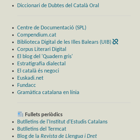
Diccionari de Dubtes del Català Oral
Centre de Documentació (SPL)
Compendium.cat
Biblioteca Digital de les Illes Balears (UIB)
Corpus Literari Digital
El blog del 'Quadern gris'
Estratigrafia dialectal
El català és negoci
Euskadi.net
Fundacc
Gramàtica catalana en línia
Fullets periòdics
Butlletins de l'Institut d'Estudis Catalans
Butlletins del Termcat
Blog de la
Revista de Llengua i Dret