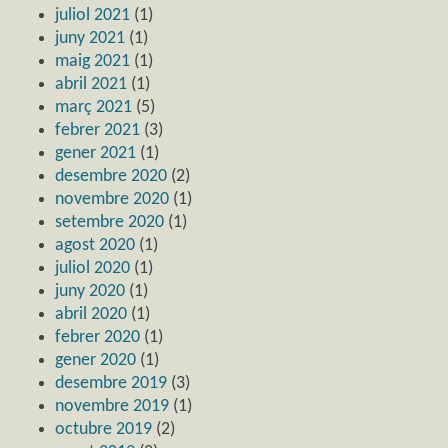
juliol 2021
(1)
juny 2021
(1)
maig 2021
(1)
abril 2021
(1)
març 2021
(5)
febrer 2021
(3)
gener 2021
(1)
desembre 2020
(2)
novembre 2020
(1)
setembre 2020
(1)
agost 2020
(1)
juliol 2020
(1)
juny 2020
(1)
abril 2020
(1)
febrer 2020
(1)
gener 2020
(1)
desembre 2019
(3)
novembre 2019
(1)
octubre 2019
(2)