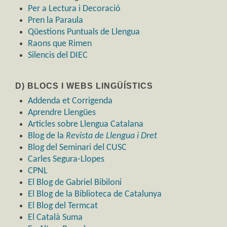
Per a Lectura i Decoració
Pren la Paraula
Qüestions Puntuals de Llengua
Raons que Rimen
Silencis del DIEC
D) BLOCS I WEBS LINGÜÍSTICS
Addenda et Corrigenda
Aprendre Llengües
Articles sobre Llengua Catalana
Blog de la
Revista de Llengua i Dret
Blog del Seminari del CUSC
Carles Segura-Llopes
CPNL
El Blog de Gabriel Bibiloni
El Blog de la Biblioteca de Catalunya
El Blog del Termcat
El Català Suma