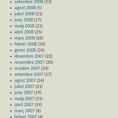
setembre 2008
(13)
agost 2008
(5)
juliol 2008
(21)
juny 2008
(17)
maig 2008
(21)
abril 2008
(25)
març 2008
(26)
febrer 2008
(24)
gener 2008
(24)
desembre 2007
(22)
novembre 2007
(20)
octubre 2007
(24)
setembre 2007
(17)
agost 2007
(24)
juliol 2007
(21)
juny 2007
(19)
maig 2007
(21)
abril 2007
(19)
març 2007
(6)
febrer 2007
(4)