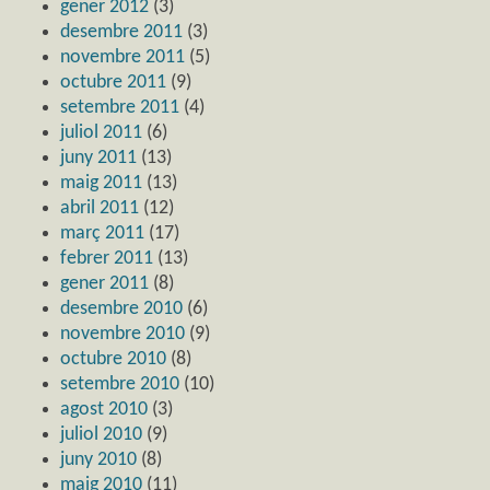
gener 2012
(3)
desembre 2011
(3)
novembre 2011
(5)
octubre 2011
(9)
setembre 2011
(4)
juliol 2011
(6)
juny 2011
(13)
maig 2011
(13)
abril 2011
(12)
març 2011
(17)
febrer 2011
(13)
gener 2011
(8)
desembre 2010
(6)
novembre 2010
(9)
octubre 2010
(8)
setembre 2010
(10)
agost 2010
(3)
juliol 2010
(9)
juny 2010
(8)
maig 2010
(11)