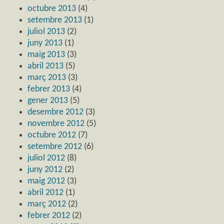
octubre 2013
(4)
setembre 2013
(1)
juliol 2013
(2)
juny 2013
(1)
maig 2013
(3)
abril 2013
(5)
març 2013
(3)
febrer 2013
(4)
gener 2013
(5)
desembre 2012
(3)
novembre 2012
(5)
octubre 2012
(7)
setembre 2012
(6)
juliol 2012
(8)
juny 2012
(2)
maig 2012
(3)
abril 2012
(1)
març 2012
(2)
febrer 2012
(2)