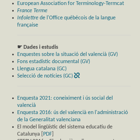
European Association for Terminology-Termcat
France Terme
Infolettre
de l'Office québécois de la langue
française
☛ Dades i estudis
Enquestes sobre la situació del valencià (GV)
Fons estadístic documental (GV)
Llengua catalana (GC)
Selecció de notícies (GC)
Enquesta 2021: coneiximent i ús social del
valencià
Enquesta 2016: ús del valencià en l'administració
de la Generalitat valenciana
El model lingüístic del sistema educatiu de
Catalunya [
PDF
]