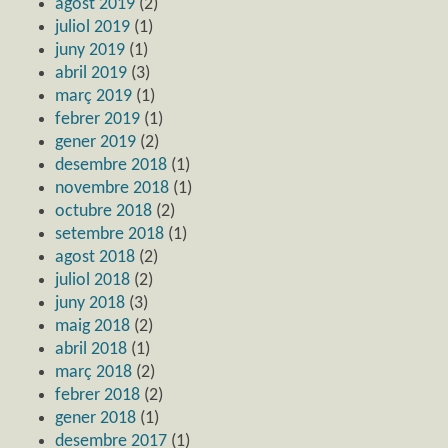
agost 2019
(2)
juliol 2019
(1)
juny 2019
(1)
abril 2019
(3)
març 2019
(1)
febrer 2019
(1)
gener 2019
(2)
desembre 2018
(1)
novembre 2018
(1)
octubre 2018
(2)
setembre 2018
(1)
agost 2018
(2)
juliol 2018
(2)
juny 2018
(3)
maig 2018
(2)
abril 2018
(1)
març 2018
(2)
febrer 2018
(2)
gener 2018
(1)
desembre 2017
(1)