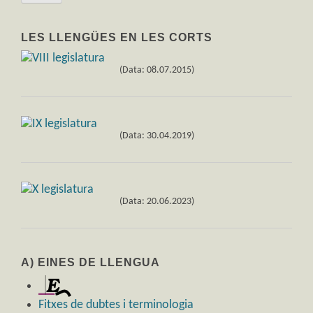
LES LLENGÜES EN LES CORTS
(Data: 08.07.2015)
(Data: 30.04.2019)
(Data: 20.06.2023)
A) EINES DE LLENGUA
Fitxes de dubtes i terminologia