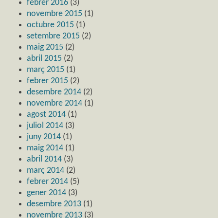
febrer 2016
(3)
novembre 2015
(1)
octubre 2015
(1)
setembre 2015
(2)
maig 2015
(2)
abril 2015
(2)
març 2015
(1)
febrer 2015
(2)
desembre 2014
(2)
novembre 2014
(1)
agost 2014
(1)
juliol 2014
(3)
juny 2014
(1)
maig 2014
(1)
abril 2014
(3)
març 2014
(2)
febrer 2014
(5)
gener 2014
(3)
desembre 2013
(1)
novembre 2013
(3)