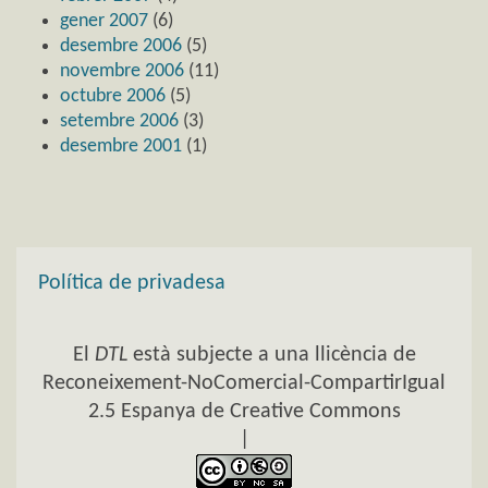
gener 2007
(6)
desembre 2006
(5)
novembre 2006
(11)
octubre 2006
(5)
setembre 2006
(3)
desembre 2001
(1)
Política de privadesa
El
DTL
està subjecte a una llicència de
Reconeixement-NoComercial-CompartirIgual
2.5 Espanya de Creative Commons
|