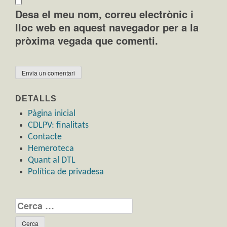
Desa el meu nom, correu electrònic i
lloc web en aquest navegador per a la
pròxima vegada que comenti.
DETALLS
Pàgina inicial
CDLPV: finalitats
Contacte
Hemeroteca
Quant al DTL
Política de privadesa
Cerca: