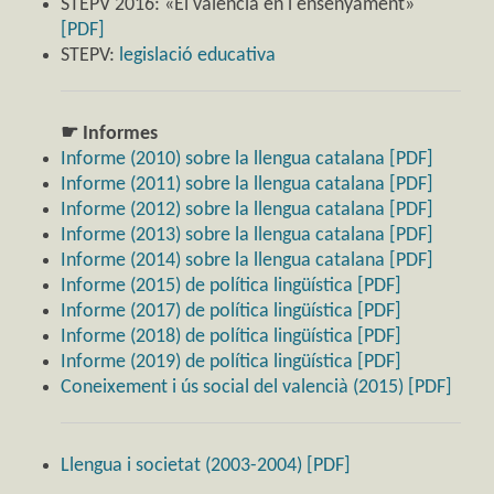
STEPV 2016: «El valencià en l'ensenyament»
[PDF]
STEPV:
legislació educativa
☛ Informes
Informe (2010) sobre la llengua catalana [PDF]
Informe (2011) sobre la llengua catalana [PDF]
Informe (2012) sobre la llengua catalana [PDF]
Informe (2013) sobre la llengua catalana [PDF]
Informe (2014) sobre la llengua catalana [PDF]
Informe (2015) de política lingüística [PDF]
Informe (2017) de política lingüística [PDF]
Informe (2018) de política lingüística [PDF]
Informe (2019) de política lingüística [PDF]
Coneixement i ús social del valencià (2015) [PDF]
Llengua i societat (2003-2004) [PDF]