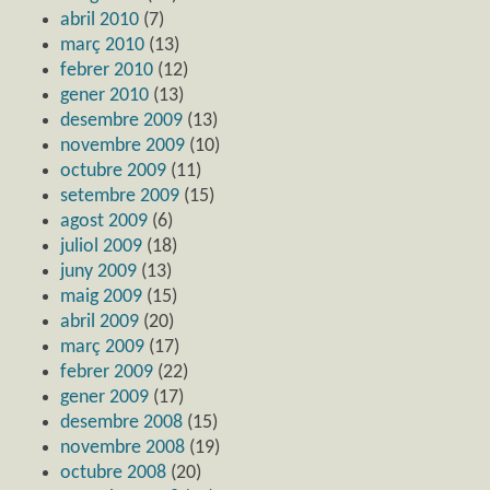
abril 2010
(7)
març 2010
(13)
febrer 2010
(12)
gener 2010
(13)
desembre 2009
(13)
novembre 2009
(10)
octubre 2009
(11)
setembre 2009
(15)
agost 2009
(6)
juliol 2009
(18)
juny 2009
(13)
maig 2009
(15)
abril 2009
(20)
març 2009
(17)
febrer 2009
(22)
gener 2009
(17)
desembre 2008
(15)
novembre 2008
(19)
octubre 2008
(20)