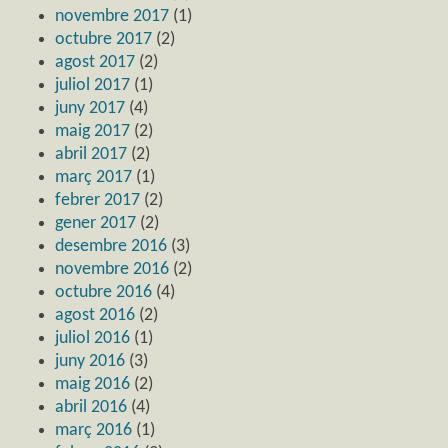
novembre 2017
(1)
octubre 2017
(2)
agost 2017
(2)
juliol 2017
(1)
juny 2017
(4)
maig 2017
(2)
abril 2017
(2)
març 2017
(1)
febrer 2017
(2)
gener 2017
(2)
desembre 2016
(3)
novembre 2016
(2)
octubre 2016
(4)
agost 2016
(2)
juliol 2016
(1)
juny 2016
(3)
maig 2016
(2)
abril 2016
(4)
març 2016
(1)