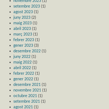
novembre 2023
(1)
setembre 2023
(1)
agost 2023
(1)
juny 2023
(2)
maig 2023
(1)
abril 2023
(1)
març 2023
(1)
febrer 2023
(1)
gener 2023
(3)
desembre 2022
(1)
juny 2022
(1)
maig 2022
(1)
abril 2022
(1)
febrer 2022
(1)
gener 2022
(1)
desembre 2021
(1)
novembre 2021
(1)
octubre 2021
(1)
setembre 2021
(1)
agost 2021
(1)