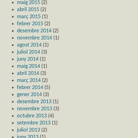
maig 2015
(2)
abril 2015
(2)
març 2015
(1)
febrer 2015
(2)
desembre 2014
(2)
novembre 2014
(1)
agost 2014
(1)
juliol 2014
(3)
juny 2014
(1)
maig 2014
(1)
abril 2014
(3)
març 2014
(2)
febrer 2014
(5)
gener 2014
(3)
desembre 2013
(1)
novembre 2013
(3)
octubre 2013
(4)
setembre 2013
(1)
juliol 2013
(2)
juny 2013
(1)