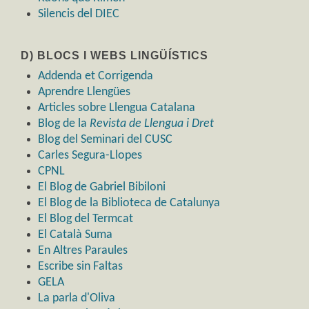
Silencis del DIEC
D) BLOCS I WEBS LINGÜÍSTICS
Addenda et Corrigenda
Aprendre Llengües
Articles sobre Llengua Catalana
Blog de la
Revista de Llengua i Dret
Blog del Seminari del CUSC
Carles Segura-Llopes
CPNL
El Blog de Gabriel Bibiloni
El Blog de la Biblioteca de Catalunya
El Blog del Termcat
El Català Suma
En Altres Paraules
Escribe sin Faltas
GELA
La parla d'Oliva