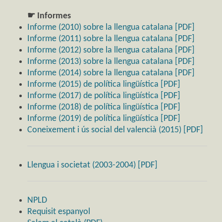
☛ Informes
Informe (2010) sobre la llengua catalana [PDF]
Informe (2011) sobre la llengua catalana [PDF]
Informe (2012) sobre la llengua catalana [PDF]
Informe (2013) sobre la llengua catalana [PDF]
Informe (2014) sobre la llengua catalana [PDF]
Informe (2015) de política lingüística [PDF]
Informe (2017) de política lingüística [PDF]
Informe (2018) de política lingüística [PDF]
Informe (2019) de política lingüística [PDF]
Coneixement i ús social del valencià (2015) [PDF]
Llengua i societat (2003-2004) [PDF]
NPLD
Requisit espanyol