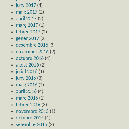
juny 2017
(4)
maig 2017
(2)
abril 2017
(2)
març 2017
(1)
febrer 2017
(2)
gener 2017
(2)
desembre 2016
(3)
novembre 2016
(2)
octubre 2016
(4)
agost 2016
(2)
juliol 2016
(1)
juny 2016
(3)
maig 2016
(2)
abril 2016
(4)
març 2016
(1)
febrer 2016
(3)
novembre 2015
(1)
octubre 2015
(1)
setembre 2015
(2)