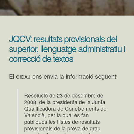
JQCV: resultats provisionals del
superior, llenguatge administratiu i
correcció de textos
cidaj
El
ens envia la informació següent:
Resolució de 23 de desembre de
2008, de la presidenta de la Junta
Qualificadora de Coneixements de
Valencià, per la qual es fan
públiques les llistes de resultats
provisionals de la prova de grau