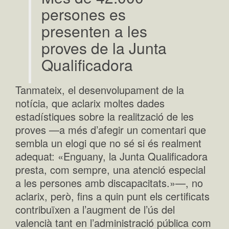
persones es
presenten a les
proves de la Junta
Qualificadora
Tanmateix, el desenvolupament de la
notícia, que aclarix moltes dades
estadístiques sobre la realització de les
proves —a més d’afegir un comentari que
sembla un elogi que no sé si és realment
adequat: «Enguany, la Junta Qualificadora
presta, com sempre, una atenció especial
a les persones amb discapacitats.»—, no
aclarix, però, fins a quin punt els certificats
contribuïxen a l’augment de l’ús del
valencià tant en l’administració pública com