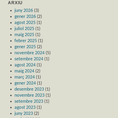
ARXIU
juny 2026
(3)
gener 2026
(2)
agost 2025
(1)
juliol 2025
(1)
maig 2025
(1)
febrer 2025
(1)
gener 2025
(2)
novembre 2024
(5)
setembre 2024
(1)
agost 2024
(1)
maig 2024
(2)
març 2024
(1)
gener 2024
(1)
desembre 2023
(1)
novembre 2023
(1)
setembre 2023
(1)
agost 2023
(1)
juny 2023
(2)