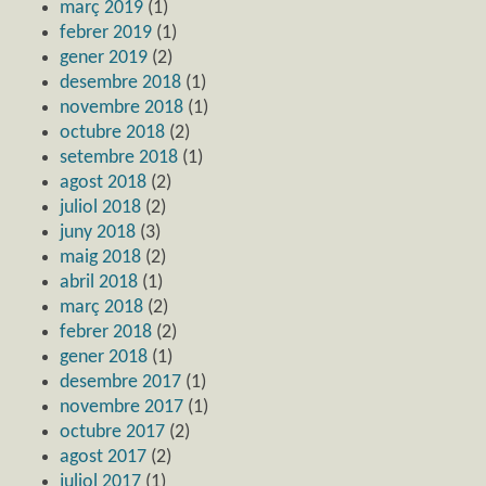
març 2019
(1)
febrer 2019
(1)
gener 2019
(2)
desembre 2018
(1)
novembre 2018
(1)
octubre 2018
(2)
setembre 2018
(1)
agost 2018
(2)
juliol 2018
(2)
juny 2018
(3)
maig 2018
(2)
abril 2018
(1)
març 2018
(2)
febrer 2018
(2)
gener 2018
(1)
desembre 2017
(1)
novembre 2017
(1)
octubre 2017
(2)
agost 2017
(2)
juliol 2017
(1)