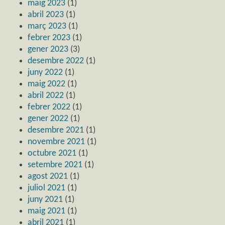
maig 2023
(1)
abril 2023
(1)
març 2023
(1)
febrer 2023
(1)
gener 2023
(3)
desembre 2022
(1)
juny 2022
(1)
maig 2022
(1)
abril 2022
(1)
febrer 2022
(1)
gener 2022
(1)
desembre 2021
(1)
novembre 2021
(1)
octubre 2021
(1)
setembre 2021
(1)
agost 2021
(1)
juliol 2021
(1)
juny 2021
(1)
maig 2021
(1)
abril 2021
(1)