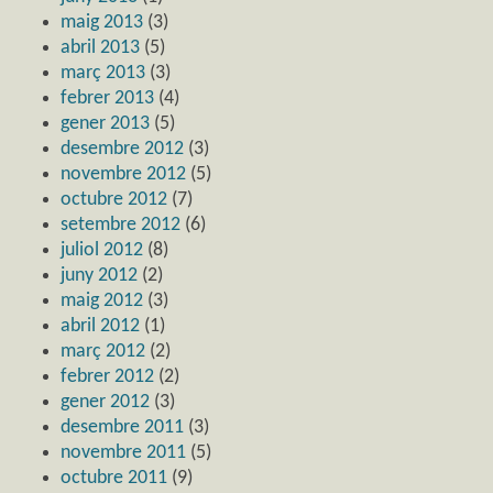
maig 2013
(3)
abril 2013
(5)
març 2013
(3)
febrer 2013
(4)
gener 2013
(5)
desembre 2012
(3)
novembre 2012
(5)
octubre 2012
(7)
setembre 2012
(6)
juliol 2012
(8)
juny 2012
(2)
maig 2012
(3)
abril 2012
(1)
març 2012
(2)
febrer 2012
(2)
gener 2012
(3)
desembre 2011
(3)
novembre 2011
(5)
octubre 2011
(9)