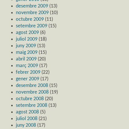
desembre 2009
(13)
novembre 2009
(10)
octubre 2009
(11)
setembre 2009
(15)
agost 2009
(6)
juliol 2009
(18)
juny 2009
(13)
maig 2009
(15)
abril 2009
(20)
març 2009
(17)
febrer 2009
(22)
gener 2009
(17)
desembre 2008
(15)
novembre 2008
(19)
octubre 2008
(20)
setembre 2008
(13)
agost 2008
(5)
juliol 2008
(21)
juny 2008
(17)