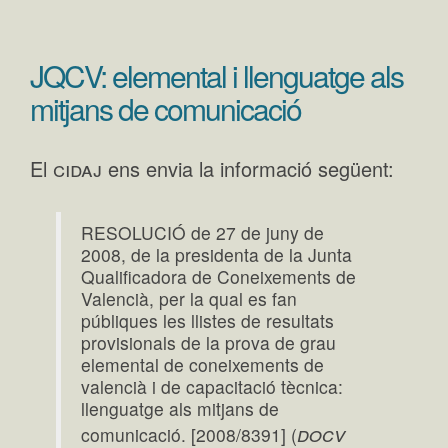
JQCV: elemental i llenguatge als
mitjans de comunicació
cidaj
El
ens envia la informació següent:
RESOLUCIÓ de 27 de juny de
2008, de la presidenta de la Junta
Qualificadora de Coneixements de
Valencià, per la qual es fan
públiques les llistes de resultats
provisionals de la prova de grau
elemental de coneixements de
valencià i de capacitació tècnica:
llenguatge als mitjans de
docv
comunicació. [2008/8391] (