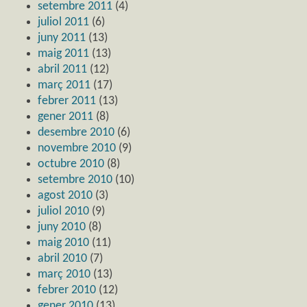
setembre 2011
(4)
juliol 2011
(6)
juny 2011
(13)
maig 2011
(13)
abril 2011
(12)
març 2011
(17)
febrer 2011
(13)
gener 2011
(8)
desembre 2010
(6)
novembre 2010
(9)
octubre 2010
(8)
setembre 2010
(10)
agost 2010
(3)
juliol 2010
(9)
juny 2010
(8)
maig 2010
(11)
abril 2010
(7)
març 2010
(13)
febrer 2010
(12)
gener 2010
(13)