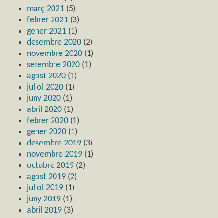
març 2021
(5)
febrer 2021
(3)
gener 2021
(1)
desembre 2020
(2)
novembre 2020
(1)
setembre 2020
(1)
agost 2020
(1)
juliol 2020
(1)
juny 2020
(1)
abril 2020
(1)
febrer 2020
(1)
gener 2020
(1)
desembre 2019
(3)
novembre 2019
(1)
octubre 2019
(2)
agost 2019
(2)
juliol 2019
(1)
juny 2019
(1)
abril 2019
(3)