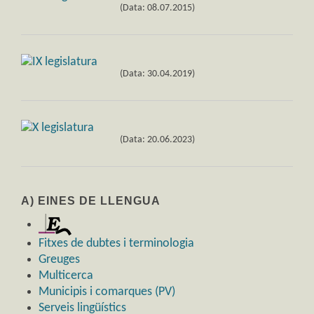
(Data: 08.07.2015)
(Data: 30.04.2019)
(Data: 20.06.2023)
A) EINES DE LLENGUA
Fitxes de dubtes i terminologia
Greuges
Multicerca
Municipis i comarques (PV)
Serveis lingüístics