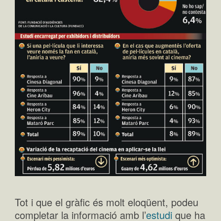
Tot i que el gràfic és molt eloqüent, podeu
completar la informació amb l’
estudi
que ha