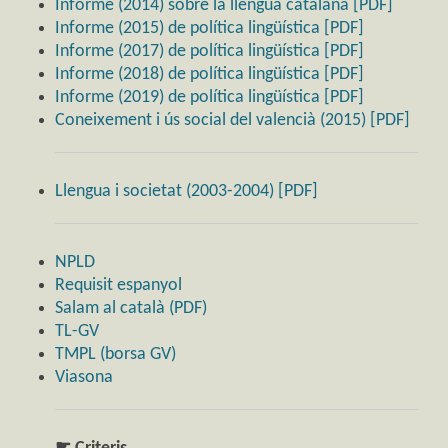
Informe (2014) sobre la llengua catalana [PDF]
Informe (2015) de política lingüística [PDF]
Informe (2017) de política lingüística [PDF]
Informe (2018) de política lingüística [PDF]
Informe (2019) de política lingüística [PDF]
Coneixement i ús social del valencià (2015) [PDF]
Llengua i societat (2003-2004) [PDF]
NPLD
Requisit espanyol
Salam al català (PDF)
TL-GV
TMPL (borsa GV)
Viasona