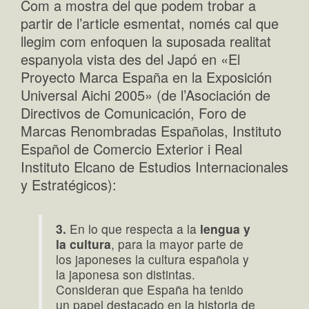
Com a mostra del que podem trobar a
partir de l’article esmentat, només cal que
llegim com enfoquen la suposada realitat
espanyola vista des del Japó en «El
Proyecto Marca España en la Exposición
Universal Aichi 2005» (de l’Asociación de
Directivos de Comunicación, Foro de
Marcas Renombradas Españolas, Instituto
Español de Comercio Exterior i Real
Instituto Elcano de Estudios Internacionales
y Estratégicos):
3.
En lo que respecta a la
lengua y
la cultura
, para la mayor parte de
los japoneses la cultura española y
la japonesa son distintas.
Consideran que España ha tenido
un papel destacado en la historia de