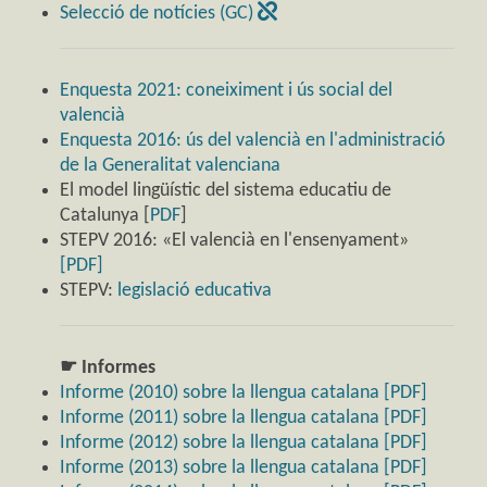
Selecció de notícies (GC)
Enquesta 2021: coneiximent i ús social del
valencià
Enquesta 2016: ús del valencià en l'administració
de la Generalitat valenciana
El model lingüístic del sistema educatiu de
Catalunya [
PDF
]
STEPV 2016: «El valencià en l'ensenyament»
[PDF]
STEPV:
legislació educativa
☛ Informes
Informe (2010) sobre la llengua catalana [PDF]
Informe (2011) sobre la llengua catalana [PDF]
Informe (2012) sobre la llengua catalana [PDF]
Informe (2013) sobre la llengua catalana [PDF]