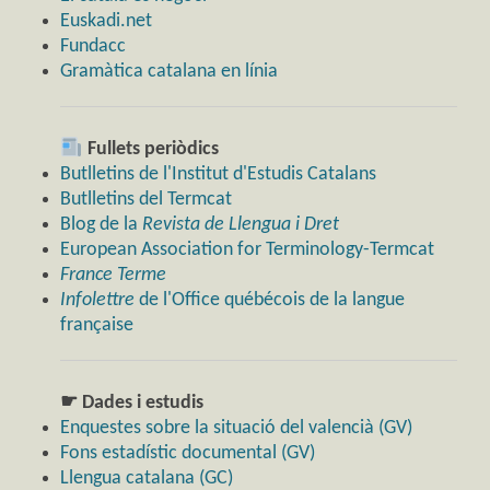
Euskadi.net
Fundacc
Gramàtica catalana en línia
Fullets periòdics
Butlletins de l'Institut d'Estudis Catalans
Butlletins del Termcat
Blog de la
Revista de Llengua i Dret
European Association for Terminology-Termcat
France Terme
Infolettre
de l'Office québécois de la langue
française
☛ Dades i estudis
Enquestes sobre la situació del valencià (GV)
Fons estadístic documental (GV)
Llengua catalana (GC)