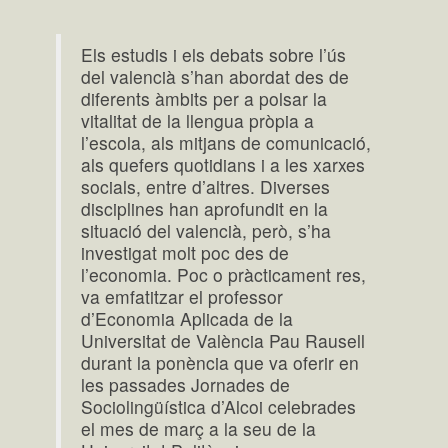
Els estudis i els debats sobre l’ús
del valencià s’han abordat des de
diferents àmbits per a polsar la
vitalitat de la llengua pròpia a
l’escola, als mitjans de comunicació,
als quefers quotidians i a les xarxes
socials, entre d’altres. Diverses
disciplines han aprofundit en la
situació del valencià, però, s’ha
investigat molt poc des de
l’economia. Poc o pràcticament res,
va emfatitzar el professor
d’Economia Aplicada de la
Universitat de València Pau Rausell
durant la ponència que va oferir en
les passades Jornades de
Sociolingüística d’Alcoi celebrades
el mes de març a la seu de la