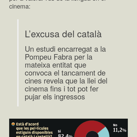
cinema:
L’excusa del català
Un estudi encarregat a la
Pompeu Fabra per la
mateixa entitat que
convoca el tancament de
cines revela que la llei del
cinema fins i tot pot fer
pujar els ingressos