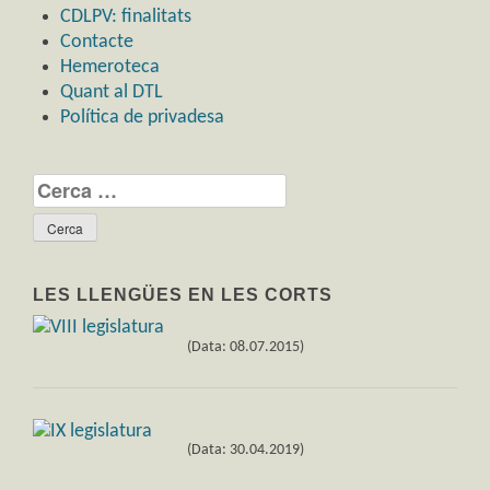
CDLPV: finalitats
Contacte
Hemeroteca
Quant al DTL
Política de privadesa
Cerca:
LES LLENGÜES EN LES CORTS
(Data: 08.07.2015)
(Data: 30.04.2019)