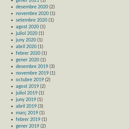
gener 2021
(1)
desembre 2020
(2)
novembre 2020
(1)
setembre 2020
(1)
agost 2020
(1)
juliol 2020
(1)
juny 2020
(1)
abril 2020
(1)
febrer 2020
(1)
gener 2020
(1)
desembre 2019
(3)
novembre 2019
(1)
octubre 2019
(2)
agost 2019
(2)
juliol 2019
(1)
juny 2019
(1)
abril 2019
(3)
març 2019
(1)
febrer 2019
(1)
gener 2019
(2)