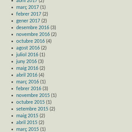
abril 2017
(2)
març 2017
(1)
febrer 2017
(2)
gener 2017
(2)
desembre 2016
(3)
novembre 2016
(2)
octubre 2016
(4)
agost 2016
(2)
juliol 2016
(1)
juny 2016
(3)
maig 2016
(2)
abril 2016
(4)
març 2016
(1)
febrer 2016
(3)
novembre 2015
(1)
octubre 2015
(1)
setembre 2015
(2)
maig 2015
(2)
abril 2015
(2)
març 2015
(1)