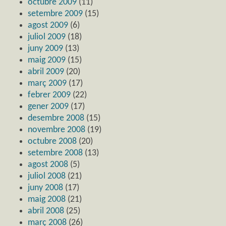
octubre 2009
(11)
setembre 2009
(15)
agost 2009
(6)
juliol 2009
(18)
juny 2009
(13)
maig 2009
(15)
abril 2009
(20)
març 2009
(17)
febrer 2009
(22)
gener 2009
(17)
desembre 2008
(15)
novembre 2008
(19)
octubre 2008
(20)
setembre 2008
(13)
agost 2008
(5)
juliol 2008
(21)
juny 2008
(17)
maig 2008
(21)
abril 2008
(25)
març 2008
(26)