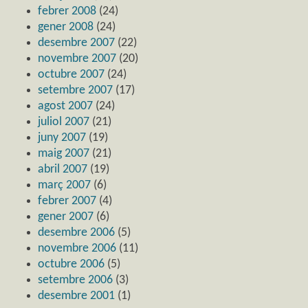
febrer 2008
(24)
gener 2008
(24)
desembre 2007
(22)
novembre 2007
(20)
octubre 2007
(24)
setembre 2007
(17)
agost 2007
(24)
juliol 2007
(21)
juny 2007
(19)
maig 2007
(21)
abril 2007
(19)
març 2007
(6)
febrer 2007
(4)
gener 2007
(6)
desembre 2006
(5)
novembre 2006
(11)
octubre 2006
(5)
setembre 2006
(3)
desembre 2001
(1)