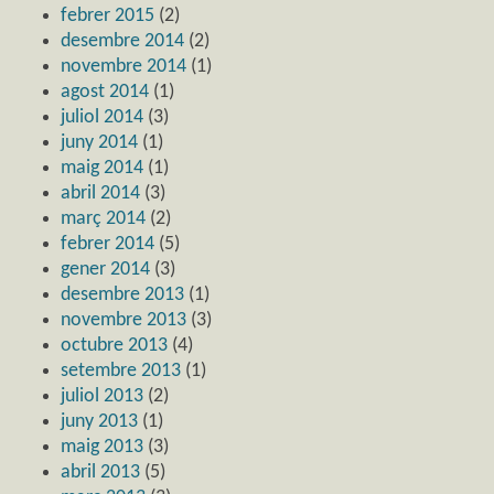
febrer 2015
(2)
desembre 2014
(2)
novembre 2014
(1)
agost 2014
(1)
juliol 2014
(3)
juny 2014
(1)
maig 2014
(1)
abril 2014
(3)
març 2014
(2)
febrer 2014
(5)
gener 2014
(3)
desembre 2013
(1)
novembre 2013
(3)
octubre 2013
(4)
setembre 2013
(1)
juliol 2013
(2)
juny 2013
(1)
maig 2013
(3)
abril 2013
(5)