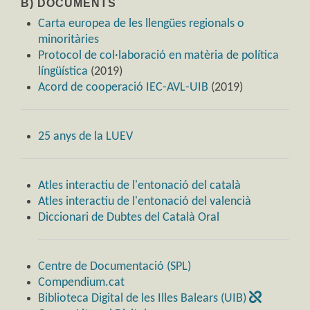
B) DOCUMENTS
Carta europea de les llengües regionals o
minoritàries
Protocol de col·laboració en matèria de política
língüística
(2019)
Acord de cooperació IEC-AVL-UIB
(2019)
25 anys de la LUEV
Atles interactiu de l'entonació del català
Atles interactiu de l'entonació del valencià
Diccionari de Dubtes del Català Oral
Centre de Documentació (SPL)
Compendium.cat
Biblioteca Digital de les Illes Balears (UIB)