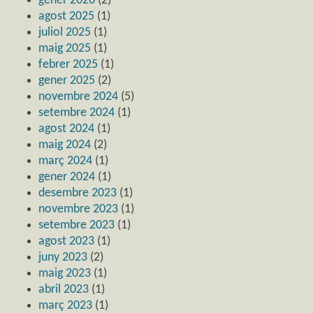
gener 2026
(2)
agost 2025
(1)
juliol 2025
(1)
maig 2025
(1)
febrer 2025
(1)
gener 2025
(2)
novembre 2024
(5)
setembre 2024
(1)
agost 2024
(1)
maig 2024
(2)
març 2024
(1)
gener 2024
(1)
desembre 2023
(1)
novembre 2023
(1)
setembre 2023
(1)
agost 2023
(1)
juny 2023
(2)
maig 2023
(1)
abril 2023
(1)
març 2023
(1)