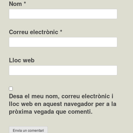
Nom
*
Correu electrònic
*
Lloc web
Desa el meu nom, correu electrònic i
lloc web en aquest navegador per a la
pròxima vegada que comenti.