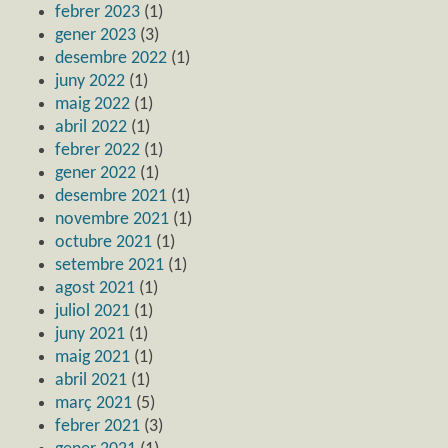
febrer 2023
(1)
gener 2023
(3)
desembre 2022
(1)
juny 2022
(1)
maig 2022
(1)
abril 2022
(1)
febrer 2022
(1)
gener 2022
(1)
desembre 2021
(1)
novembre 2021
(1)
octubre 2021
(1)
setembre 2021
(1)
agost 2021
(1)
juliol 2021
(1)
juny 2021
(1)
maig 2021
(1)
abril 2021
(1)
març 2021
(5)
febrer 2021
(3)