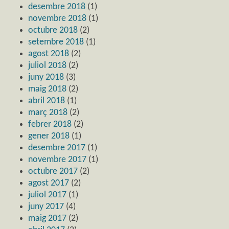
desembre 2018
(1)
novembre 2018
(1)
octubre 2018
(2)
setembre 2018
(1)
agost 2018
(2)
juliol 2018
(2)
juny 2018
(3)
maig 2018
(2)
abril 2018
(1)
març 2018
(2)
febrer 2018
(2)
gener 2018
(1)
desembre 2017
(1)
novembre 2017
(1)
octubre 2017
(2)
agost 2017
(2)
juliol 2017
(1)
juny 2017
(4)
maig 2017
(2)