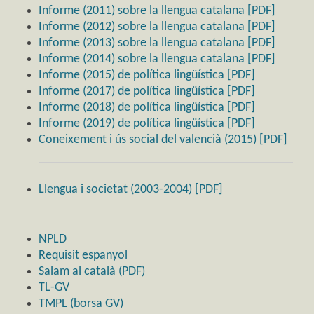
Informe (2011) sobre la llengua catalana [PDF]
Informe (2012) sobre la llengua catalana [PDF]
Informe (2013) sobre la llengua catalana [PDF]
Informe (2014) sobre la llengua catalana [PDF]
Informe (2015) de política lingüística [PDF]
Informe (2017) de política lingüística [PDF]
Informe (2018) de política lingüística [PDF]
Informe (2019) de política lingüística [PDF]
Coneixement i ús social del valencià (2015) [PDF]
Llengua i societat (2003-2004) [PDF]
NPLD
Requisit espanyol
Salam al català (PDF)
TL-GV
TMPL (borsa GV)