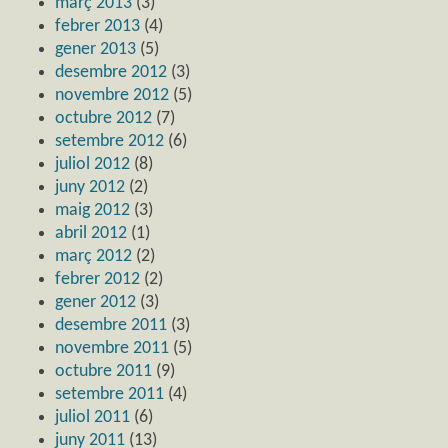
març 2013
(3)
febrer 2013
(4)
gener 2013
(5)
desembre 2012
(3)
novembre 2012
(5)
octubre 2012
(7)
setembre 2012
(6)
juliol 2012
(8)
juny 2012
(2)
maig 2012
(3)
abril 2012
(1)
març 2012
(2)
febrer 2012
(2)
gener 2012
(3)
desembre 2011
(3)
novembre 2011
(5)
octubre 2011
(9)
setembre 2011
(4)
juliol 2011
(6)
juny 2011
(13)