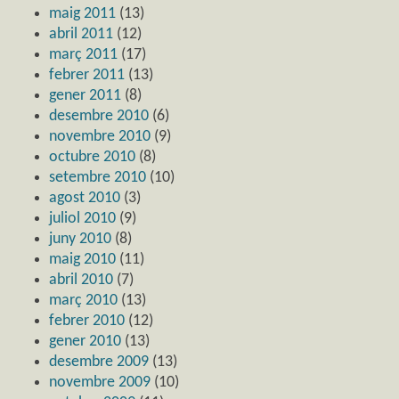
maig 2011
(13)
abril 2011
(12)
març 2011
(17)
febrer 2011
(13)
gener 2011
(8)
desembre 2010
(6)
novembre 2010
(9)
octubre 2010
(8)
setembre 2010
(10)
agost 2010
(3)
juliol 2010
(9)
juny 2010
(8)
maig 2010
(11)
abril 2010
(7)
març 2010
(13)
febrer 2010
(12)
gener 2010
(13)
desembre 2009
(13)
novembre 2009
(10)