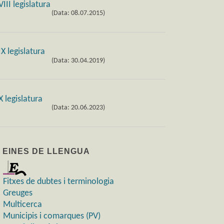
(Data: 08.07.2015)
(Data: 30.04.2019)
(Data: 20.06.2023)
) EINES DE LLENGUA
Fitxes de dubtes i terminologia
Greuges
Multicerca
Municipis i comarques (PV)