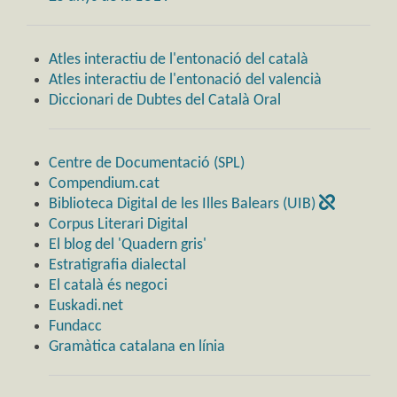
Atles interactiu de l'entonació del català
Atles interactiu de l'entonació del valencià
Diccionari de Dubtes del Català Oral
Centre de Documentació (SPL)
Compendium.cat
Biblioteca Digital de les Illes Balears (UIB)
Corpus Literari Digital
El blog del 'Quadern gris'
Estratigrafia dialectal
El català és negoci
Euskadi.net
Fundacc
Gramàtica catalana en línia