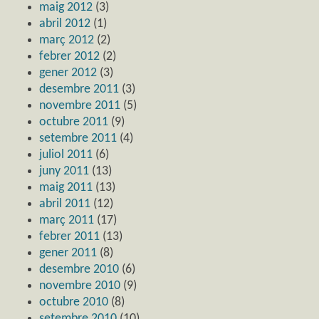
maig 2012
(3)
abril 2012
(1)
març 2012
(2)
febrer 2012
(2)
gener 2012
(3)
desembre 2011
(3)
novembre 2011
(5)
octubre 2011
(9)
setembre 2011
(4)
juliol 2011
(6)
juny 2011
(13)
maig 2011
(13)
abril 2011
(12)
març 2011
(17)
febrer 2011
(13)
gener 2011
(8)
desembre 2010
(6)
novembre 2010
(9)
octubre 2010
(8)
setembre 2010
(10)