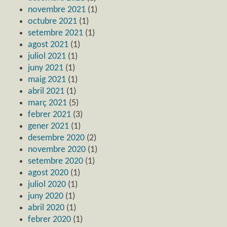
novembre 2021
(1)
octubre 2021
(1)
setembre 2021
(1)
agost 2021
(1)
juliol 2021
(1)
juny 2021
(1)
maig 2021
(1)
abril 2021
(1)
març 2021
(5)
febrer 2021
(3)
gener 2021
(1)
desembre 2020
(2)
novembre 2020
(1)
setembre 2020
(1)
agost 2020
(1)
juliol 2020
(1)
juny 2020
(1)
abril 2020
(1)
febrer 2020
(1)