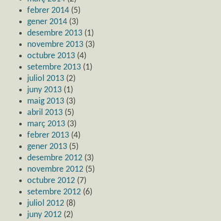
febrer 2014
(5)
gener 2014
(3)
desembre 2013
(1)
novembre 2013
(3)
octubre 2013
(4)
setembre 2013
(1)
juliol 2013
(2)
juny 2013
(1)
maig 2013
(3)
abril 2013
(5)
març 2013
(3)
febrer 2013
(4)
gener 2013
(5)
desembre 2012
(3)
novembre 2012
(5)
octubre 2012
(7)
setembre 2012
(6)
juliol 2012
(8)
juny 2012
(2)