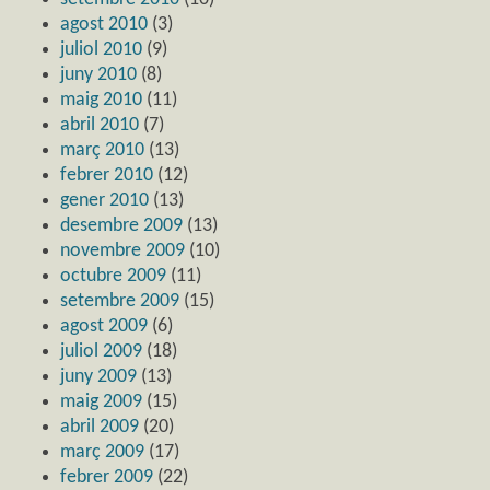
agost 2010
(3)
juliol 2010
(9)
juny 2010
(8)
maig 2010
(11)
abril 2010
(7)
març 2010
(13)
febrer 2010
(12)
gener 2010
(13)
desembre 2009
(13)
novembre 2009
(10)
octubre 2009
(11)
setembre 2009
(15)
agost 2009
(6)
juliol 2009
(18)
juny 2009
(13)
maig 2009
(15)
abril 2009
(20)
març 2009
(17)
febrer 2009
(22)