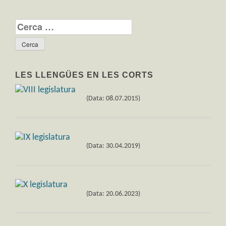
Cerca:
LES LLENGÜES EN LES CORTS
(Data: 08.07.2015)
(Data: 30.04.2019)
(Data: 20.06.2023)