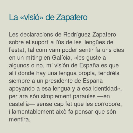
La «visió» de Zapatero
Les declaracions de Rodríguez Zapatero
sobre el suport a l’ús de les llengües de
l’estat, tal com vam poder sentir fa uns dies
en un míting en Galícia, «les guste a
algunos o no, mi visión de España es que
allí donde hay una lengua propia, tendréis
siempre a un presidente de España
apoyando a esa lengua y a esa identidad»,
per ara són simplement paraules —en
castellà— sense cap fet que les corrobore,
i lamentablement això fa pensar que són
mentira.