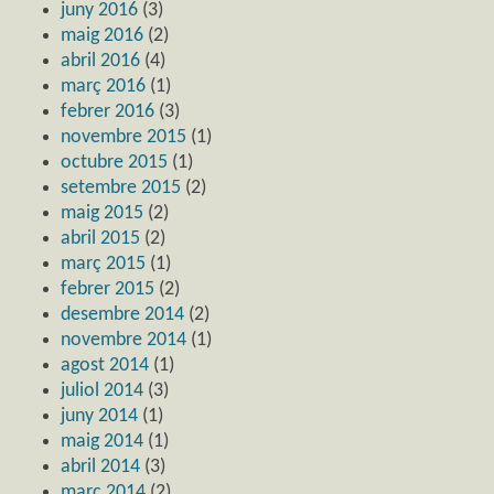
juny 2016
(3)
maig 2016
(2)
abril 2016
(4)
març 2016
(1)
febrer 2016
(3)
novembre 2015
(1)
octubre 2015
(1)
setembre 2015
(2)
maig 2015
(2)
abril 2015
(2)
març 2015
(1)
febrer 2015
(2)
desembre 2014
(2)
novembre 2014
(1)
agost 2014
(1)
juliol 2014
(3)
juny 2014
(1)
maig 2014
(1)
abril 2014
(3)
març 2014
(2)