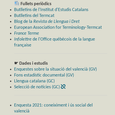
Fullets periòdics
Butlletins de l'Institut d'Estudis Catalans
Butlletins del Termcat
Blog de la
Revista de Llengua i Dret
European Association for Terminology-Termcat
France Terme
Infolettre
de l'Office québécois de la langue
française
☛ Dades i estudis
Enquestes sobre la situació del valencià (GV)
Fons estadístic documental (GV)
Llengua catalana (GC)
Selecció de notícies (GC)
Enquesta 2021: coneiximent i ús social del
valencià