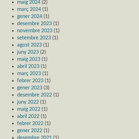
maig 2024
(2)
març 2024
(1)
gener 2024
(1)
desembre 2023
(1)
novembre 2023
(1)
setembre 2023
(1)
agost 2023
(1)
juny 2023
(2)
maig 2023
(1)
abril 2023
(1)
març 2023
(1)
febrer 2023
(1)
gener 2023
(3)
desembre 2022
(1)
juny 2022
(1)
maig 2022
(1)
abril 2022
(1)
febrer 2022
(1)
gener 2022
(1)
desembre 2021
(1)