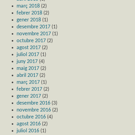
març 2018
(2)
febrer 2018
(2)
gener 2018
(1)
desembre 2017
(1)
novembre 2017
(1)
octubre 2017
(2)
agost 2017
(2)
juliol 2017
(1)
juny 2017
(4)
maig 2017
(2)
abril 2017
(2)
març 2017
(1)
febrer 2017
(2)
gener 2017
(2)
desembre 2016
(3)
novembre 2016
(2)
octubre 2016
(4)
agost 2016
(2)
juliol 2016
(1)