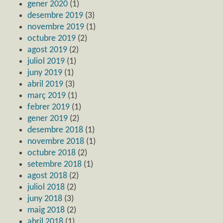
gener 2020
(1)
desembre 2019
(3)
novembre 2019
(1)
octubre 2019
(2)
agost 2019
(2)
juliol 2019
(1)
juny 2019
(1)
abril 2019
(3)
març 2019
(1)
febrer 2019
(1)
gener 2019
(2)
desembre 2018
(1)
novembre 2018
(1)
octubre 2018
(2)
setembre 2018
(1)
agost 2018
(2)
juliol 2018
(2)
juny 2018
(3)
maig 2018
(2)
abril 2018
(1)