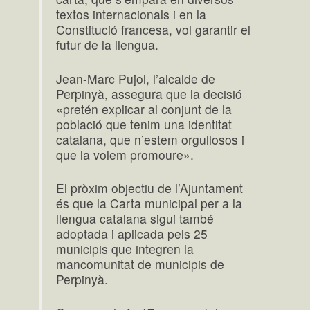
textos internacionals i en la
Constitució francesa, vol garantir el
futur de la llengua.
Jean-Marc Pujol, l’alcalde de
Perpinyà, assegura que la decisió
«pretén explicar al conjunt de la
població que tenim una identitat
catalana, que n’estem orgullosos i
que la volem promoure».
El pròxim objectiu de l’Ajuntament
és que la Carta municipal per a la
llengua catalana sigui també
adoptada i aplicada pels 25
municipis que integren la
mancomunitat de municipis de
Perpinyà.