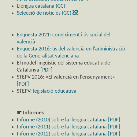
Llengua catalana (GC)
Selecció de notícies (GC)
Enquesta 2021: coneiximent i ús social del
valencià
Enquesta 2016: ús del valencià en l'administració
de la Generalitat valenciana
El model lingüístic del sistema educatiu de
Catalunya [
PDF
]
STEPV 2016: «El valencià en l'ensenyament»
[PDF]
STEPV:
legislació educativa
☛ Informes
Informe (2010) sobre la llengua catalana [PDF]
Informe (2011) sobre la llengua catalana [PDF]
Informe (2012) sobre la llengua catalana [PDF]