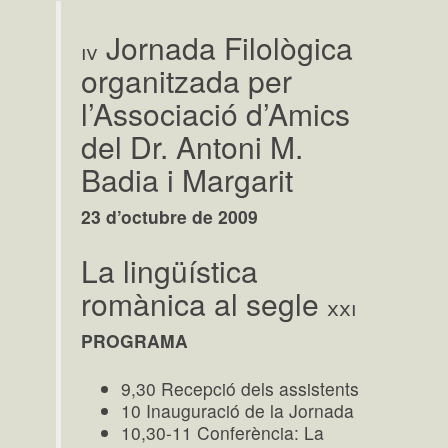
Jornada Filològica
iv
organitzada per
l’Associació d’Amics
del Dr. Antoni M.
Badia i Margarit
23 d’octubre de 2009
La lingüística
romànica al segle
xxi
PROGRAMA
9,30 Recepció dels assistents
10 Inauguració de la Jornada
10,30-11 Conferència: La