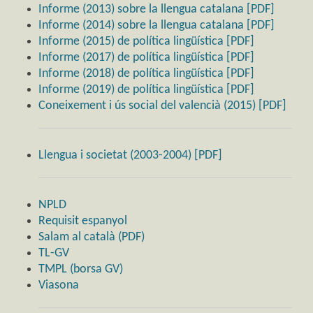
Informe (2013) sobre la llengua catalana [PDF]
Informe (2014) sobre la llengua catalana [PDF]
Informe (2015) de política lingüística [PDF]
Informe (2017) de política lingüística [PDF]
Informe (2018) de política lingüística [PDF]
Informe (2019) de política lingüística [PDF]
Coneixement i ús social del valencià (2015) [PDF]
Llengua i societat (2003-2004) [PDF]
NPLD
Requisit espanyol
Salam al català (PDF)
TL-GV
TMPL (borsa GV)
Viasona