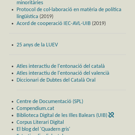
minoritàries
Protocol de col·laboració en matèria de política
língüística
(2019)
Acord de cooperació IEC-AVL-UIB
(2019)
25 anys de la LUEV
Atles interactiu de l'entonació del català
Atles interactiu de l'entonació del valencià
Diccionari de Dubtes del Català Oral
Centre de Documentació (SPL)
Compendium.cat
Biblioteca Digital de les Illes Balears (UIB)
Corpus Literari Digital
El blog del 'Quadern gris'