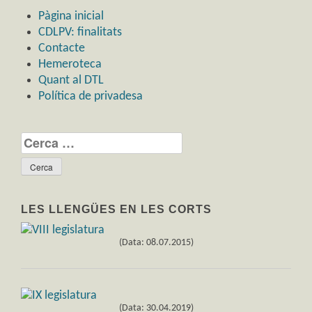
Pàgina inicial
CDLPV: finalitats
Contacte
Hemeroteca
Quant al DTL
Política de privadesa
Cerca:
LES LLENGÜES EN LES CORTS
(Data: 08.07.2015)
(Data: 30.04.2019)