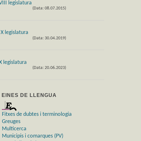
(Data: 08.07.2015)
(Data: 30.04.2019)
(Data: 20.06.2023)
) EINES DE LLENGUA
Fitxes de dubtes i terminologia
Greuges
Multicerca
Municipis i comarques (PV)