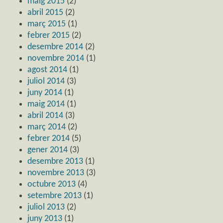
maig 2015
(2)
abril 2015
(2)
març 2015
(1)
febrer 2015
(2)
desembre 2014
(2)
novembre 2014
(1)
agost 2014
(1)
juliol 2014
(3)
juny 2014
(1)
maig 2014
(1)
abril 2014
(3)
març 2014
(2)
febrer 2014
(5)
gener 2014
(3)
desembre 2013
(1)
novembre 2013
(3)
octubre 2013
(4)
setembre 2013
(1)
juliol 2013
(2)
juny 2013
(1)