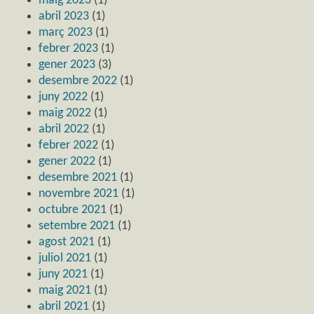
maig 2023
(1)
abril 2023
(1)
març 2023
(1)
febrer 2023
(1)
gener 2023
(3)
desembre 2022
(1)
juny 2022
(1)
maig 2022
(1)
abril 2022
(1)
febrer 2022
(1)
gener 2022
(1)
desembre 2021
(1)
novembre 2021
(1)
octubre 2021
(1)
setembre 2021
(1)
agost 2021
(1)
juliol 2021
(1)
juny 2021
(1)
maig 2021
(1)
abril 2021
(1)