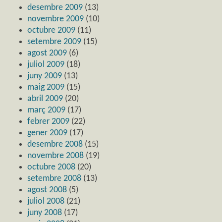
desembre 2009
(13)
novembre 2009
(10)
octubre 2009
(11)
setembre 2009
(15)
agost 2009
(6)
juliol 2009
(18)
juny 2009
(13)
maig 2009
(15)
abril 2009
(20)
març 2009
(17)
febrer 2009
(22)
gener 2009
(17)
desembre 2008
(15)
novembre 2008
(19)
octubre 2008
(20)
setembre 2008
(13)
agost 2008
(5)
juliol 2008
(21)
juny 2008
(17)