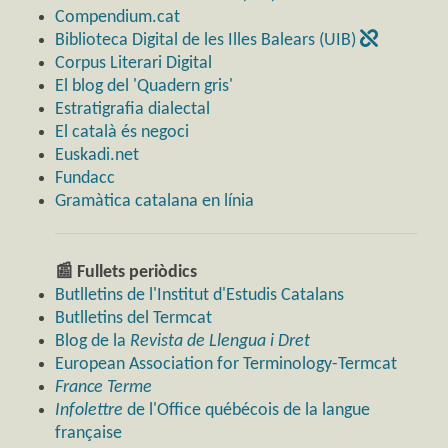
Compendium.cat
Biblioteca Digital de les Illes Balears (UIB)
Corpus Literari Digital
El blog del 'Quadern gris'
Estratigrafia dialectal
El català és negoci
Euskadi.net
Fundacc
Gramàtica catalana en línia
📰 Fullets periòdics
Butlletins de l'Institut d'Estudis Catalans
Butlletins del Termcat
Blog de la
Revista de Llengua i Dret
European Association for Terminology-Termcat
France Terme
Infolettre
de l'Office québécois de la langue
française