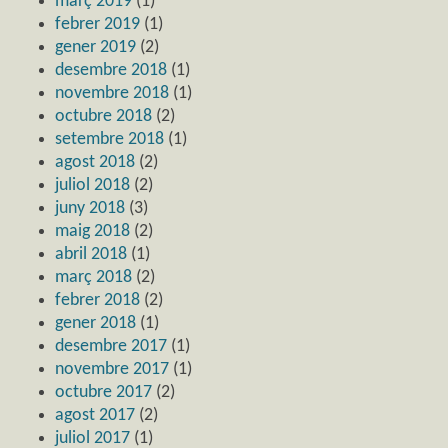
març 2019
(1)
febrer 2019
(1)
gener 2019
(2)
desembre 2018
(1)
novembre 2018
(1)
octubre 2018
(2)
setembre 2018
(1)
agost 2018
(2)
juliol 2018
(2)
juny 2018
(3)
maig 2018
(2)
abril 2018
(1)
març 2018
(2)
febrer 2018
(2)
gener 2018
(1)
desembre 2017
(1)
novembre 2017
(1)
octubre 2017
(2)
agost 2017
(2)
juliol 2017
(1)