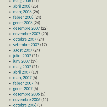
maig 2008
(21)
abril 2008
(25)
març 2008
(26)
febrer 2008
(24)
gener 2008
(24)
desembre 2007
(22)
novembre 2007
(20)
octubre 2007
(24)
setembre 2007
(17)
agost 2007
(24)
juliol 2007
(21)
juny 2007
(19)
maig 2007
(21)
abril 2007
(19)
març 2007
(6)
febrer 2007
(4)
gener 2007
(6)
desembre 2006
(5)
novembre 2006
(11)
octubre 2006
(5)