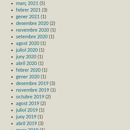
març 2021
(5)
febrer 2021
(3)
gener 2021
(1)
desembre 2020
(2)
novembre 2020
(1)
setembre 2020
(1)
agost 2020
(1)
juliol 2020
(1)
juny 2020
(1)
abril 2020
(1)
febrer 2020
(1)
gener 2020
(1)
desembre 2019
(3)
novembre 2019
(1)
octubre 2019
(2)
agost 2019
(2)
juliol 2019
(1)
juny 2019
(1)
abril 2019
(3)