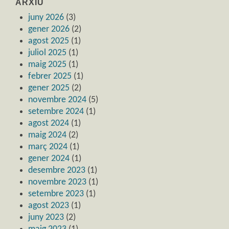
ARXIU
juny 2026
(3)
gener 2026
(2)
agost 2025
(1)
juliol 2025
(1)
maig 2025
(1)
febrer 2025
(1)
gener 2025
(2)
novembre 2024
(5)
setembre 2024
(1)
agost 2024
(1)
maig 2024
(2)
març 2024
(1)
gener 2024
(1)
desembre 2023
(1)
novembre 2023
(1)
setembre 2023
(1)
agost 2023
(1)
juny 2023
(2)