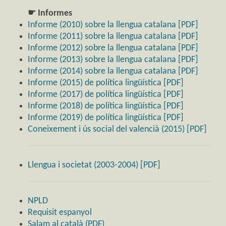
☛ Informes
Informe (2010) sobre la llengua catalana [PDF]
Informe (2011) sobre la llengua catalana [PDF]
Informe (2012) sobre la llengua catalana [PDF]
Informe (2013) sobre la llengua catalana [PDF]
Informe (2014) sobre la llengua catalana [PDF]
Informe (2015) de política lingüística [PDF]
Informe (2017) de política lingüística [PDF]
Informe (2018) de política lingüística [PDF]
Informe (2019) de política lingüística [PDF]
Coneixement i ús social del valencià (2015) [PDF]
Llengua i societat (2003-2004) [PDF]
NPLD
Requisit espanyol
Salam al català (PDF)