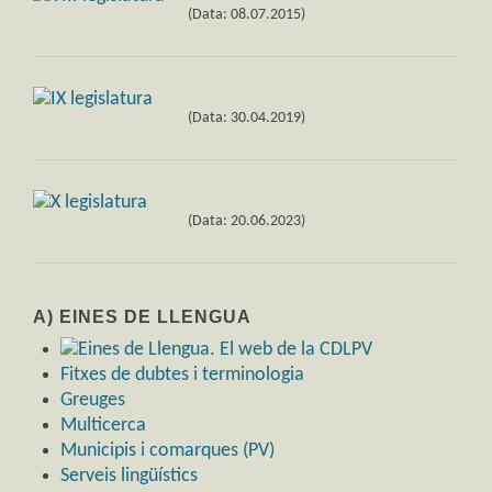
(Data: 08.07.2015)
(Data: 30.04.2019)
(Data: 20.06.2023)
A) EINES DE LLENGUA
Fitxes de dubtes i terminologia
Greuges
Multicerca
Municipis i comarques (PV)
Serveis lingüístics