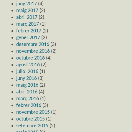
juny 2017
(4)
maig 2017
(2)
abril 2017
(2)
març 2017
(1)
febrer 2017
(2)
gener 2017
(2)
desembre 2016
(3)
novembre 2016
(2)
octubre 2016
(4)
agost 2016
(2)
juliol 2016
(1)
juny 2016
(3)
maig 2016
(2)
abril 2016
(4)
març 2016
(1)
febrer 2016
(3)
novembre 2015
(1)
octubre 2015
(1)
setembre 2015
(2)