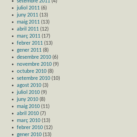
setembre 2011
(4)
juliol 2011
(6)
juny 2011
(13)
maig 2011
(13)
abril 2011
(12)
març 2011
(17)
febrer 2011
(13)
gener 2011
(8)
desembre 2010
(6)
novembre 2010
(9)
octubre 2010
(8)
setembre 2010
(10)
agost 2010
(3)
juliol 2010
(9)
juny 2010
(8)
maig 2010
(11)
abril 2010
(7)
març 2010
(13)
febrer 2010
(12)
gener 2010
(13)