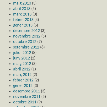
maig 2013
(3)
abril 2013
(5)
març 2013
(3)
febrer 2013
(4)
gener 2013
(5)
desembre 2012
(3)
novembre 2012
(5)
octubre 2012
(7)
setembre 2012
(6)
juliol 2012
(8)
juny 2012
(2)
maig 2012
(3)
abril 2012
(1)
març 2012
(2)
febrer 2012
(2)
gener 2012
(3)
desembre 2011
(3)
novembre 2011
(5)
octubre 2011
(9)