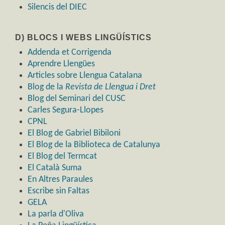
Silencis del DIEC
D) BLOCS I WEBS LINGÜÍSTICS
Addenda et Corrigenda
Aprendre Llengües
Articles sobre Llengua Catalana
Blog de la
Revista de Llengua i Dret
Blog del Seminari del CUSC
Carles Segura-Llopes
CPNL
El Blog de Gabriel Bibiloni
El Blog de la Biblioteca de Catalunya
El Blog del Termcat
El Català Suma
En Altres Paraules
Escribe sin Faltas
GELA
La parla d'Oliva