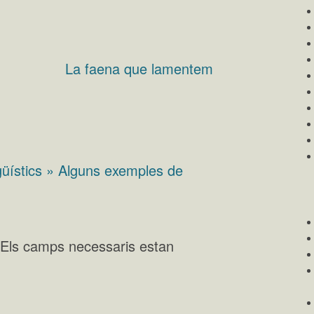
La faena que lamentem
ngüístics » Alguns exemples de
Els camps necessaris estan