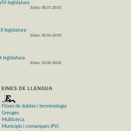
(Data: 08.07.2015)
(Data: 30.04.2019)
(Data: 20.06.2023)
) EINES DE LLENGUA
Fitxes de dubtes i terminologia
Greuges
Multicerca
Municipis i comarques (PV)