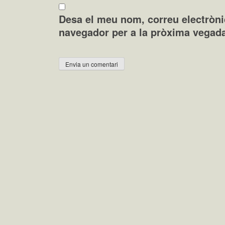
Desa el meu nom, correu electròni
navegador per a la pròxima vegad