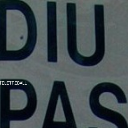
TELETREBALL