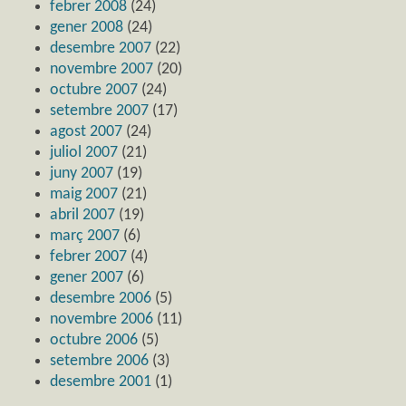
febrer 2008
(24)
gener 2008
(24)
desembre 2007
(22)
novembre 2007
(20)
octubre 2007
(24)
setembre 2007
(17)
agost 2007
(24)
juliol 2007
(21)
juny 2007
(19)
maig 2007
(21)
abril 2007
(19)
març 2007
(6)
febrer 2007
(4)
gener 2007
(6)
desembre 2006
(5)
novembre 2006
(11)
octubre 2006
(5)
setembre 2006
(3)
desembre 2001
(1)