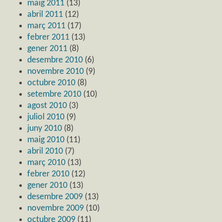
maig 2011
(13)
abril 2011
(12)
març 2011
(17)
febrer 2011
(13)
gener 2011
(8)
desembre 2010
(6)
novembre 2010
(9)
octubre 2010
(8)
setembre 2010
(10)
agost 2010
(3)
juliol 2010
(9)
juny 2010
(8)
maig 2010
(11)
abril 2010
(7)
març 2010
(13)
febrer 2010
(12)
gener 2010
(13)
desembre 2009
(13)
novembre 2009
(10)
octubre 2009
(11)