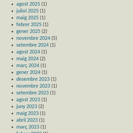
agost 2025
(1)
juliol 2025
(1)
maig 2025
(1)
febrer 2025
(1)
gener 2025
(2)
novembre 2024
(5)
setembre 2024
(1)
agost 2024
(1)
maig 2024
(2)
març 2024
(1)
gener 2024
(1)
desembre 2023
(1)
novembre 2023
(1)
setembre 2023
(1)
agost 2023
(1)
juny 2023
(2)
maig 2023
(1)
abril 2023
(1)
març 2023
(1)