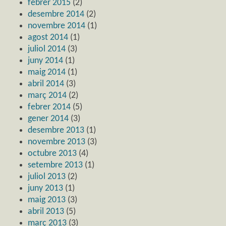
febrer 2015
(2)
desembre 2014
(2)
novembre 2014
(1)
agost 2014
(1)
juliol 2014
(3)
juny 2014
(1)
maig 2014
(1)
abril 2014
(3)
març 2014
(2)
febrer 2014
(5)
gener 2014
(3)
desembre 2013
(1)
novembre 2013
(3)
octubre 2013
(4)
setembre 2013
(1)
juliol 2013
(2)
juny 2013
(1)
maig 2013
(3)
abril 2013
(5)
març 2013
(3)