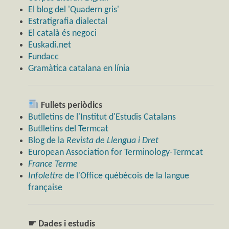
El blog del 'Quadern gris'
Estratigrafia dialectal
El català és negoci
Euskadi.net
Fundacc
Gramàtica catalana en línia
Fullets periòdics
Butlletins de l'Institut d'Estudis Catalans
Butlletins del Termcat
Blog de la
Revista de Llengua i Dret
European Association for Terminology-Termcat
France Terme
Infolettre
de l'Office québécois de la langue
française
☛ Dades i estudis