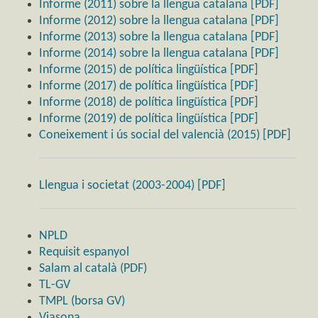
Informe (2011) sobre la llengua catalana [PDF]
Informe (2012) sobre la llengua catalana [PDF]
Informe (2013) sobre la llengua catalana [PDF]
Informe (2014) sobre la llengua catalana [PDF]
Informe (2015) de política lingüística [PDF]
Informe (2017) de política lingüística [PDF]
Informe (2018) de política lingüística [PDF]
Informe (2019) de política lingüística [PDF]
Coneixement i ús social del valencià (2015) [PDF]
Llengua i societat (2003-2004) [PDF]
NPLD
Requisit espanyol
Salam al català (PDF)
TL-GV
TMPL (borsa GV)
Viasona