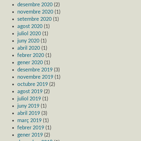
desembre 2020
(2)
novembre 2020
(1)
setembre 2020
(1)
agost 2020
(1)
juliol 2020
(1)
juny 2020
(1)
abril 2020
(1)
febrer 2020
(1)
gener 2020
(1)
desembre 2019
(3)
novembre 2019
(1)
octubre 2019
(2)
agost 2019
(2)
juliol 2019
(1)
juny 2019
(1)
abril 2019
(3)
març 2019
(1)
febrer 2019
(1)
gener 2019
(2)