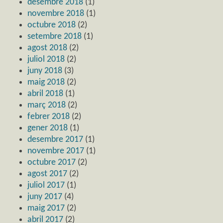
desembre 2018
(1)
novembre 2018
(1)
octubre 2018
(2)
setembre 2018
(1)
agost 2018
(2)
juliol 2018
(2)
juny 2018
(3)
maig 2018
(2)
abril 2018
(1)
març 2018
(2)
febrer 2018
(2)
gener 2018
(1)
desembre 2017
(1)
novembre 2017
(1)
octubre 2017
(2)
agost 2017
(2)
juliol 2017
(1)
juny 2017
(4)
maig 2017
(2)
abril 2017
(2)