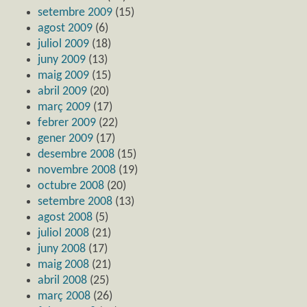
setembre 2009
(15)
agost 2009
(6)
juliol 2009
(18)
juny 2009
(13)
maig 2009
(15)
abril 2009
(20)
març 2009
(17)
febrer 2009
(22)
gener 2009
(17)
desembre 2008
(15)
novembre 2008
(19)
octubre 2008
(20)
setembre 2008
(13)
agost 2008
(5)
juliol 2008
(21)
juny 2008
(17)
maig 2008
(21)
abril 2008
(25)
març 2008
(26)