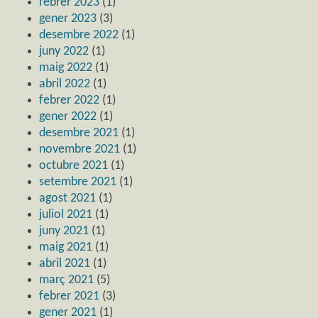
febrer 2023
(1)
gener 2023
(3)
desembre 2022
(1)
juny 2022
(1)
maig 2022
(1)
abril 2022
(1)
febrer 2022
(1)
gener 2022
(1)
desembre 2021
(1)
novembre 2021
(1)
octubre 2021
(1)
setembre 2021
(1)
agost 2021
(1)
juliol 2021
(1)
juny 2021
(1)
maig 2021
(1)
abril 2021
(1)
març 2021
(5)
febrer 2021
(3)
gener 2021
(1)