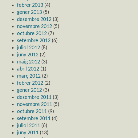
febrer 2013
(4)
gener 2013
(5)
desembre 2012
(3)
novembre 2012
(5)
octubre 2012
(7)
setembre 2012
(6)
juliol 2012
(8)
juny 2012
(2)
maig 2012
(3)
abril 2012
(1)
març 2012
(2)
febrer 2012
(2)
gener 2012
(3)
desembre 2011
(3)
novembre 2011
(5)
octubre 2011
(9)
setembre 2011
(4)
juliol 2011
(6)
juny 2011
(13)