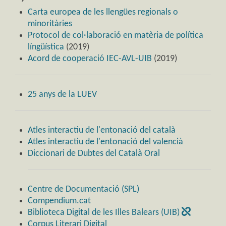
Carta europea de les llengües regionals o
minoritàries
Protocol de col·laboració en matèria de política
língüística
(2019)
Acord de cooperació IEC-AVL-UIB
(2019)
25 anys de la LUEV
Atles interactiu de l'entonació del català
Atles interactiu de l'entonació del valencià
Diccionari de Dubtes del Català Oral
Centre de Documentació (SPL)
Compendium.cat
Biblioteca Digital de les Illes Balears (UIB)
Corpus Literari Digital