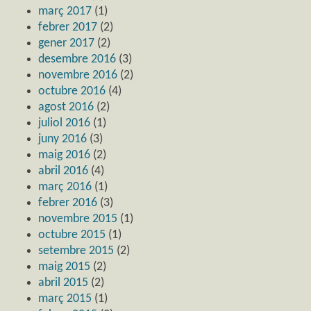
març 2017
(1)
febrer 2017
(2)
gener 2017
(2)
desembre 2016
(3)
novembre 2016
(2)
octubre 2016
(4)
agost 2016
(2)
juliol 2016
(1)
juny 2016
(3)
maig 2016
(2)
abril 2016
(4)
març 2016
(1)
febrer 2016
(3)
novembre 2015
(1)
octubre 2015
(1)
setembre 2015
(2)
maig 2015
(2)
abril 2015
(2)
març 2015
(1)