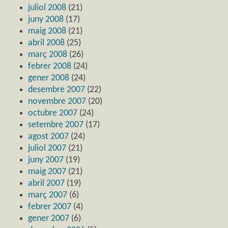
juliol 2008
(21)
juny 2008
(17)
maig 2008
(21)
abril 2008
(25)
març 2008
(26)
febrer 2008
(24)
gener 2008
(24)
desembre 2007
(22)
novembre 2007
(20)
octubre 2007
(24)
setembre 2007
(17)
agost 2007
(24)
juliol 2007
(21)
juny 2007
(19)
maig 2007
(21)
abril 2007
(19)
març 2007
(6)
febrer 2007
(4)
gener 2007
(6)