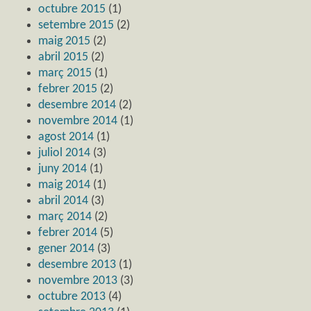
octubre 2015
(1)
setembre 2015
(2)
maig 2015
(2)
abril 2015
(2)
març 2015
(1)
febrer 2015
(2)
desembre 2014
(2)
novembre 2014
(1)
agost 2014
(1)
juliol 2014
(3)
juny 2014
(1)
maig 2014
(1)
abril 2014
(3)
març 2014
(2)
febrer 2014
(5)
gener 2014
(3)
desembre 2013
(1)
novembre 2013
(3)
octubre 2013
(4)