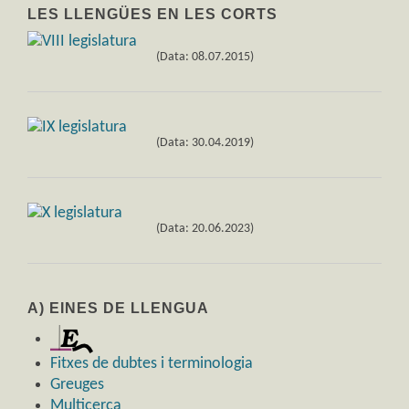
LES LLENGÜES EN LES CORTS
(Data: 08.07.2015)
(Data: 30.04.2019)
(Data: 20.06.2023)
A) EINES DE LLENGUA
Fitxes de dubtes i terminologia
Greuges
Multicerca