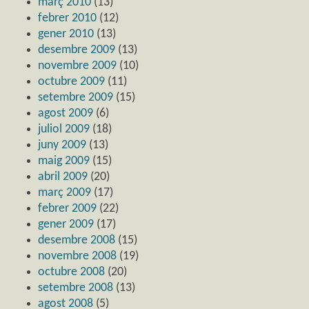
març 2010
(13)
febrer 2010
(12)
gener 2010
(13)
desembre 2009
(13)
novembre 2009
(10)
octubre 2009
(11)
setembre 2009
(15)
agost 2009
(6)
juliol 2009
(18)
juny 2009
(13)
maig 2009
(15)
abril 2009
(20)
març 2009
(17)
febrer 2009
(22)
gener 2009
(17)
desembre 2008
(15)
novembre 2008
(19)
octubre 2008
(20)
setembre 2008
(13)
agost 2008
(5)