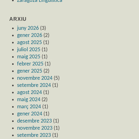
Zaragoza Lingüística
ARXIU
juny 2026
(3)
gener 2026
(2)
agost 2025
(1)
juliol 2025
(1)
maig 2025
(1)
febrer 2025
(1)
gener 2025
(2)
novembre 2024
(5)
setembre 2024
(1)
agost 2024
(1)
maig 2024
(2)
març 2024
(1)
gener 2024
(1)
desembre 2023
(1)
novembre 2023
(1)
setembre 2023
(1)