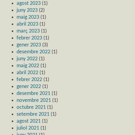
agost 2023
(1)
juny 2023
(2)
maig 2023
(1)
abril 2023
(1)
març 2023
(1)
febrer 2023
(1)
gener 2023
(3)
desembre 2022
(1)
juny 2022
(1)
maig 2022
(1)
abril 2022
(1)
febrer 2022
(1)
gener 2022
(1)
desembre 2021
(1)
novembre 2021
(1)
octubre 2021
(1)
setembre 2021
(1)
agost 2021
(1)
juliol 2021
(1)