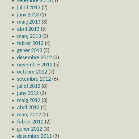
setembre 2013
(1)
juliol 2013
(2)
juny 2013
(1)
maig 2013
(3)
abril 2013
(5)
març 2013
(3)
febrer 2013
(4)
gener 2013
(5)
desembre 2012
(3)
novembre 2012
(5)
octubre 2012
(7)
setembre 2012
(6)
juliol 2012
(8)
juny 2012
(2)
maig 2012
(3)
abril 2012
(1)
març 2012
(2)
febrer 2012
(2)
gener 2012
(3)
desembre 2011
(3)