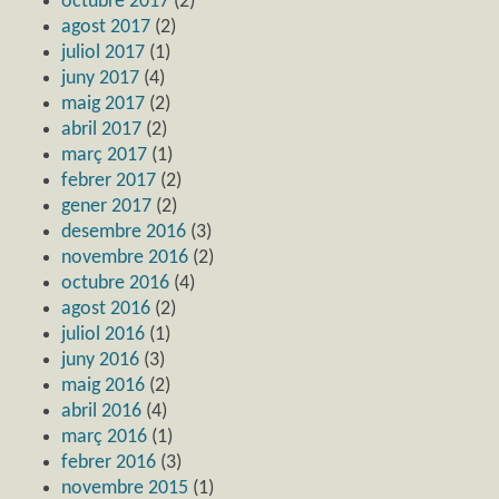
octubre 2017
(2)
agost 2017
(2)
juliol 2017
(1)
juny 2017
(4)
maig 2017
(2)
abril 2017
(2)
març 2017
(1)
febrer 2017
(2)
gener 2017
(2)
desembre 2016
(3)
novembre 2016
(2)
octubre 2016
(4)
agost 2016
(2)
juliol 2016
(1)
juny 2016
(3)
maig 2016
(2)
abril 2016
(4)
març 2016
(1)
febrer 2016
(3)
novembre 2015
(1)