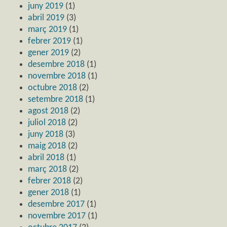
juny 2019
(1)
abril 2019
(3)
març 2019
(1)
febrer 2019
(1)
gener 2019
(2)
desembre 2018
(1)
novembre 2018
(1)
octubre 2018
(2)
setembre 2018
(1)
agost 2018
(2)
juliol 2018
(2)
juny 2018
(3)
maig 2018
(2)
abril 2018
(1)
març 2018
(2)
febrer 2018
(2)
gener 2018
(1)
desembre 2017
(1)
novembre 2017
(1)