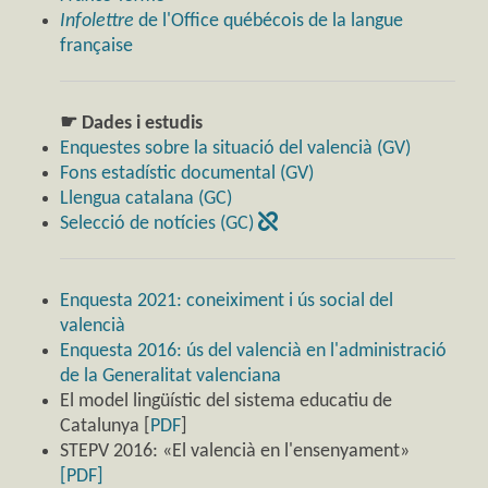
Infolettre
de l'Office québécois de la langue
française
☛ Dades i estudis
Enquestes sobre la situació del valencià (GV)
Fons estadístic documental (GV)
Llengua catalana (GC)
Selecció de notícies (GC)
Enquesta 2021: coneiximent i ús social del
valencià
Enquesta 2016: ús del valencià en l'administració
de la Generalitat valenciana
El model lingüístic del sistema educatiu de
Catalunya [
PDF
]
STEPV 2016: «El valencià en l'ensenyament»
[PDF]