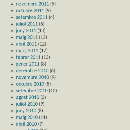
novembre 2011
(5)
octubre 2011
(9)
setembre 2011
(4)
juliol 2011
(6)
juny 2011
(13)
maig 2011
(13)
abril 2011
(12)
març 2011
(17)
febrer 2011
(13)
gener 2011
(8)
desembre 2010
(6)
novembre 2010
(9)
octubre 2010
(8)
setembre 2010
(10)
agost 2010
(3)
juliol 2010
(9)
juny 2010
(8)
maig 2010
(11)
abril 2010
(7)