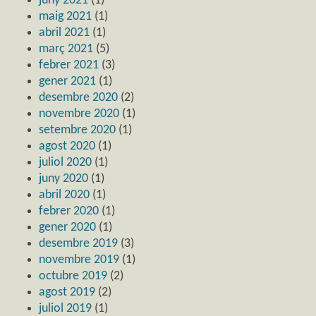
juny 2021
(1)
maig 2021
(1)
abril 2021
(1)
març 2021
(5)
febrer 2021
(3)
gener 2021
(1)
desembre 2020
(2)
novembre 2020
(1)
setembre 2020
(1)
agost 2020
(1)
juliol 2020
(1)
juny 2020
(1)
abril 2020
(1)
febrer 2020
(1)
gener 2020
(1)
desembre 2019
(3)
novembre 2019
(1)
octubre 2019
(2)
agost 2019
(2)
juliol 2019
(1)