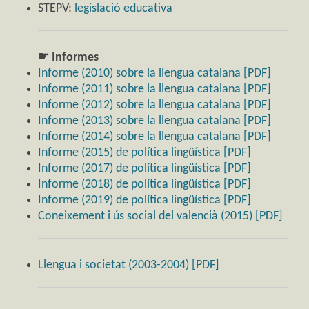
STEPV:
legislació educativa
☛ Informes
Informe (2010) sobre la llengua catalana [PDF]
Informe (2011) sobre la llengua catalana [PDF]
Informe (2012) sobre la llengua catalana [PDF]
Informe (2013) sobre la llengua catalana [PDF]
Informe (2014) sobre la llengua catalana [PDF]
Informe (2015) de política lingüística [PDF]
Informe (2017) de política lingüística [PDF]
Informe (2018) de política lingüística [PDF]
Informe (2019) de política lingüística [PDF]
Coneixement i ús social del valencià (2015) [PDF]
Llengua i societat (2003-2004) [PDF]