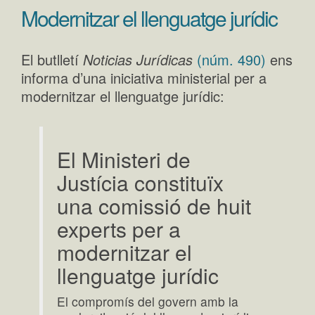
Modernitzar el llenguatge jurídic
El butlletí
Noticias Jurídicas
(núm. 490)
ens
informa d’una iniciativa ministerial per a
modernitzar el llenguatge jurídic:
El Ministeri de
Justícia constituïx
una comissió de huit
experts per a
modernitzar el
llenguatge jurídic
El compromís del govern amb la