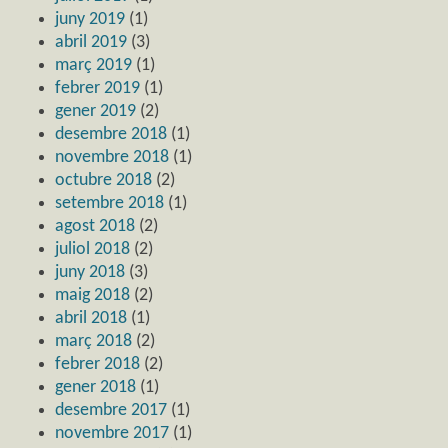
juny 2019
(1)
abril 2019
(3)
març 2019
(1)
febrer 2019
(1)
gener 2019
(2)
desembre 2018
(1)
novembre 2018
(1)
octubre 2018
(2)
setembre 2018
(1)
agost 2018
(2)
juliol 2018
(2)
juny 2018
(3)
maig 2018
(2)
abril 2018
(1)
març 2018
(2)
febrer 2018
(2)
gener 2018
(1)
desembre 2017
(1)
novembre 2017
(1)