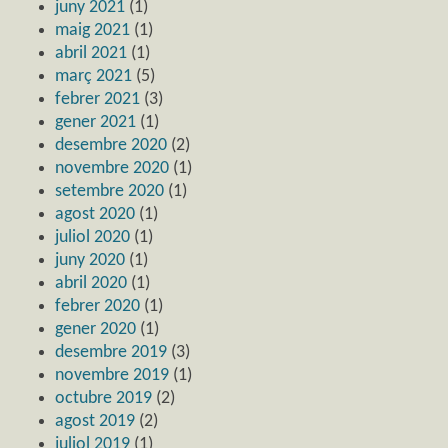
juny 2021
(1)
maig 2021
(1)
abril 2021
(1)
març 2021
(5)
febrer 2021
(3)
gener 2021
(1)
desembre 2020
(2)
novembre 2020
(1)
setembre 2020
(1)
agost 2020
(1)
juliol 2020
(1)
juny 2020
(1)
abril 2020
(1)
febrer 2020
(1)
gener 2020
(1)
desembre 2019
(3)
novembre 2019
(1)
octubre 2019
(2)
agost 2019
(2)
juliol 2019
(1)