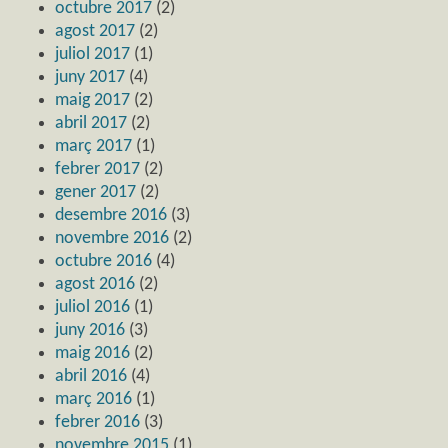
octubre 2017
(2)
agost 2017
(2)
juliol 2017
(1)
juny 2017
(4)
maig 2017
(2)
abril 2017
(2)
març 2017
(1)
febrer 2017
(2)
gener 2017
(2)
desembre 2016
(3)
novembre 2016
(2)
octubre 2016
(4)
agost 2016
(2)
juliol 2016
(1)
juny 2016
(3)
maig 2016
(2)
abril 2016
(4)
març 2016
(1)
febrer 2016
(3)
novembre 2015
(1)