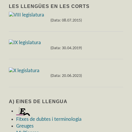
LES LLENGÜES EN LES CORTS
(Data: 08.07.2015)
(Data: 30.04.2019)
(Data: 20.06.2023)
A) EINES DE LLENGUA
Fitxes de dubtes i terminologia
Greuges