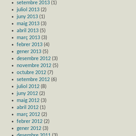
setembre 2013
(1)
juliol 2013
(2)
juny 2013
(1)
maig 2013
(3)
abril 2013
(5)
març 2013
(3)
febrer 2013
(4)
gener 2013
(5)
desembre 2012
(3)
novembre 2012
(5)
octubre 2012
(7)
setembre 2012
(6)
juliol 2012
(8)
juny 2012
(2)
maig 2012
(3)
abril 2012
(1)
març 2012
(2)
febrer 2012
(2)
gener 2012
(3)
desembre 2011
(3)