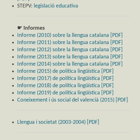
STEPV:
legislació educativa
☛ Informes
Informe (2010) sobre la llengua catalana [PDF]
Informe (2011) sobre la llengua catalana [PDF]
Informe (2012) sobre la llengua catalana [PDF]
Informe (2013) sobre la llengua catalana [PDF]
Informe (2014) sobre la llengua catalana [PDF]
Informe (2015) de política lingüística [PDF]
Informe (2017) de política lingüística [PDF]
Informe (2018) de política lingüística [PDF]
Informe (2019) de política lingüística [PDF]
Coneixement i ús social del valencià (2015) [PDF]
Llengua i societat (2003-2004) [PDF]