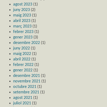
agost 2023
(1)
juny 2023
(2)
maig 2023
(1)
abril 2023
(1)
març 2023
(1)
febrer 2023
(1)
gener 2023
(3)
desembre 2022
(1)
juny 2022
(1)
maig 2022
(1)
abril 2022
(1)
febrer 2022
(1)
gener 2022
(1)
desembre 2021
(1)
novembre 2021
(1)
octubre 2021
(1)
setembre 2021
(1)
agost 2021
(1)
juliol 2021
(1)