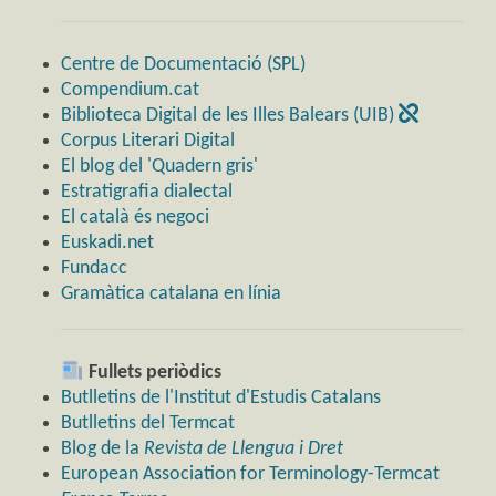
Centre de Documentació (SPL)
Compendium.cat
Biblioteca Digital de les Illes Balears (UIB)
Corpus Literari Digital
El blog del 'Quadern gris'
Estratigrafia dialectal
El català és negoci
Euskadi.net
Fundacc
Gramàtica catalana en línia
Fullets periòdics
Butlletins de l'Institut d'Estudis Catalans
Butlletins del Termcat
Blog de la
Revista de Llengua i Dret
European Association for Terminology-Termcat