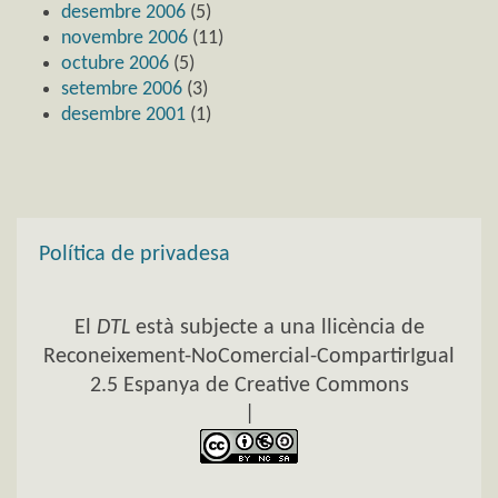
desembre 2006
(5)
novembre 2006
(11)
octubre 2006
(5)
setembre 2006
(3)
desembre 2001
(1)
Política de privadesa
El
DTL
està subjecte a una llicència de
Reconeixement-NoComercial-CompartirIgual
2.5 Espanya de Creative Commons
|