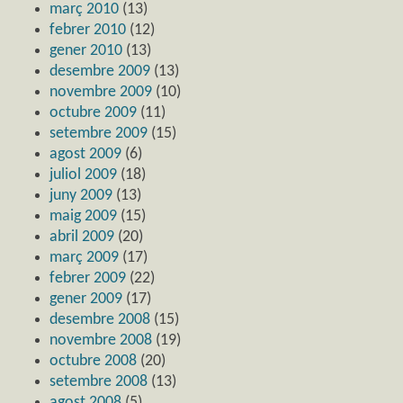
març 2010
(13)
febrer 2010
(12)
gener 2010
(13)
desembre 2009
(13)
novembre 2009
(10)
octubre 2009
(11)
setembre 2009
(15)
agost 2009
(6)
juliol 2009
(18)
juny 2009
(13)
maig 2009
(15)
abril 2009
(20)
març 2009
(17)
febrer 2009
(22)
gener 2009
(17)
desembre 2008
(15)
novembre 2008
(19)
octubre 2008
(20)
setembre 2008
(13)
agost 2008
(5)