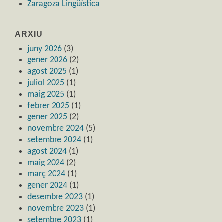
Zaragoza Lingüística
ARXIU
juny 2026
(3)
gener 2026
(2)
agost 2025
(1)
juliol 2025
(1)
maig 2025
(1)
febrer 2025
(1)
gener 2025
(2)
novembre 2024
(5)
setembre 2024
(1)
agost 2024
(1)
maig 2024
(2)
març 2024
(1)
gener 2024
(1)
desembre 2023
(1)
novembre 2023
(1)
setembre 2023
(1)