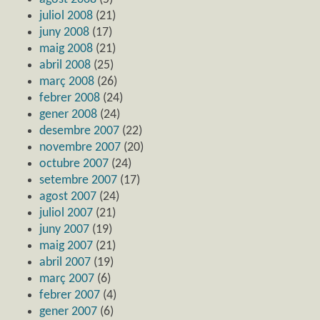
juliol 2008
(21)
juny 2008
(17)
maig 2008
(21)
abril 2008
(25)
març 2008
(26)
febrer 2008
(24)
gener 2008
(24)
desembre 2007
(22)
novembre 2007
(20)
octubre 2007
(24)
setembre 2007
(17)
agost 2007
(24)
juliol 2007
(21)
juny 2007
(19)
maig 2007
(21)
abril 2007
(19)
març 2007
(6)
febrer 2007
(4)
gener 2007
(6)