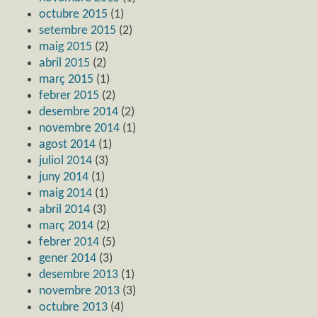
octubre 2015
(1)
setembre 2015
(2)
maig 2015
(2)
abril 2015
(2)
març 2015
(1)
febrer 2015
(2)
desembre 2014
(2)
novembre 2014
(1)
agost 2014
(1)
juliol 2014
(3)
juny 2014
(1)
maig 2014
(1)
abril 2014
(3)
març 2014
(2)
febrer 2014
(5)
gener 2014
(3)
desembre 2013
(1)
novembre 2013
(3)
octubre 2013
(4)