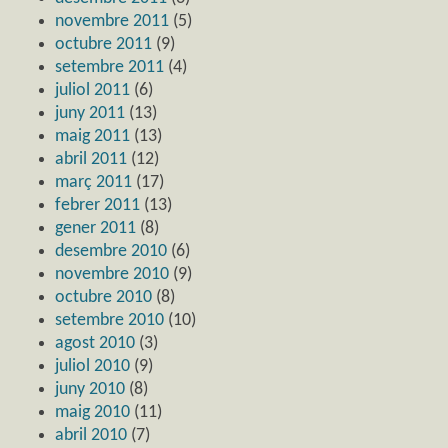
novembre 2011
(5)
octubre 2011
(9)
setembre 2011
(4)
juliol 2011
(6)
juny 2011
(13)
maig 2011
(13)
abril 2011
(12)
març 2011
(17)
febrer 2011
(13)
gener 2011
(8)
desembre 2010
(6)
novembre 2010
(9)
octubre 2010
(8)
setembre 2010
(10)
agost 2010
(3)
juliol 2010
(9)
juny 2010
(8)
maig 2010
(11)
abril 2010
(7)