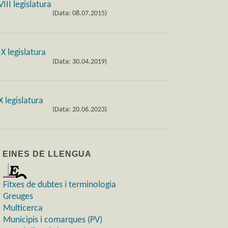
(Data: 08.07.2015)
(Data: 30.04.2019)
(Data: 20.06.2023)
) EINES DE LLENGUA
Fitxes de dubtes i terminologia
Greuges
Multicerca
Municipis i comarques (PV)