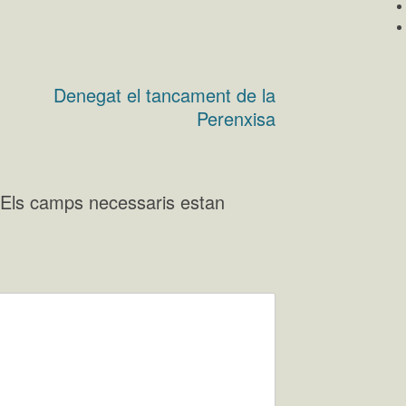
Denegat el tancament de la
Perenxisa
Els camps necessaris estan