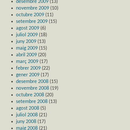
desembre 2009
(13)
novembre 2009
(10)
octubre 2009
(11)
setembre 2009
(15)
agost 2009
(6)
juliol 2009
(18)
juny 2009
(13)
maig 2009
(15)
abril 2009
(20)
març 2009
(17)
febrer 2009
(22)
gener 2009
(17)
desembre 2008
(15)
novembre 2008
(19)
octubre 2008
(20)
setembre 2008
(13)
agost 2008
(5)
juliol 2008
(21)
juny 2008
(17)
maig 2008
(21)