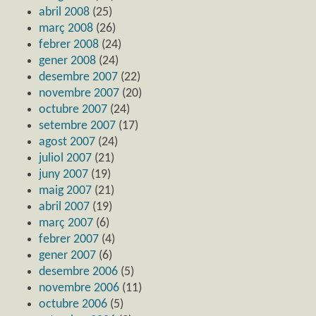
abril 2008
(25)
març 2008
(26)
febrer 2008
(24)
gener 2008
(24)
desembre 2007
(22)
novembre 2007
(20)
octubre 2007
(24)
setembre 2007
(17)
agost 2007
(24)
juliol 2007
(21)
juny 2007
(19)
maig 2007
(21)
abril 2007
(19)
març 2007
(6)
febrer 2007
(4)
gener 2007
(6)
desembre 2006
(5)
novembre 2006
(11)
octubre 2006
(5)