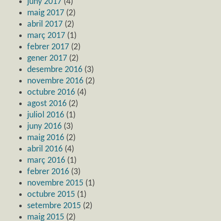
juny 2017
(4)
maig 2017
(2)
abril 2017
(2)
març 2017
(1)
febrer 2017
(2)
gener 2017
(2)
desembre 2016
(3)
novembre 2016
(2)
octubre 2016
(4)
agost 2016
(2)
juliol 2016
(1)
juny 2016
(3)
maig 2016
(2)
abril 2016
(4)
març 2016
(1)
febrer 2016
(3)
novembre 2015
(1)
octubre 2015
(1)
setembre 2015
(2)
maig 2015
(2)