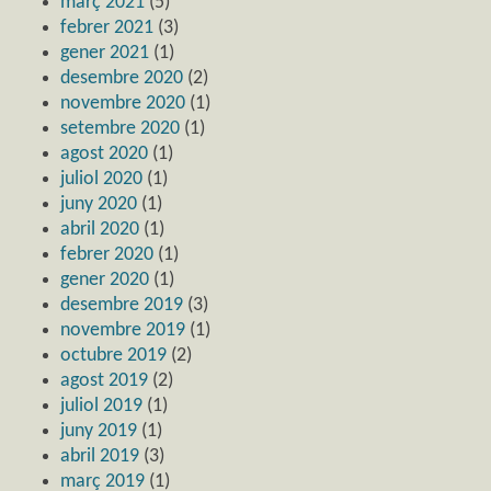
març 2021
(5)
febrer 2021
(3)
gener 2021
(1)
desembre 2020
(2)
novembre 2020
(1)
setembre 2020
(1)
agost 2020
(1)
juliol 2020
(1)
juny 2020
(1)
abril 2020
(1)
febrer 2020
(1)
gener 2020
(1)
desembre 2019
(3)
novembre 2019
(1)
octubre 2019
(2)
agost 2019
(2)
juliol 2019
(1)
juny 2019
(1)
abril 2019
(3)
març 2019
(1)