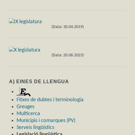
(Data: 30.04.2019)
(Data: 20.06.2023)
A) EINES DE LLENGUA
Fitxes de dubtes i terminologia
Greuges
Multicerca
Municipis i comarques (PV)
Serveis lingüístics
Legislació lingüística