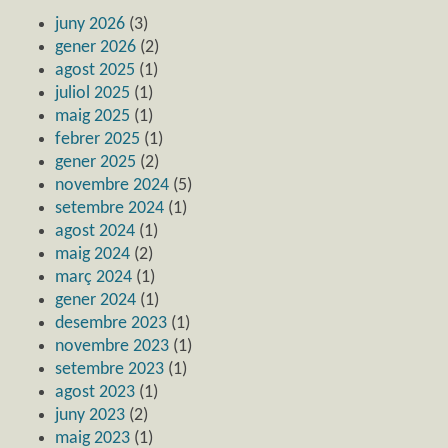
juny 2026
(3)
gener 2026
(2)
agost 2025
(1)
juliol 2025
(1)
maig 2025
(1)
febrer 2025
(1)
gener 2025
(2)
novembre 2024
(5)
setembre 2024
(1)
agost 2024
(1)
maig 2024
(2)
març 2024
(1)
gener 2024
(1)
desembre 2023
(1)
novembre 2023
(1)
setembre 2023
(1)
agost 2023
(1)
juny 2023
(2)
maig 2023
(1)