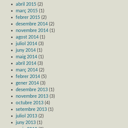
abril 2015
(2)
març 2015
(1)
febrer 2015
(2)
desembre 2014
(2)
novembre 2014
(1)
agost 2014
(1)
juliol 2014
(3)
juny 2014
(1)
maig 2014
(1)
abril 2014
(3)
març 2014
(2)
febrer 2014
(5)
gener 2014
(3)
desembre 2013
(1)
novembre 2013
(3)
octubre 2013
(4)
setembre 2013
(1)
juliol 2013
(2)
juny 2013
(1)