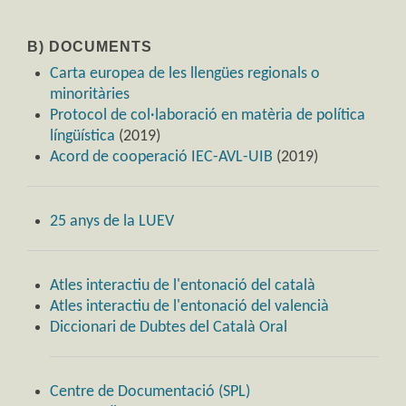
B) DOCUMENTS
Carta europea de les llengües regionals o
minoritàries
Protocol de col·laboració en matèria de política
língüística
(2019)
Acord de cooperació IEC-AVL-UIB
(2019)
25 anys de la LUEV
Atles interactiu de l'entonació del català
Atles interactiu de l'entonació del valencià
Diccionari de Dubtes del Català Oral
Centre de Documentació (SPL)