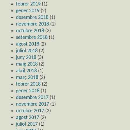
febrer 2019
(1)
gener 2019
(2)
desembre 2018
(1)
novembre 2018
(1)
octubre 2018
(2)
setembre 2018
(1)
agost 2018
(2)
juliol 2018
(2)
juny 2018
(3)
maig 2018
(2)
abril 2018
(1)
març 2018
(2)
febrer 2018
(2)
gener 2018
(1)
desembre 2017
(1)
novembre 2017
(1)
octubre 2017
(2)
agost 2017
(2)
juliol 2017
(1)