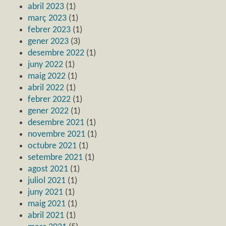
abril 2023
(1)
març 2023
(1)
febrer 2023
(1)
gener 2023
(3)
desembre 2022
(1)
juny 2022
(1)
maig 2022
(1)
abril 2022
(1)
febrer 2022
(1)
gener 2022
(1)
desembre 2021
(1)
novembre 2021
(1)
octubre 2021
(1)
setembre 2021
(1)
agost 2021
(1)
juliol 2021
(1)
juny 2021
(1)
maig 2021
(1)
abril 2021
(1)