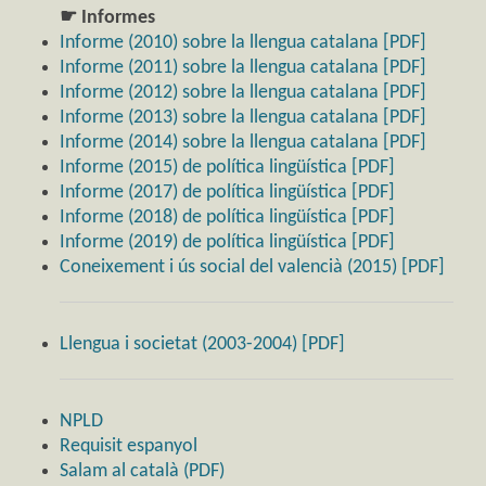
☛ Informes
Informe (2010) sobre la llengua catalana [PDF]
Informe (2011) sobre la llengua catalana [PDF]
Informe (2012) sobre la llengua catalana [PDF]
Informe (2013) sobre la llengua catalana [PDF]
Informe (2014) sobre la llengua catalana [PDF]
Informe (2015) de política lingüística [PDF]
Informe (2017) de política lingüística [PDF]
Informe (2018) de política lingüística [PDF]
Informe (2019) de política lingüística [PDF]
Coneixement i ús social del valencià (2015) [PDF]
Llengua i societat (2003-2004) [PDF]
NPLD
Requisit espanyol
Salam al català (PDF)