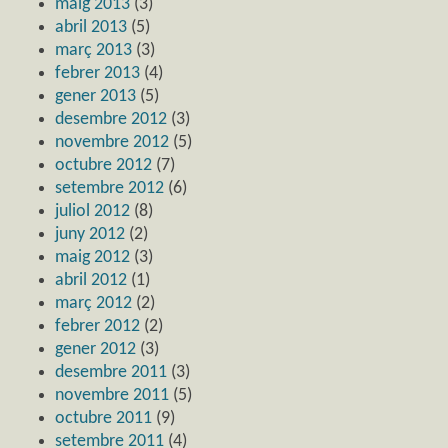
maig 2013
(3)
abril 2013
(5)
març 2013
(3)
febrer 2013
(4)
gener 2013
(5)
desembre 2012
(3)
novembre 2012
(5)
octubre 2012
(7)
setembre 2012
(6)
juliol 2012
(8)
juny 2012
(2)
maig 2012
(3)
abril 2012
(1)
març 2012
(2)
febrer 2012
(2)
gener 2012
(3)
desembre 2011
(3)
novembre 2011
(5)
octubre 2011
(9)
setembre 2011
(4)