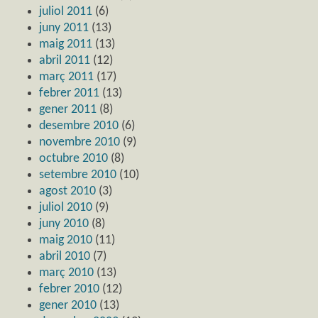
juliol 2011
(6)
juny 2011
(13)
maig 2011
(13)
abril 2011
(12)
març 2011
(17)
febrer 2011
(13)
gener 2011
(8)
desembre 2010
(6)
novembre 2010
(9)
octubre 2010
(8)
setembre 2010
(10)
agost 2010
(3)
juliol 2010
(9)
juny 2010
(8)
maig 2010
(11)
abril 2010
(7)
març 2010
(13)
febrer 2010
(12)
gener 2010
(13)