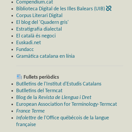
Compendium.cat
Biblioteca Digital de les Illes Balears (UIB)
Corpus Literari Digital
El blog del 'Quadern gris'
Estratigrafia dialectal
El català és negoci
Euskadi.net
Fundacc
Gramàtica catalana en línia
Fullets periòdics
Butlletins de l'Institut d'Estudis Catalans
Butlletins del Termcat
Blog de la
Revista de Llengua i Dret
European Association for Terminology-Termcat
France Terme
Infolettre
de l'Office québécois de la langue
française