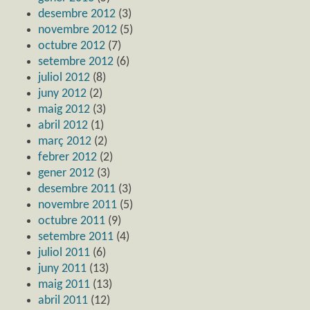
desembre 2012
(3)
novembre 2012
(5)
octubre 2012
(7)
setembre 2012
(6)
juliol 2012
(8)
juny 2012
(2)
maig 2012
(3)
abril 2012
(1)
març 2012
(2)
febrer 2012
(2)
gener 2012
(3)
desembre 2011
(3)
novembre 2011
(5)
octubre 2011
(9)
setembre 2011
(4)
juliol 2011
(6)
juny 2011
(13)
maig 2011
(13)
abril 2011
(12)