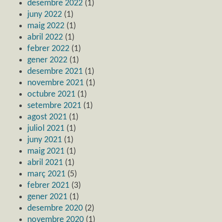
desembre 2022
(1)
juny 2022
(1)
maig 2022
(1)
abril 2022
(1)
febrer 2022
(1)
gener 2022
(1)
desembre 2021
(1)
novembre 2021
(1)
octubre 2021
(1)
setembre 2021
(1)
agost 2021
(1)
juliol 2021
(1)
juny 2021
(1)
maig 2021
(1)
abril 2021
(1)
març 2021
(5)
febrer 2021
(3)
gener 2021
(1)
desembre 2020
(2)
novembre 2020
(1)