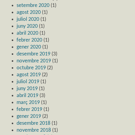
setembre 2020
(1)
agost 2020
(1)
juliol 2020
(1)
juny 2020
(1)
abril 2020
(1)
febrer 2020
(1)
gener 2020
(1)
desembre 2019
(3)
novembre 2019
(1)
octubre 2019
(2)
agost 2019
(2)
juliol 2019
(1)
juny 2019
(1)
abril 2019
(3)
març 2019
(1)
febrer 2019
(1)
gener 2019
(2)
desembre 2018
(1)
novembre 2018
(1)