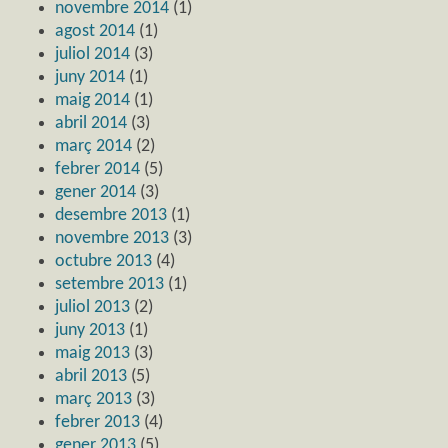
novembre 2014
(1)
agost 2014
(1)
juliol 2014
(3)
juny 2014
(1)
maig 2014
(1)
abril 2014
(3)
març 2014
(2)
febrer 2014
(5)
gener 2014
(3)
desembre 2013
(1)
novembre 2013
(3)
octubre 2013
(4)
setembre 2013
(1)
juliol 2013
(2)
juny 2013
(1)
maig 2013
(3)
abril 2013
(5)
març 2013
(3)
febrer 2013
(4)
gener 2013
(5)