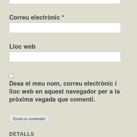
Correu electrònic
*
Lloc web
Desa el meu nom, correu electrònic i
lloc web en aquest navegador per a la
pròxima vegada que comenti.
DETALLS