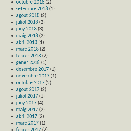
octubre 2018
(2)
setembre 2018
(1)
agost 2018
(2)
juliol 2018
(2)
juny 2018
(3)
maig 2018
(2)
abril 2018
(1)
març 2018
(2)
febrer 2018
(2)
gener 2018
(1)
desembre 2017
(1)
novembre 2017
(1)
octubre 2017
(2)
agost 2017
(2)
juliol 2017
(1)
juny 2017
(4)
maig 2017
(2)
abril 2017
(2)
març 2017
(1)
febrer 2017
(2)