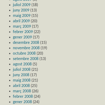
juliol 2009
(18)
juny 2009
(13)
maig 2009
(15)
abril 2009
(20)
març 2009
(17)
febrer 2009
(22)
gener 2009
(17)
desembre 2008
(15)
novembre 2008
(19)
octubre 2008
(20)
setembre 2008
(13)
agost 2008
(5)
juliol 2008
(21)
juny 2008
(17)
maig 2008
(21)
abril 2008
(25)
març 2008
(26)
febrer 2008
(24)
gener 2008
(24)