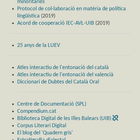
minoritàries
Protocol de col·laboració en matèria de política
língüística
(2019)
Acord de cooperació IEC-AVL-UIB
(2019)
25 anys de la LUEV
Atles interactiu de l'entonació del català
Atles interactiu de l'entonació del valencià
Diccionari de Dubtes del Català Oral
Centre de Documentació (SPL)
Compendium.cat
Biblioteca Digital de les Illes Balears (UIB)
Corpus Literari Digital
El blog del 'Quadern gris'