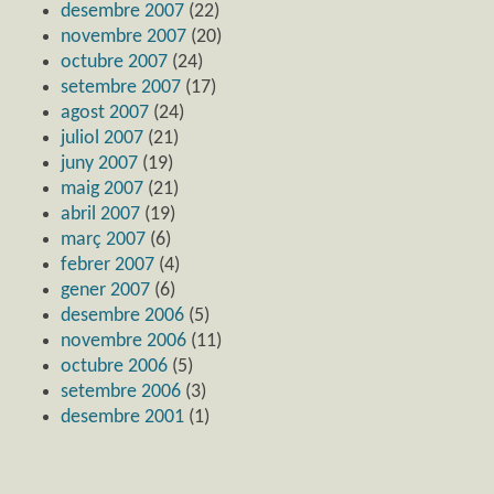
desembre 2007
(22)
novembre 2007
(20)
octubre 2007
(24)
setembre 2007
(17)
agost 2007
(24)
juliol 2007
(21)
juny 2007
(19)
maig 2007
(21)
abril 2007
(19)
març 2007
(6)
febrer 2007
(4)
gener 2007
(6)
desembre 2006
(5)
novembre 2006
(11)
octubre 2006
(5)
setembre 2006
(3)
desembre 2001
(1)