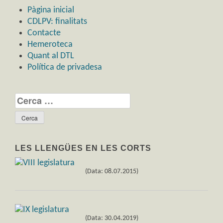
Pàgina inicial
CDLPV: finalitats
Contacte
Hemeroteca
Quant al DTL
Política de privadesa
Cerca:
LES LLENGÜES EN LES CORTS
(Data: 08.07.2015)
(Data: 30.04.2019)