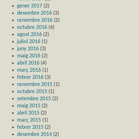
gener 2017
(2)
desembre 2016
(3)
novembre 2016
(2)
octubre 2016
(4)
agost 2016
(2)
juliol 2016
(1)
juny 2016
(3)
maig 2016
(2)
abril 2016
(4)
març 2016
(1)
febrer 2016
(3)
novembre 2015
(1)
octubre 2015
(1)
setembre 2015
(2)
maig 2015
(2)
abril 2015
(2)
març 2015
(1)
febrer 2015
(2)
desembre 2014
(2)