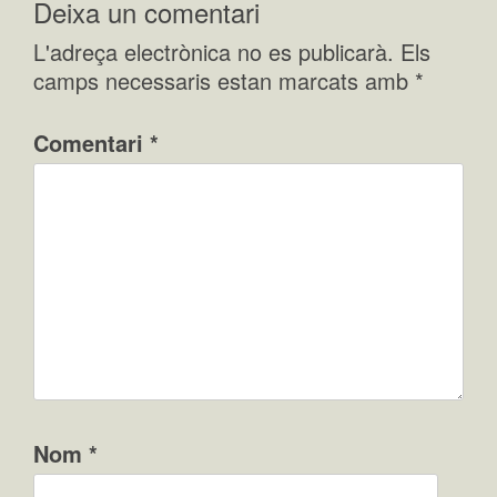
Deixa un comentari
L'adreça electrònica no es publicarà.
Els
camps necessaris estan marcats amb
*
Comentari
*
Nom
*