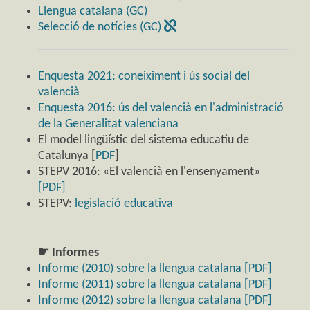
Llengua catalana (GC)
Selecció de notícies (GC)
Enquesta 2021: coneiximent i ús social del
valencià
Enquesta 2016: ús del valencià en l'administració
de la Generalitat valenciana
El model lingüístic del sistema educatiu de
Catalunya [
PDF
]
STEPV 2016: «El valencià en l'ensenyament»
[PDF]
STEPV:
legislació educativa
☛ Informes
Informe (2010) sobre la llengua catalana [PDF]
Informe (2011) sobre la llengua catalana [PDF]
Informe (2012) sobre la llengua catalana [PDF]