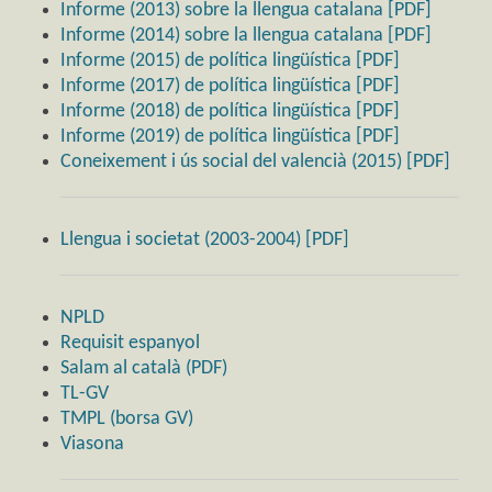
Informe (2013) sobre la llengua catalana [PDF]
Informe (2014) sobre la llengua catalana [PDF]
Informe (2015) de política lingüística [PDF]
Informe (2017) de política lingüística [PDF]
Informe (2018) de política lingüística [PDF]
Informe (2019) de política lingüística [PDF]
Coneixement i ús social del valencià (2015) [PDF]
Llengua i societat (2003-2004) [PDF]
NPLD
Requisit espanyol
Salam al català (PDF)
TL-GV
TMPL (borsa GV)
Viasona