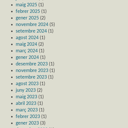
maig 2025
(1)
febrer 2025
(1)
gener 2025
(2)
novembre 2024
(5)
setembre 2024
(1)
agost 2024
(1)
maig 2024
(2)
març 2024
(1)
gener 2024
(1)
desembre 2023
(1)
novembre 2023
(1)
setembre 2023
(1)
agost 2023
(1)
juny 2023
(2)
maig 2023
(1)
abril 2023
(1)
març 2023
(1)
febrer 2023
(1)
gener 2023
(3)