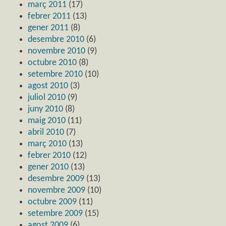
març 2011
(17)
febrer 2011
(13)
gener 2011
(8)
desembre 2010
(6)
novembre 2010
(9)
octubre 2010
(8)
setembre 2010
(10)
agost 2010
(3)
juliol 2010
(9)
juny 2010
(8)
maig 2010
(11)
abril 2010
(7)
març 2010
(13)
febrer 2010
(12)
gener 2010
(13)
desembre 2009
(13)
novembre 2009
(10)
octubre 2009
(11)
setembre 2009
(15)
agost 2009
(6)