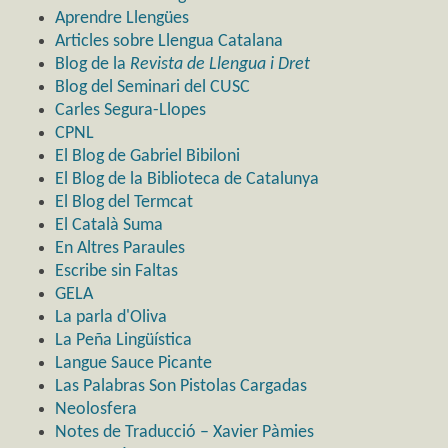
Aprendre Llengües
Articles sobre Llengua Catalana
Blog de la
Revista de Llengua i Dret
Blog del Seminari del CUSC
Carles Segura-Llopes
CPNL
El Blog de Gabriel Bibiloni
El Blog de la Biblioteca de Catalunya
El Blog del Termcat
El Català Suma
En Altres Paraules
Escribe sin Faltas
GELA
La parla d'Oliva
La Peña Lingüística
Langue Sauce Picante
Las Palabras Son Pistolas Cargadas
Neolosfera
Notes de Traducció – Xavier Pàmies