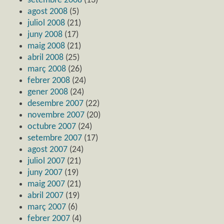
setembre 2008
(13)
agost 2008
(5)
juliol 2008
(21)
juny 2008
(17)
maig 2008
(21)
abril 2008
(25)
març 2008
(26)
febrer 2008
(24)
gener 2008
(24)
desembre 2007
(22)
novembre 2007
(20)
octubre 2007
(24)
setembre 2007
(17)
agost 2007
(24)
juliol 2007
(21)
juny 2007
(19)
maig 2007
(21)
abril 2007
(19)
març 2007
(6)
febrer 2007
(4)