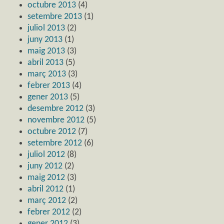
octubre 2013
(4)
setembre 2013
(1)
juliol 2013
(2)
juny 2013
(1)
maig 2013
(3)
abril 2013
(5)
març 2013
(3)
febrer 2013
(4)
gener 2013
(5)
desembre 2012
(3)
novembre 2012
(5)
octubre 2012
(7)
setembre 2012
(6)
juliol 2012
(8)
juny 2012
(2)
maig 2012
(3)
abril 2012
(1)
març 2012
(2)
febrer 2012
(2)
gener 2012
(3)