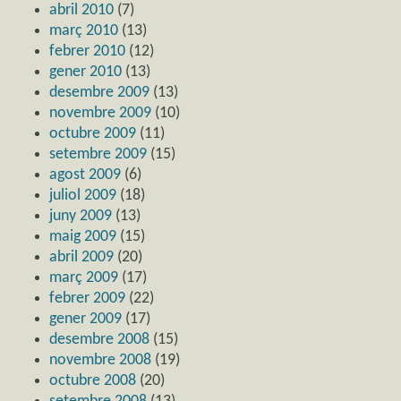
abril 2010
(7)
març 2010
(13)
febrer 2010
(12)
gener 2010
(13)
desembre 2009
(13)
novembre 2009
(10)
octubre 2009
(11)
setembre 2009
(15)
agost 2009
(6)
juliol 2009
(18)
juny 2009
(13)
maig 2009
(15)
abril 2009
(20)
març 2009
(17)
febrer 2009
(22)
gener 2009
(17)
desembre 2008
(15)
novembre 2008
(19)
octubre 2008
(20)