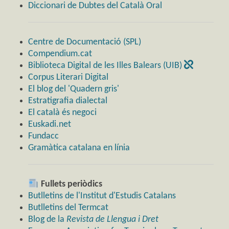
Diccionari de Dubtes del Català Oral
Centre de Documentació (SPL)
Compendium.cat
Biblioteca Digital de les Illes Balears (UIB)
Corpus Literari Digital
El blog del 'Quadern gris'
Estratigrafia dialectal
El català és negoci
Euskadi.net
Fundacc
Gramàtica catalana en línia
Fullets periòdics
Butlletins de l'Institut d'Estudis Catalans
Butlletins del Termcat
Blog de la
Revista de Llengua i Dret