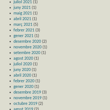
juliol 2021
(1)
juny 2021
(1)
maig 2021
(1)
abril 2021
(1)
març 2021
(5)
febrer 2021
(3)
gener 2021
(1)
desembre 2020
(2)
novembre 2020
(1)
setembre 2020
(1)
agost 2020
(1)
juliol 2020
(1)
juny 2020
(1)
abril 2020
(1)
febrer 2020
(1)
gener 2020
(1)
desembre 2019
(3)
novembre 2019
(1)
octubre 2019
(2)
agost 2019
(2)