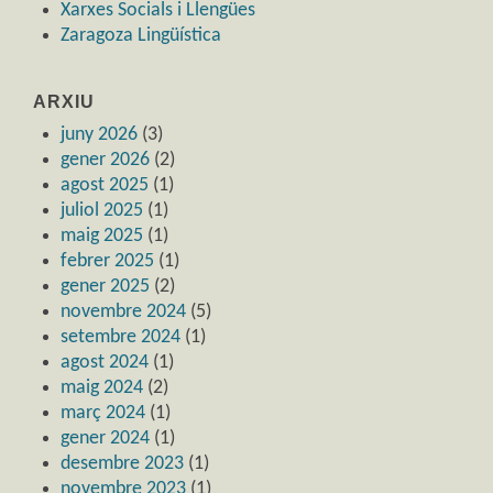
Xarxes Socials i Llengües
Zaragoza Lingüística
ARXIU
juny 2026
(3)
gener 2026
(2)
agost 2025
(1)
juliol 2025
(1)
maig 2025
(1)
febrer 2025
(1)
gener 2025
(2)
novembre 2024
(5)
setembre 2024
(1)
agost 2024
(1)
maig 2024
(2)
març 2024
(1)
gener 2024
(1)
desembre 2023
(1)
novembre 2023
(1)