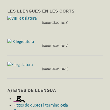
LES LLENGÜES EN LES CORTS
(Data: 08.07.2015)
(Data: 30.04.2019)
(Data: 20.06.2023)
A) EINES DE LLENGUA
Fitxes de dubtes i terminologia