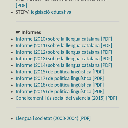
[PDF]
STEPV:
legislació educativa
☛ Informes
Informe (2010) sobre la llengua catalana [PDF]
Informe (2011) sobre la llengua catalana [PDF]
Informe (2012) sobre la llengua catalana [PDF]
Informe (2013) sobre la llengua catalana [PDF]
Informe (2014) sobre la llengua catalana [PDF]
Informe (2015) de política lingüística [PDF]
Informe (2017) de política lingüística [PDF]
Informe (2018) de política lingüística [PDF]
Informe (2019) de política lingüística [PDF]
Coneixement i ús social del valencià (2015) [PDF]
Llengua i societat (2003-2004) [PDF]