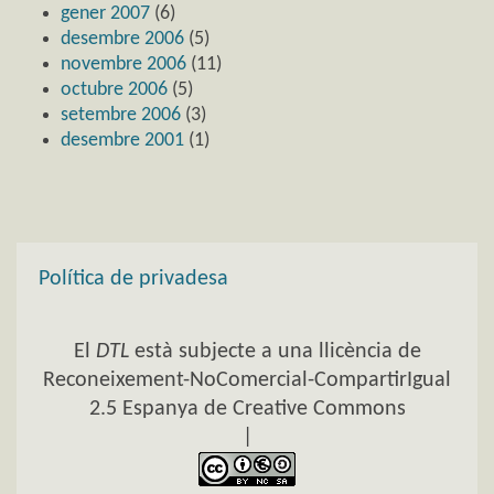
gener 2007
(6)
desembre 2006
(5)
novembre 2006
(11)
octubre 2006
(5)
setembre 2006
(3)
desembre 2001
(1)
Política de privadesa
El
DTL
està subjecte a una llicència de
Reconeixement-NoComercial-CompartirIgual
2.5 Espanya de Creative Commons
|