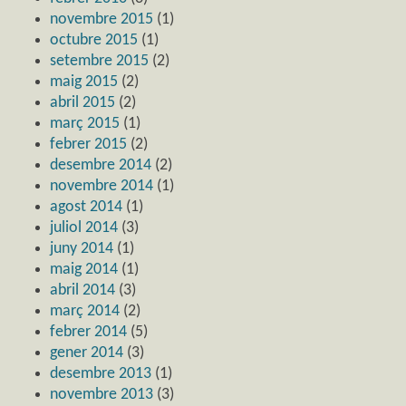
novembre 2015
(1)
octubre 2015
(1)
setembre 2015
(2)
maig 2015
(2)
abril 2015
(2)
març 2015
(1)
febrer 2015
(2)
desembre 2014
(2)
novembre 2014
(1)
agost 2014
(1)
juliol 2014
(3)
juny 2014
(1)
maig 2014
(1)
abril 2014
(3)
març 2014
(2)
febrer 2014
(5)
gener 2014
(3)
desembre 2013
(1)
novembre 2013
(3)