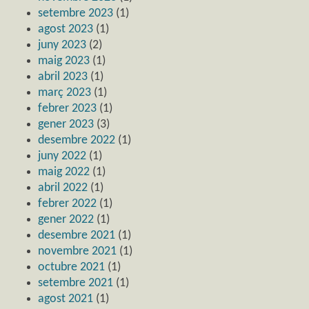
setembre 2023
(1)
agost 2023
(1)
juny 2023
(2)
maig 2023
(1)
abril 2023
(1)
març 2023
(1)
febrer 2023
(1)
gener 2023
(3)
desembre 2022
(1)
juny 2022
(1)
maig 2022
(1)
abril 2022
(1)
febrer 2022
(1)
gener 2022
(1)
desembre 2021
(1)
novembre 2021
(1)
octubre 2021
(1)
setembre 2021
(1)
agost 2021
(1)