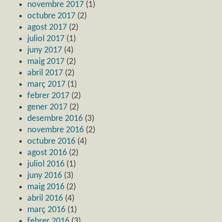
novembre 2017
(1)
octubre 2017
(2)
agost 2017
(2)
juliol 2017
(1)
juny 2017
(4)
maig 2017
(2)
abril 2017
(2)
març 2017
(1)
febrer 2017
(2)
gener 2017
(2)
desembre 2016
(3)
novembre 2016
(2)
octubre 2016
(4)
agost 2016
(2)
juliol 2016
(1)
juny 2016
(3)
maig 2016
(2)
abril 2016
(4)
març 2016
(1)
febrer 2016
(3)