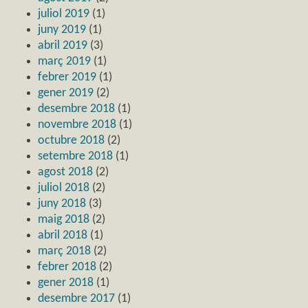
juliol 2019
(1)
juny 2019
(1)
abril 2019
(3)
març 2019
(1)
febrer 2019
(1)
gener 2019
(2)
desembre 2018
(1)
novembre 2018
(1)
octubre 2018
(2)
setembre 2018
(1)
agost 2018
(2)
juliol 2018
(2)
juny 2018
(3)
maig 2018
(2)
abril 2018
(1)
març 2018
(2)
febrer 2018
(2)
gener 2018
(1)
desembre 2017
(1)