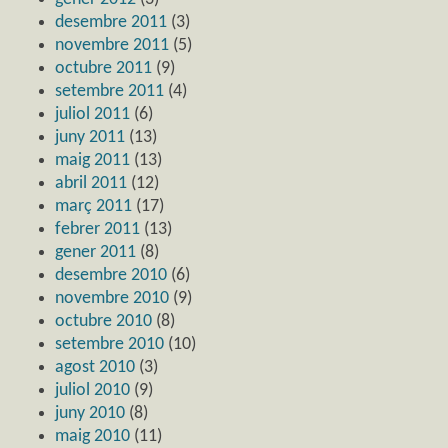
desembre 2011
(3)
novembre 2011
(5)
octubre 2011
(9)
setembre 2011
(4)
juliol 2011
(6)
juny 2011
(13)
maig 2011
(13)
abril 2011
(12)
març 2011
(17)
febrer 2011
(13)
gener 2011
(8)
desembre 2010
(6)
novembre 2010
(9)
octubre 2010
(8)
setembre 2010
(10)
agost 2010
(3)
juliol 2010
(9)
juny 2010
(8)
maig 2010
(11)