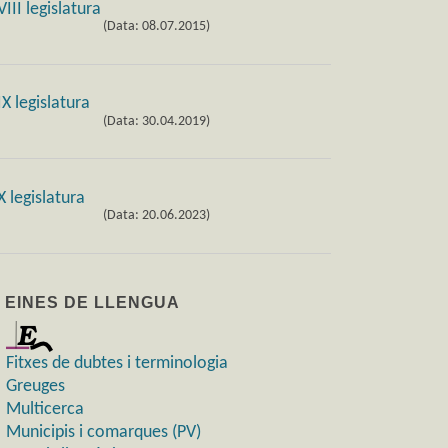
(Data: 08.07.2015)
(Data: 30.04.2019)
(Data: 20.06.2023)
) EINES DE LLENGUA
Fitxes de dubtes i terminologia
Greuges
Multicerca
Municipis i comarques (PV)