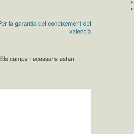
Per la garantia del coneixement del
valencià
Els camps necessaris estan