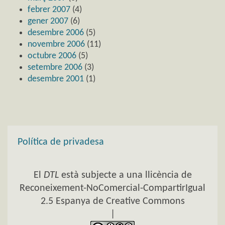
febrer 2007
(4)
gener 2007
(6)
desembre 2006
(5)
novembre 2006
(11)
octubre 2006
(5)
setembre 2006
(3)
desembre 2001
(1)
Política de privadesa
El
DTL
està subjecte a una llicència de
Reconeixement-NoComercial-CompartirIgual
2.5 Espanya de Creative Commons
|