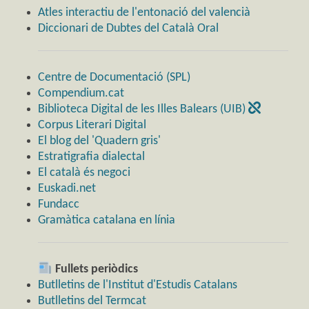
Atles interactiu de l'entonació del valencià
Diccionari de Dubtes del Català Oral
Centre de Documentació (SPL)
Compendium.cat
Biblioteca Digital de les Illes Balears (UIB)
Corpus Literari Digital
El blog del 'Quadern gris'
Estratigrafia dialectal
El català és negoci
Euskadi.net
Fundacc
Gramàtica catalana en línia
Fullets periòdics
Butlletins de l'Institut d'Estudis Catalans
Butlletins del Termcat