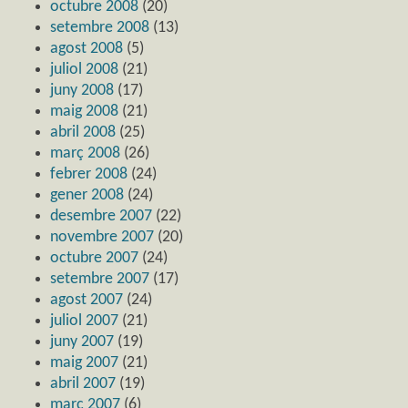
octubre 2008
(20)
setembre 2008
(13)
agost 2008
(5)
juliol 2008
(21)
juny 2008
(17)
maig 2008
(21)
abril 2008
(25)
març 2008
(26)
febrer 2008
(24)
gener 2008
(24)
desembre 2007
(22)
novembre 2007
(20)
octubre 2007
(24)
setembre 2007
(17)
agost 2007
(24)
juliol 2007
(21)
juny 2007
(19)
maig 2007
(21)
abril 2007
(19)
març 2007
(6)