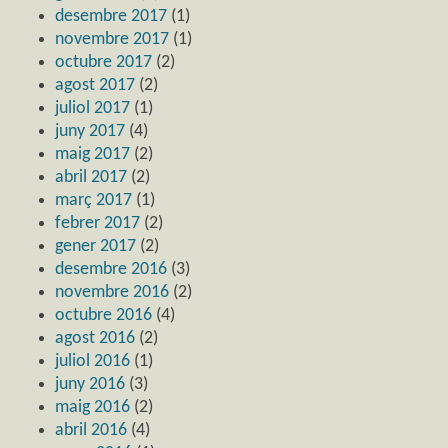
desembre 2017
(1)
novembre 2017
(1)
octubre 2017
(2)
agost 2017
(2)
juliol 2017
(1)
juny 2017
(4)
maig 2017
(2)
abril 2017
(2)
març 2017
(1)
febrer 2017
(2)
gener 2017
(2)
desembre 2016
(3)
novembre 2016
(2)
octubre 2016
(4)
agost 2016
(2)
juliol 2016
(1)
juny 2016
(3)
maig 2016
(2)
abril 2016
(4)