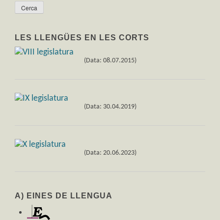
LES LLENGÜES EN LES CORTS
(Data: 08.07.2015)
(Data: 30.04.2019)
(Data: 20.06.2023)
A) EINES DE LLENGUA