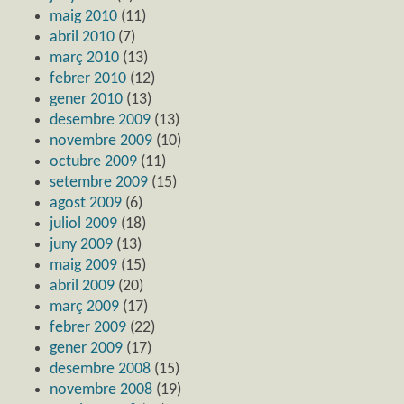
maig 2010
(11)
abril 2010
(7)
març 2010
(13)
febrer 2010
(12)
gener 2010
(13)
desembre 2009
(13)
novembre 2009
(10)
octubre 2009
(11)
setembre 2009
(15)
agost 2009
(6)
juliol 2009
(18)
juny 2009
(13)
maig 2009
(15)
abril 2009
(20)
març 2009
(17)
febrer 2009
(22)
gener 2009
(17)
desembre 2008
(15)
novembre 2008
(19)