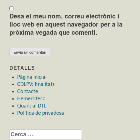
Desa el meu nom, correu electrònic i
lloc web en aquest navegador per a la
pròxima vegada que comenti.
DETALLS
Pàgina inicial
CDLPV: finalitats
Contacte
Hemeroteca
Quant al DTL
Política de privadesa
Cerca: