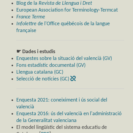
Blog de la
Revista de Llengua i Dret
European Association for Terminology-Termcat
France Terme
Infolettre
de l'Office québécois de la langue
française
☛ Dades i estudis
Enquestes sobre la situació del valencià (GV)
Fons estadístic documental (GV)
Llengua catalana (GC)
Selecció de notícies (GC)
Enquesta 2021: coneiximent i ús social del
valencià
Enquesta 2016: ús del valencià en l'administració
de la Generalitat valenciana
El model lingüístic del sistema educatiu de