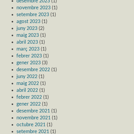
desembre 2023
(1)
novembre 2023
(1)
setembre 2023
(1)
agost 2023
(1)
juny 2023
(2)
maig 2023
(1)
abril 2023
(1)
març 2023
(1)
febrer 2023
(1)
gener 2023
(3)
desembre 2022
(1)
juny 2022
(1)
maig 2022
(1)
abril 2022
(1)
febrer 2022
(1)
gener 2022
(1)
desembre 2021
(1)
novembre 2021
(1)
octubre 2021
(1)
setembre 2021
(1)