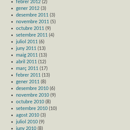
febrer 2012
(2)
gener 2012
(3)
desembre 2011
(3)
novembre 2011
(5)
octubre 2011
(9)
setembre 2011
(4)
juliol 2011
(6)
juny 2011
(13)
maig 2011
(13)
abril 2011
(12)
març 2011
(17)
febrer 2011
(13)
gener 2011
(8)
desembre 2010
(6)
novembre 2010
(9)
octubre 2010
(8)
setembre 2010
(10)
agost 2010
(3)
juliol 2010
(9)
juny 2010
(8)