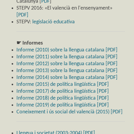
Catalunya [
PDF
]
STEPV 2016: «El valencià en l'ensenyament»
[PDF]
STEPV:
legislació educativa
☛ Informes
Informe (2010) sobre la llengua catalana [PDF]
Informe (2011) sobre la llengua catalana [PDF]
Informe (2012) sobre la llengua catalana [PDF]
Informe (2013) sobre la llengua catalana [PDF]
Informe (2014) sobre la llengua catalana [PDF]
Informe (2015) de política lingüística [PDF]
Informe (2017) de política lingüística [PDF]
Informe (2018) de política lingüística [PDF]
Informe (2019) de política lingüística [PDF]
Coneixement i ús social del valencià (2015) [PDF]
Llengua i societat (2003-2004) [PDF]