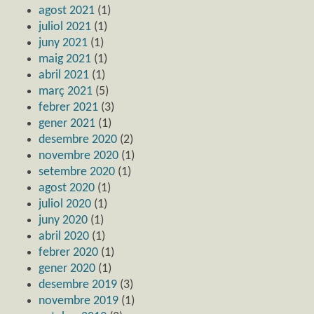
agost 2021
(1)
juliol 2021
(1)
juny 2021
(1)
maig 2021
(1)
abril 2021
(1)
març 2021
(5)
febrer 2021
(3)
gener 2021
(1)
desembre 2020
(2)
novembre 2020
(1)
setembre 2020
(1)
agost 2020
(1)
juliol 2020
(1)
juny 2020
(1)
abril 2020
(1)
febrer 2020
(1)
gener 2020
(1)
desembre 2019
(3)
novembre 2019
(1)