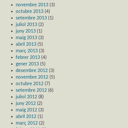
novembre 2013
(3)
octubre 2013
(4)
setembre 2013
(1)
juliol 2013
(2)
juny 2013
(1)
maig 2013
(3)
abril 2013
(5)
març 2013
(3)
febrer 2013
(4)
gener 2013
(5)
desembre 2012
(3)
novembre 2012
(5)
octubre 2012
(7)
setembre 2012
(6)
juliol 2012
(8)
juny 2012
(2)
maig 2012
(3)
abril 2012
(1)
març 2012
(2)