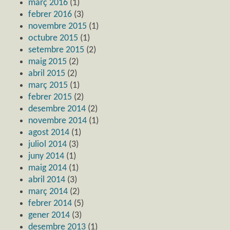
març 2016
(1)
febrer 2016
(3)
novembre 2015
(1)
octubre 2015
(1)
setembre 2015
(2)
maig 2015
(2)
abril 2015
(2)
març 2015
(1)
febrer 2015
(2)
desembre 2014
(2)
novembre 2014
(1)
agost 2014
(1)
juliol 2014
(3)
juny 2014
(1)
maig 2014
(1)
abril 2014
(3)
març 2014
(2)
febrer 2014
(5)
gener 2014
(3)
desembre 2013
(1)