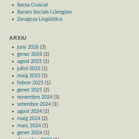
Xarxa Cruscat
Xarxes Socials i Llengües
Zaragoza Lingüística
ARXIU
juny 2026
(3)
gener 2026
(2)
agost 2025
(1)
juliol 2025
(1)
maig 2025
(1)
febrer 2025
(1)
gener 2025
(2)
novembre 2024
(5)
setembre 2024
(1)
agost 2024
(1)
maig 2024
(2)
març 2024
(1)
gener 2024
(1)