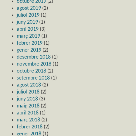
octubre 2019
(2)
agost 2019
(2)
juliol 2019
(1)
juny 2019
(1)
abril 2019
(3)
març 2019
(1)
febrer 2019
(1)
gener 2019
(2)
desembre 2018
(1)
novembre 2018
(1)
octubre 2018
(2)
setembre 2018
(1)
agost 2018
(2)
juliol 2018
(2)
juny 2018
(3)
maig 2018
(2)
abril 2018
(1)
març 2018
(2)
febrer 2018
(2)
gener 2018
(1)