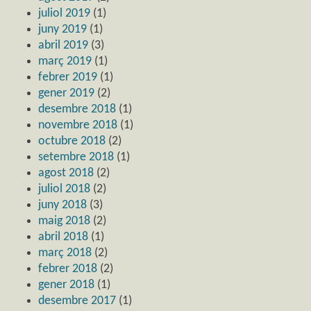
juliol 2019
(1)
juny 2019
(1)
abril 2019
(3)
març 2019
(1)
febrer 2019
(1)
gener 2019
(2)
desembre 2018
(1)
novembre 2018
(1)
octubre 2018
(2)
setembre 2018
(1)
agost 2018
(2)
juliol 2018
(2)
juny 2018
(3)
maig 2018
(2)
abril 2018
(1)
març 2018
(2)
febrer 2018
(2)
gener 2018
(1)
desembre 2017
(1)