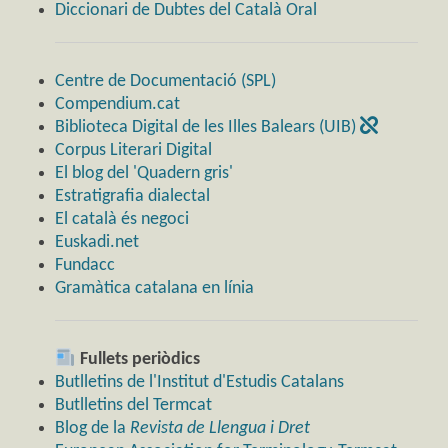
Diccionari de Dubtes del Català Oral
Centre de Documentació (SPL)
Compendium.cat
Biblioteca Digital de les Illes Balears (UIB)
Corpus Literari Digital
El blog del 'Quadern gris'
Estratigrafia dialectal
El català és negoci
Euskadi.net
Fundacc
Gramàtica catalana en línia
Fullets periòdics
Butlletins de l'Institut d'Estudis Catalans
Butlletins del Termcat
Blog de la
Revista de Llengua i Dret