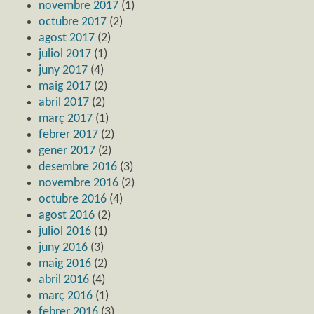
novembre 2017
(1)
octubre 2017
(2)
agost 2017
(2)
juliol 2017
(1)
juny 2017
(4)
maig 2017
(2)
abril 2017
(2)
març 2017
(1)
febrer 2017
(2)
gener 2017
(2)
desembre 2016
(3)
novembre 2016
(2)
octubre 2016
(4)
agost 2016
(2)
juliol 2016
(1)
juny 2016
(3)
maig 2016
(2)
abril 2016
(4)
març 2016
(1)
febrer 2016
(3)