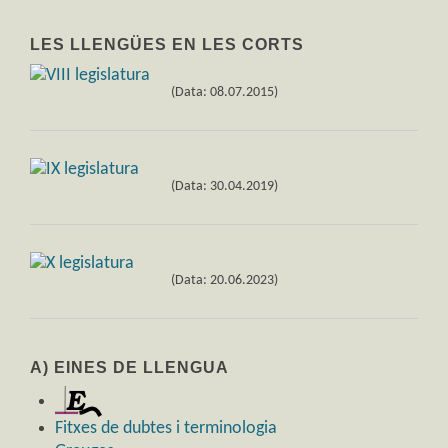
LES LLENGÜES EN LES CORTS
(Data: 08.07.2015)
(Data: 30.04.2019)
(Data: 20.06.2023)
A) EINES DE LLENGUA
Fitxes de dubtes i terminologia