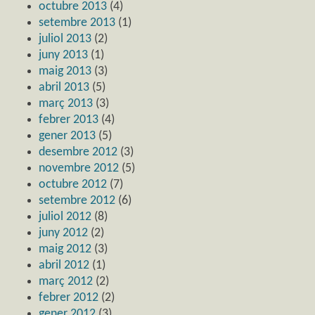
octubre 2013
(4)
setembre 2013
(1)
juliol 2013
(2)
juny 2013
(1)
maig 2013
(3)
abril 2013
(5)
març 2013
(3)
febrer 2013
(4)
gener 2013
(5)
desembre 2012
(3)
novembre 2012
(5)
octubre 2012
(7)
setembre 2012
(6)
juliol 2012
(8)
juny 2012
(2)
maig 2012
(3)
abril 2012
(1)
març 2012
(2)
febrer 2012
(2)
gener 2012
(3)