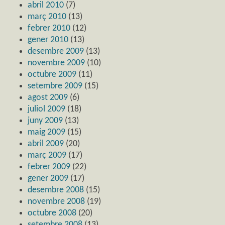
abril 2010
(7)
març 2010
(13)
febrer 2010
(12)
gener 2010
(13)
desembre 2009
(13)
novembre 2009
(10)
octubre 2009
(11)
setembre 2009
(15)
agost 2009
(6)
juliol 2009
(18)
juny 2009
(13)
maig 2009
(15)
abril 2009
(20)
març 2009
(17)
febrer 2009
(22)
gener 2009
(17)
desembre 2008
(15)
novembre 2008
(19)
octubre 2008
(20)
setembre 2008
(13)