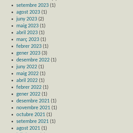
setembre 2023
(1)
agost 2023
(1)
juny 2023
(2)
maig 2023
(1)
abril 2023
(1)
març 2023
(1)
febrer 2023
(1)
gener 2023
(3)
desembre 2022
(1)
juny 2022
(1)
maig 2022
(1)
abril 2022
(1)
febrer 2022
(1)
gener 2022
(1)
desembre 2021
(1)
novembre 2021
(1)
octubre 2021
(1)
setembre 2021
(1)
agost 2021
(1)