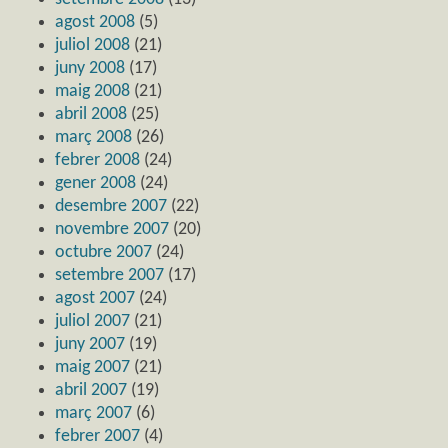
agost 2008
(5)
juliol 2008
(21)
juny 2008
(17)
maig 2008
(21)
abril 2008
(25)
març 2008
(26)
febrer 2008
(24)
gener 2008
(24)
desembre 2007
(22)
novembre 2007
(20)
octubre 2007
(24)
setembre 2007
(17)
agost 2007
(24)
juliol 2007
(21)
juny 2007
(19)
maig 2007
(21)
abril 2007
(19)
març 2007
(6)
febrer 2007
(4)