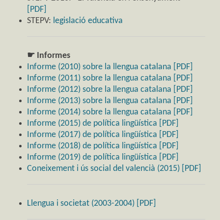
[PDF]
STEPV:
legislació educativa
☛ Informes
Informe (2010) sobre la llengua catalana [PDF]
Informe (2011) sobre la llengua catalana [PDF]
Informe (2012) sobre la llengua catalana [PDF]
Informe (2013) sobre la llengua catalana [PDF]
Informe (2014) sobre la llengua catalana [PDF]
Informe (2015) de política lingüística [PDF]
Informe (2017) de política lingüística [PDF]
Informe (2018) de política lingüística [PDF]
Informe (2019) de política lingüística [PDF]
Coneixement i ús social del valencià (2015) [PDF]
Llengua i societat (2003-2004) [PDF]