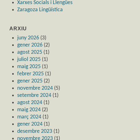
Xarxes Socials i Llengües
Zaragoza Lingüística
ARXIU
juny 2026
(3)
gener 2026
(2)
agost 2025
(1)
juliol 2025
(1)
maig 2025
(1)
febrer 2025
(1)
gener 2025
(2)
novembre 2024
(5)
setembre 2024
(1)
agost 2024
(1)
maig 2024
(2)
març 2024
(1)
gener 2024
(1)
desembre 2023
(1)
novembre 2023
(1)