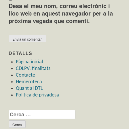
Desa el meu nom, correu electrònic i
lloc web en aquest navegador per a la
pròxima vegada que comenti.
DETALLS
Pàgina inicial
CDLPV: finalitats
Contacte
Hemeroteca
Quant al DTL
Política de privadesa
Cerca: