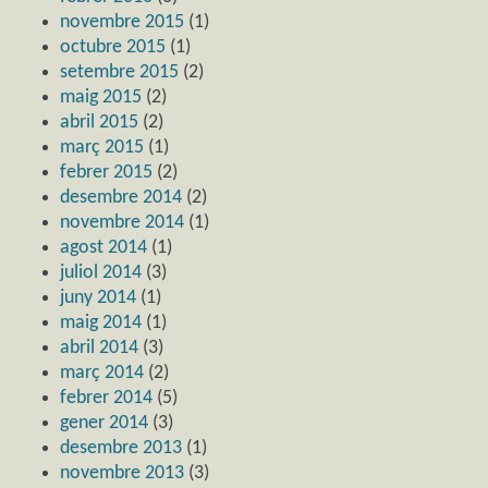
novembre 2015
(1)
octubre 2015
(1)
setembre 2015
(2)
maig 2015
(2)
abril 2015
(2)
març 2015
(1)
febrer 2015
(2)
desembre 2014
(2)
novembre 2014
(1)
agost 2014
(1)
juliol 2014
(3)
juny 2014
(1)
maig 2014
(1)
abril 2014
(3)
març 2014
(2)
febrer 2014
(5)
gener 2014
(3)
desembre 2013
(1)
novembre 2013
(3)