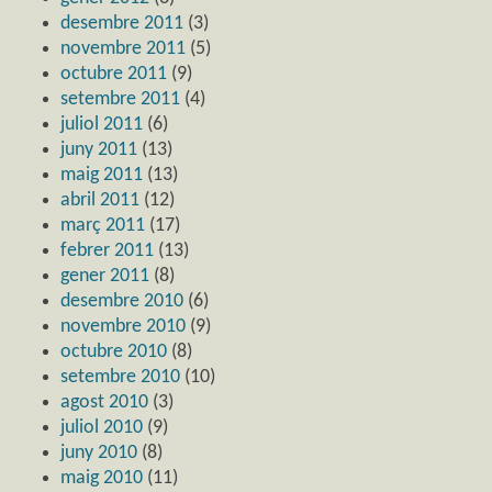
desembre 2011
(3)
novembre 2011
(5)
octubre 2011
(9)
setembre 2011
(4)
juliol 2011
(6)
juny 2011
(13)
maig 2011
(13)
abril 2011
(12)
març 2011
(17)
febrer 2011
(13)
gener 2011
(8)
desembre 2010
(6)
novembre 2010
(9)
octubre 2010
(8)
setembre 2010
(10)
agost 2010
(3)
juliol 2010
(9)
juny 2010
(8)
maig 2010
(11)