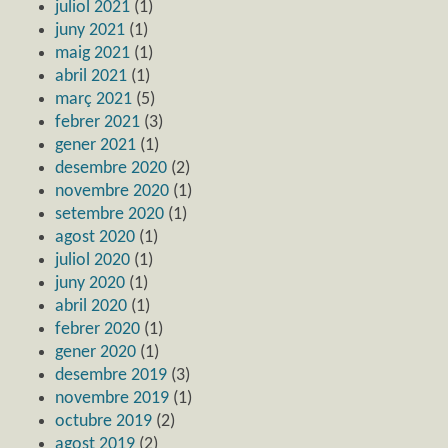
juliol 2021
(1)
juny 2021
(1)
maig 2021
(1)
abril 2021
(1)
març 2021
(5)
febrer 2021
(3)
gener 2021
(1)
desembre 2020
(2)
novembre 2020
(1)
setembre 2020
(1)
agost 2020
(1)
juliol 2020
(1)
juny 2020
(1)
abril 2020
(1)
febrer 2020
(1)
gener 2020
(1)
desembre 2019
(3)
novembre 2019
(1)
octubre 2019
(2)
agost 2019
(2)