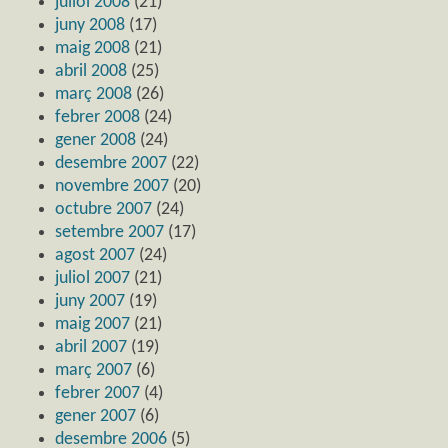
juliol 2008
(21)
juny 2008
(17)
maig 2008
(21)
abril 2008
(25)
març 2008
(26)
febrer 2008
(24)
gener 2008
(24)
desembre 2007
(22)
novembre 2007
(20)
octubre 2007
(24)
setembre 2007
(17)
agost 2007
(24)
juliol 2007
(21)
juny 2007
(19)
maig 2007
(21)
abril 2007
(19)
març 2007
(6)
febrer 2007
(4)
gener 2007
(6)
desembre 2006
(5)