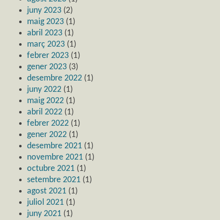
juny 2023
(2)
maig 2023
(1)
abril 2023
(1)
març 2023
(1)
febrer 2023
(1)
gener 2023
(3)
desembre 2022
(1)
juny 2022
(1)
maig 2022
(1)
abril 2022
(1)
febrer 2022
(1)
gener 2022
(1)
desembre 2021
(1)
novembre 2021
(1)
octubre 2021
(1)
setembre 2021
(1)
agost 2021
(1)
juliol 2021
(1)
juny 2021
(1)