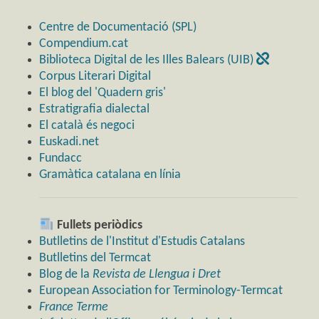
Centre de Documentació (SPL)
Compendium.cat
Biblioteca Digital de les Illes Balears (UIB)
Corpus Literari Digital
El blog del 'Quadern gris'
Estratigrafia dialectal
El català és negoci
Euskadi.net
Fundacc
Gramàtica catalana en línia
Fullets periòdics
Butlletins de l'Institut d'Estudis Catalans
Butlletins del Termcat
Blog de la
Revista de Llengua i Dret
European Association for Terminology-Termcat
France Terme