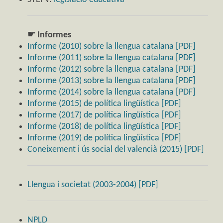
☛ Informes
Informe (2010) sobre la llengua catalana [PDF]
Informe (2011) sobre la llengua catalana [PDF]
Informe (2012) sobre la llengua catalana [PDF]
Informe (2013) sobre la llengua catalana [PDF]
Informe (2014) sobre la llengua catalana [PDF]
Informe (2015) de política lingüística [PDF]
Informe (2017) de política lingüística [PDF]
Informe (2018) de política lingüística [PDF]
Informe (2019) de política lingüística [PDF]
Coneixement i ús social del valencià (2015) [PDF]
Llengua i societat (2003-2004) [PDF]
NPLD