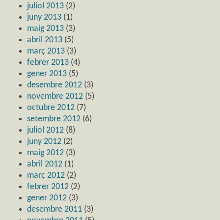
juliol 2013
(2)
juny 2013
(1)
maig 2013
(3)
abril 2013
(5)
març 2013
(3)
febrer 2013
(4)
gener 2013
(5)
desembre 2012
(3)
novembre 2012
(5)
octubre 2012
(7)
setembre 2012
(6)
juliol 2012
(8)
juny 2012
(2)
maig 2012
(3)
abril 2012
(1)
març 2012
(2)
febrer 2012
(2)
gener 2012
(3)
desembre 2011
(3)