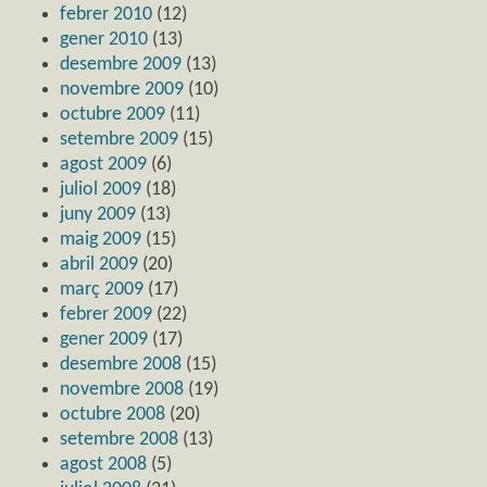
febrer 2010
(12)
gener 2010
(13)
desembre 2009
(13)
novembre 2009
(10)
octubre 2009
(11)
setembre 2009
(15)
agost 2009
(6)
juliol 2009
(18)
juny 2009
(13)
maig 2009
(15)
abril 2009
(20)
març 2009
(17)
febrer 2009
(22)
gener 2009
(17)
desembre 2008
(15)
novembre 2008
(19)
octubre 2008
(20)
setembre 2008
(13)
agost 2008
(5)