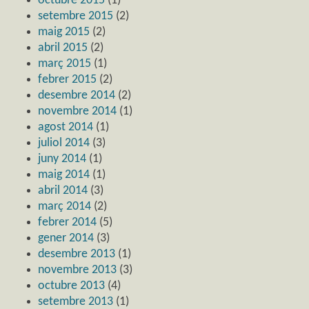
octubre 2015
(1)
setembre 2015
(2)
maig 2015
(2)
abril 2015
(2)
març 2015
(1)
febrer 2015
(2)
desembre 2014
(2)
novembre 2014
(1)
agost 2014
(1)
juliol 2014
(3)
juny 2014
(1)
maig 2014
(1)
abril 2014
(3)
març 2014
(2)
febrer 2014
(5)
gener 2014
(3)
desembre 2013
(1)
novembre 2013
(3)
octubre 2013
(4)
setembre 2013
(1)