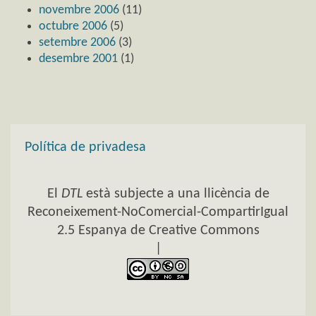
novembre 2006
(11)
octubre 2006
(5)
setembre 2006
(3)
desembre 2001
(1)
Política de privadesa
El
DTL
està subjecte a una llicència de
Reconeixement-NoComercial-CompartirIgual
2.5 Espanya de Creative Commons
|