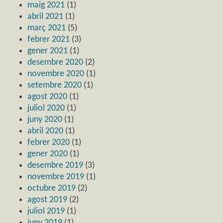
maig 2021
(1)
abril 2021
(1)
març 2021
(5)
febrer 2021
(3)
gener 2021
(1)
desembre 2020
(2)
novembre 2020
(1)
setembre 2020
(1)
agost 2020
(1)
juliol 2020
(1)
juny 2020
(1)
abril 2020
(1)
febrer 2020
(1)
gener 2020
(1)
desembre 2019
(3)
novembre 2019
(1)
octubre 2019
(2)
agost 2019
(2)
juliol 2019
(1)
juny 2019
(1)