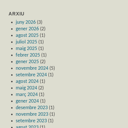
ARXIU
juny 2026
(3)
gener 2026
(2)
agost 2025
(1)
juliol 2025
(1)
maig 2025
(1)
febrer 2025
(1)
gener 2025
(2)
novembre 2024
(5)
setembre 2024
(1)
agost 2024
(1)
maig 2024
(2)
març 2024
(1)
gener 2024
(1)
desembre 2023
(1)
novembre 2023
(1)
setembre 2023
(1)
agost 2023
(1)