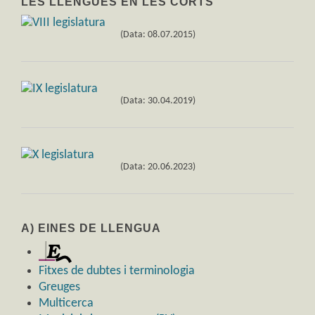
LES LLENGÜES EN LES CORTS
(Data: 08.07.2015)
(Data: 30.04.2019)
(Data: 20.06.2023)
A) EINES DE LLENGUA
Fitxes de dubtes i terminologia
Greuges
Multicerca