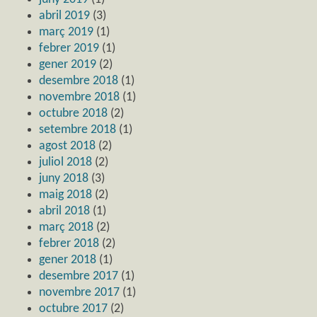
abril 2019
(3)
març 2019
(1)
febrer 2019
(1)
gener 2019
(2)
desembre 2018
(1)
novembre 2018
(1)
octubre 2018
(2)
setembre 2018
(1)
agost 2018
(2)
juliol 2018
(2)
juny 2018
(3)
maig 2018
(2)
abril 2018
(1)
març 2018
(2)
febrer 2018
(2)
gener 2018
(1)
desembre 2017
(1)
novembre 2017
(1)
octubre 2017
(2)