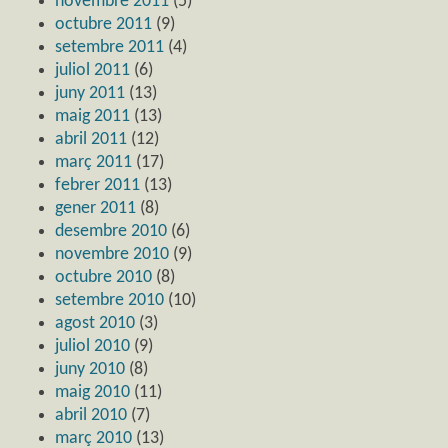
novembre 2011
(5)
octubre 2011
(9)
setembre 2011
(4)
juliol 2011
(6)
juny 2011
(13)
maig 2011
(13)
abril 2011
(12)
març 2011
(17)
febrer 2011
(13)
gener 2011
(8)
desembre 2010
(6)
novembre 2010
(9)
octubre 2010
(8)
setembre 2010
(10)
agost 2010
(3)
juliol 2010
(9)
juny 2010
(8)
maig 2010
(11)
abril 2010
(7)
març 2010
(13)