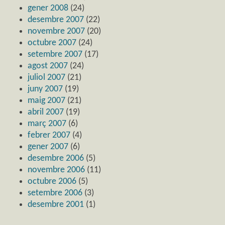
gener 2008
(24)
desembre 2007
(22)
novembre 2007
(20)
octubre 2007
(24)
setembre 2007
(17)
agost 2007
(24)
juliol 2007
(21)
juny 2007
(19)
maig 2007
(21)
abril 2007
(19)
març 2007
(6)
febrer 2007
(4)
gener 2007
(6)
desembre 2006
(5)
novembre 2006
(11)
octubre 2006
(5)
setembre 2006
(3)
desembre 2001
(1)