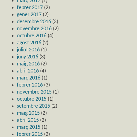
març 2017
(1)
febrer 2017
(2)
gener 2017
(2)
desembre 2016
(3)
novembre 2016
(2)
octubre 2016
(4)
agost 2016
(2)
juliol 2016
(1)
juny 2016
(3)
maig 2016
(2)
abril 2016
(4)
març 2016
(1)
febrer 2016
(3)
novembre 2015
(1)
octubre 2015
(1)
setembre 2015
(2)
maig 2015
(2)
abril 2015
(2)
març 2015
(1)
febrer 2015
(2)