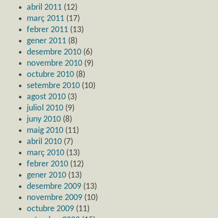
abril 2011
(12)
març 2011
(17)
febrer 2011
(13)
gener 2011
(8)
desembre 2010
(6)
novembre 2010
(9)
octubre 2010
(8)
setembre 2010
(10)
agost 2010
(3)
juliol 2010
(9)
juny 2010
(8)
maig 2010
(11)
abril 2010
(7)
març 2010
(13)
febrer 2010
(12)
gener 2010
(13)
desembre 2009
(13)
novembre 2009
(10)
octubre 2009
(11)