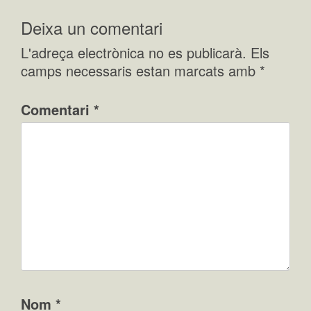
Deixa un comentari
L'adreça electrònica no es publicarà.
Els
camps necessaris estan marcats amb
*
Comentari
*
Nom
*