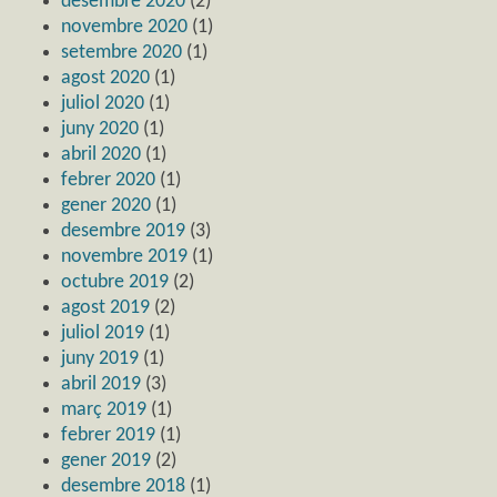
desembre 2020
(2)
novembre 2020
(1)
setembre 2020
(1)
agost 2020
(1)
juliol 2020
(1)
juny 2020
(1)
abril 2020
(1)
febrer 2020
(1)
gener 2020
(1)
desembre 2019
(3)
novembre 2019
(1)
octubre 2019
(2)
agost 2019
(2)
juliol 2019
(1)
juny 2019
(1)
abril 2019
(3)
març 2019
(1)
febrer 2019
(1)
gener 2019
(2)
desembre 2018
(1)