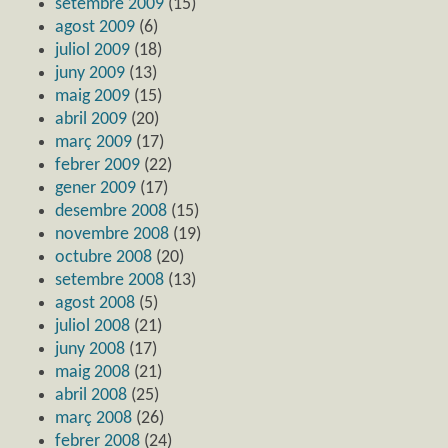
setembre 2009
(15)
agost 2009
(6)
juliol 2009
(18)
juny 2009
(13)
maig 2009
(15)
abril 2009
(20)
març 2009
(17)
febrer 2009
(22)
gener 2009
(17)
desembre 2008
(15)
novembre 2008
(19)
octubre 2008
(20)
setembre 2008
(13)
agost 2008
(5)
juliol 2008
(21)
juny 2008
(17)
maig 2008
(21)
abril 2008
(25)
març 2008
(26)
febrer 2008
(24)