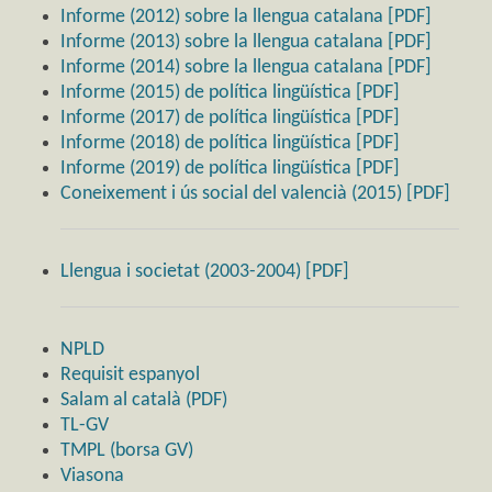
Informe (2012) sobre la llengua catalana [PDF]
Informe (2013) sobre la llengua catalana [PDF]
Informe (2014) sobre la llengua catalana [PDF]
Informe (2015) de política lingüística [PDF]
Informe (2017) de política lingüística [PDF]
Informe (2018) de política lingüística [PDF]
Informe (2019) de política lingüística [PDF]
Coneixement i ús social del valencià (2015) [PDF]
Llengua i societat (2003-2004) [PDF]
NPLD
Requisit espanyol
Salam al català (PDF)
TL-GV
TMPL (borsa GV)
Viasona