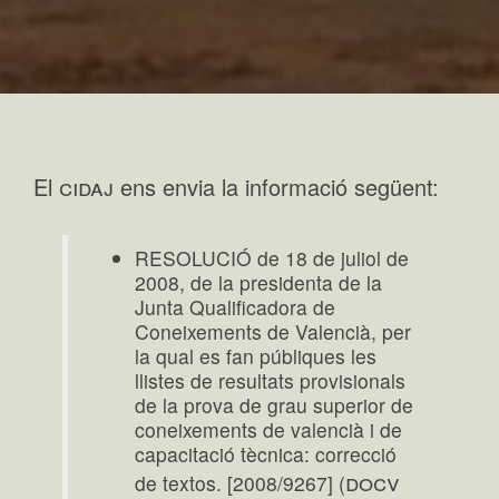
cidaj
El
ens envia la informació següent:
RESOLUCIÓ de 18 de juliol de
2008, de la presidenta de la
Junta Qualificadora de
Coneixements de Valencià, per
la qual es fan públiques les
llistes de resultats provisionals
de la prova de grau superior de
coneixements de valencià i de
capacitació tècnica: correcció
docv
de textos. [2008/9267] (