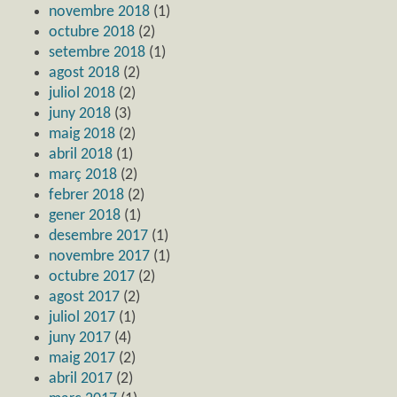
novembre 2018
(1)
octubre 2018
(2)
setembre 2018
(1)
agost 2018
(2)
juliol 2018
(2)
juny 2018
(3)
maig 2018
(2)
abril 2018
(1)
març 2018
(2)
febrer 2018
(2)
gener 2018
(1)
desembre 2017
(1)
novembre 2017
(1)
octubre 2017
(2)
agost 2017
(2)
juliol 2017
(1)
juny 2017
(4)
maig 2017
(2)
abril 2017
(2)