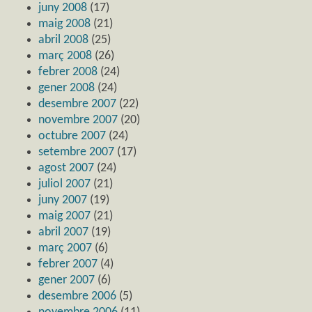
juny 2008
(17)
maig 2008
(21)
abril 2008
(25)
març 2008
(26)
febrer 2008
(24)
gener 2008
(24)
desembre 2007
(22)
novembre 2007
(20)
octubre 2007
(24)
setembre 2007
(17)
agost 2007
(24)
juliol 2007
(21)
juny 2007
(19)
maig 2007
(21)
abril 2007
(19)
març 2007
(6)
febrer 2007
(4)
gener 2007
(6)
desembre 2006
(5)