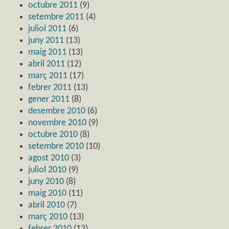
octubre 2011
(9)
setembre 2011
(4)
juliol 2011
(6)
juny 2011
(13)
maig 2011
(13)
abril 2011
(12)
març 2011
(17)
febrer 2011
(13)
gener 2011
(8)
desembre 2010
(6)
novembre 2010
(9)
octubre 2010
(8)
setembre 2010
(10)
agost 2010
(3)
juliol 2010
(9)
juny 2010
(8)
maig 2010
(11)
abril 2010
(7)
març 2010
(13)
febrer 2010
(12)