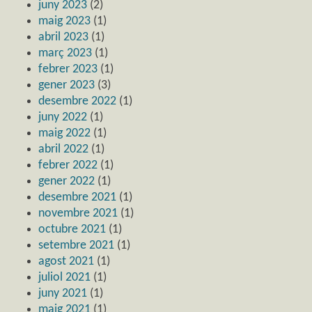
juny 2023
(2)
maig 2023
(1)
abril 2023
(1)
març 2023
(1)
febrer 2023
(1)
gener 2023
(3)
desembre 2022
(1)
juny 2022
(1)
maig 2022
(1)
abril 2022
(1)
febrer 2022
(1)
gener 2022
(1)
desembre 2021
(1)
novembre 2021
(1)
octubre 2021
(1)
setembre 2021
(1)
agost 2021
(1)
juliol 2021
(1)
juny 2021
(1)
maig 2021
(1)