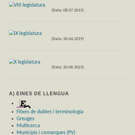
(Data: 08.07.2015)
(Data: 30.04.2019)
(Data: 20.06.2023)
A) EINES DE LLENGUA
Fitxes de dubtes i terminologia
Greuges
Multicerca
Municipis i comarques (PV)