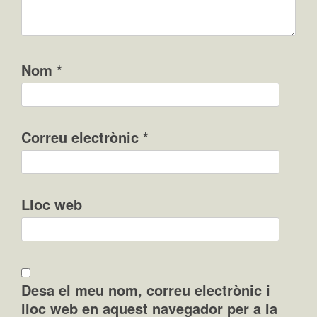
Nom
*
Correu electrònic
*
Lloc web
Desa el meu nom, correu electrònic i
lloc web en aquest navegador per a la