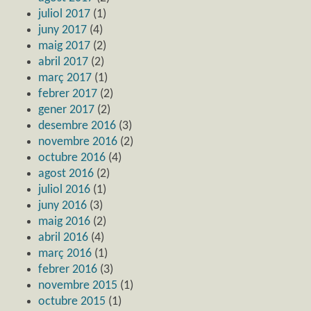
juliol 2017
(1)
juny 2017
(4)
maig 2017
(2)
abril 2017
(2)
març 2017
(1)
febrer 2017
(2)
gener 2017
(2)
desembre 2016
(3)
novembre 2016
(2)
octubre 2016
(4)
agost 2016
(2)
juliol 2016
(1)
juny 2016
(3)
maig 2016
(2)
abril 2016
(4)
març 2016
(1)
febrer 2016
(3)
novembre 2015
(1)
octubre 2015
(1)