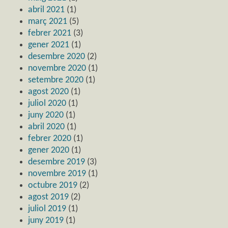
abril 2021
(1)
març 2021
(5)
febrer 2021
(3)
gener 2021
(1)
desembre 2020
(2)
novembre 2020
(1)
setembre 2020
(1)
agost 2020
(1)
juliol 2020
(1)
juny 2020
(1)
abril 2020
(1)
febrer 2020
(1)
gener 2020
(1)
desembre 2019
(3)
novembre 2019
(1)
octubre 2019
(2)
agost 2019
(2)
juliol 2019
(1)
juny 2019
(1)