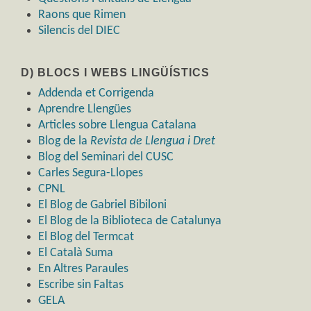
Raons que Rimen
Silencis del DIEC
D) BLOCS I WEBS LINGÜÍSTICS
Addenda et Corrigenda
Aprendre Llengües
Articles sobre Llengua Catalana
Blog de la
Revista de Llengua i Dret
Blog del Seminari del CUSC
Carles Segura-Llopes
CPNL
El Blog de Gabriel Bibiloni
El Blog de la Biblioteca de Catalunya
El Blog del Termcat
El Català Suma
En Altres Paraules
Escribe sin Faltas
GELA