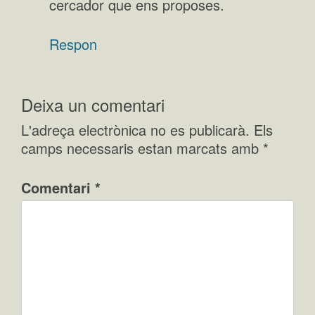
cercador que ens proposes.
Respon
Deixa un comentari
L'adreça electrònica no es publicarà.
Els
camps necessaris estan marcats amb
*
Comentari
*