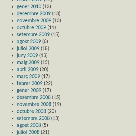
gener 2010
(13)
desembre 2009
(13)
novembre 2009
(10)
octubre 2009
(11)
setembre 2009
(15)
agost 2009
(6)
juliol 2009
(18)
juny 2009
(13)
maig 2009
(15)
abril 2009
(20)
març 2009
(17)
febrer 2009
(22)
gener 2009
(17)
desembre 2008
(15)
novembre 2008
(19)
octubre 2008
(20)
setembre 2008
(13)
agost 2008
(5)
juliol 2008
(21)