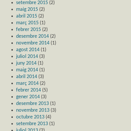
setembre 2015
(2)
maig 2015
(2)
abril 2015
(2)
març 2015
(1)
febrer 2015
(2)
desembre 2014
(2)
novembre 2014
(1)
agost 2014
(1)
juliol 2014
(3)
juny 2014
(1)
maig 2014
(1)
abril 2014
(3)
març 2014
(2)
febrer 2014
(5)
gener 2014
(3)
desembre 2013
(1)
novembre 2013
(3)
octubre 2013
(4)
setembre 2013
(1)
juliol 2013
(2)