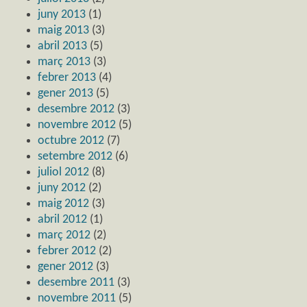
juny 2013
(1)
maig 2013
(3)
abril 2013
(5)
març 2013
(3)
febrer 2013
(4)
gener 2013
(5)
desembre 2012
(3)
novembre 2012
(5)
octubre 2012
(7)
setembre 2012
(6)
juliol 2012
(8)
juny 2012
(2)
maig 2012
(3)
abril 2012
(1)
març 2012
(2)
febrer 2012
(2)
gener 2012
(3)
desembre 2011
(3)
novembre 2011
(5)