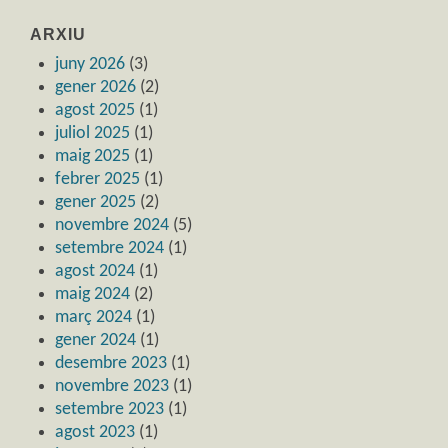
ARXIU
juny 2026
(3)
gener 2026
(2)
agost 2025
(1)
juliol 2025
(1)
maig 2025
(1)
febrer 2025
(1)
gener 2025
(2)
novembre 2024
(5)
setembre 2024
(1)
agost 2024
(1)
maig 2024
(2)
març 2024
(1)
gener 2024
(1)
desembre 2023
(1)
novembre 2023
(1)
setembre 2023
(1)
agost 2023
(1)