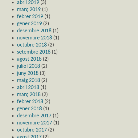
abril 2019
(3)
març 2019
(1)
febrer 2019
(1)
gener 2019
(2)
desembre 2018
(1)
novembre 2018
(1)
octubre 2018
(2)
setembre 2018
(1)
agost 2018
(2)
juliol 2018
(2)
juny 2018
(3)
maig 2018
(2)
abril 2018
(1)
març 2018
(2)
febrer 2018
(2)
gener 2018
(1)
desembre 2017
(1)
novembre 2017
(1)
octubre 2017
(2)
agost 2017
(2)