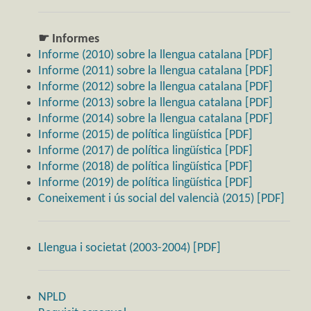
☛ Informes
Informe (2010) sobre la llengua catalana [PDF]
Informe (2011) sobre la llengua catalana [PDF]
Informe (2012) sobre la llengua catalana [PDF]
Informe (2013) sobre la llengua catalana [PDF]
Informe (2014) sobre la llengua catalana [PDF]
Informe (2015) de política lingüística [PDF]
Informe (2017) de política lingüística [PDF]
Informe (2018) de política lingüística [PDF]
Informe (2019) de política lingüística [PDF]
Coneixement i ús social del valencià (2015) [PDF]
Llengua i societat (2003-2004) [PDF]
NPLD