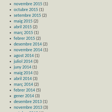
novembre 2015
(1)
octubre 2015
(1)
setembre 2015
(2)
maig 2015
(2)
abril 2015
(2)
març 2015
(1)
febrer 2015
(2)
desembre 2014
(2)
novembre 2014
(1)
agost 2014
(1)
juliol 2014
(3)
juny 2014
(1)
maig 2014
(1)
abril 2014
(3)
març 2014
(2)
febrer 2014
(5)
gener 2014
(3)
desembre 2013
(1)
novembre 2013
(3)