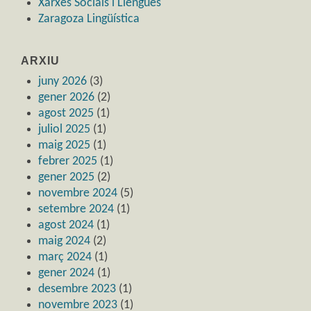
Xarxes Socials i Llengües
Zaragoza Lingüística
ARXIU
juny 2026
(3)
gener 2026
(2)
agost 2025
(1)
juliol 2025
(1)
maig 2025
(1)
febrer 2025
(1)
gener 2025
(2)
novembre 2024
(5)
setembre 2024
(1)
agost 2024
(1)
maig 2024
(2)
març 2024
(1)
gener 2024
(1)
desembre 2023
(1)
novembre 2023
(1)