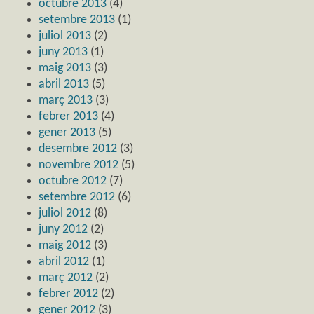
octubre 2013
(4)
setembre 2013
(1)
juliol 2013
(2)
juny 2013
(1)
maig 2013
(3)
abril 2013
(5)
març 2013
(3)
febrer 2013
(4)
gener 2013
(5)
desembre 2012
(3)
novembre 2012
(5)
octubre 2012
(7)
setembre 2012
(6)
juliol 2012
(8)
juny 2012
(2)
maig 2012
(3)
abril 2012
(1)
març 2012
(2)
febrer 2012
(2)
gener 2012
(3)