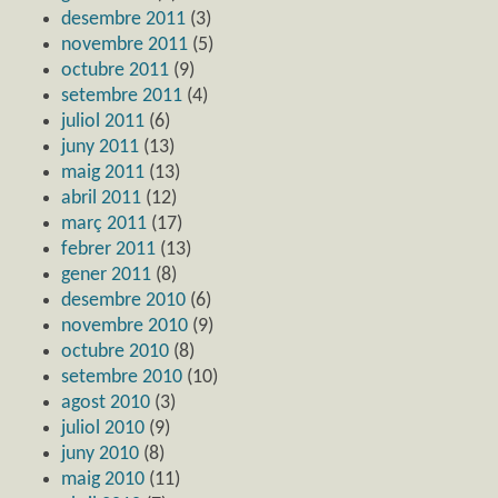
desembre 2011
(3)
novembre 2011
(5)
octubre 2011
(9)
setembre 2011
(4)
juliol 2011
(6)
juny 2011
(13)
maig 2011
(13)
abril 2011
(12)
març 2011
(17)
febrer 2011
(13)
gener 2011
(8)
desembre 2010
(6)
novembre 2010
(9)
octubre 2010
(8)
setembre 2010
(10)
agost 2010
(3)
juliol 2010
(9)
juny 2010
(8)
maig 2010
(11)