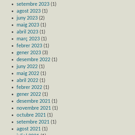
setembre 2023
(1)
agost 2023
(1)
juny 2023
(2)
maig 2023
(1)
abril 2023
(1)
març 2023
(1)
febrer 2023
(1)
gener 2023
(3)
desembre 2022
(1)
juny 2022
(1)
maig 2022
(1)
abril 2022
(1)
febrer 2022
(1)
gener 2022
(1)
desembre 2021
(1)
novembre 2021
(1)
octubre 2021
(1)
setembre 2021
(1)
agost 2021
(1)