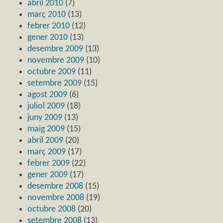
abril 2010
(7)
març 2010
(13)
febrer 2010
(12)
gener 2010
(13)
desembre 2009
(13)
novembre 2009
(10)
octubre 2009
(11)
setembre 2009
(15)
agost 2009
(6)
juliol 2009
(18)
juny 2009
(13)
maig 2009
(15)
abril 2009
(20)
març 2009
(17)
febrer 2009
(22)
gener 2009
(17)
desembre 2008
(15)
novembre 2008
(19)
octubre 2008
(20)
setembre 2008
(13)