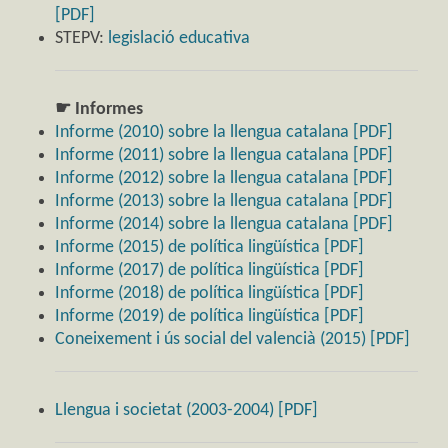
[PDF]
STEPV:
legislació educativa
☛ Informes
Informe (2010) sobre la llengua catalana [PDF]
Informe (2011) sobre la llengua catalana [PDF]
Informe (2012) sobre la llengua catalana [PDF]
Informe (2013) sobre la llengua catalana [PDF]
Informe (2014) sobre la llengua catalana [PDF]
Informe (2015) de política lingüística [PDF]
Informe (2017) de política lingüística [PDF]
Informe (2018) de política lingüística [PDF]
Informe (2019) de política lingüística [PDF]
Coneixement i ús social del valencià (2015) [PDF]
Llengua i societat (2003-2004) [PDF]