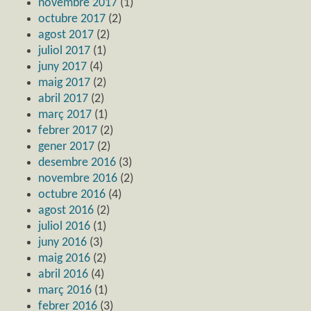
novembre 2017
(1)
octubre 2017
(2)
agost 2017
(2)
juliol 2017
(1)
juny 2017
(4)
maig 2017
(2)
abril 2017
(2)
març 2017
(1)
febrer 2017
(2)
gener 2017
(2)
desembre 2016
(3)
novembre 2016
(2)
octubre 2016
(4)
agost 2016
(2)
juliol 2016
(1)
juny 2016
(3)
maig 2016
(2)
abril 2016
(4)
març 2016
(1)
febrer 2016
(3)