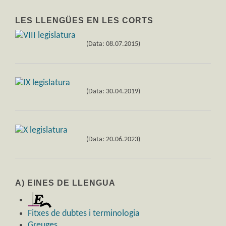
LES LLENGÜES EN LES CORTS
(Data: 08.07.2015)
(Data: 30.04.2019)
(Data: 20.06.2023)
A) EINES DE LLENGUA
Fitxes de dubtes i terminologia
Greuges