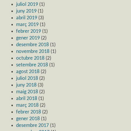
juliol 2019
(1)
juny 2019
(1)
abril 2019
(3)
març 2019
(1)
febrer 2019
(1)
gener 2019
(2)
desembre 2018
(1)
novembre 2018
(1)
octubre 2018
(2)
setembre 2018
(1)
agost 2018
(2)
juliol 2018
(2)
juny 2018
(3)
maig 2018
(2)
abril 2018
(1)
març 2018
(2)
febrer 2018
(2)
gener 2018
(1)
desembre 2017
(1)