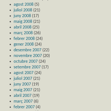
agost 2008
(5)
juliol 2008
(21)
juny 2008
(17)
maig 2008
(21)
abril 2008
(25)
març 2008
(26)
febrer 2008
(24)
gener 2008
(24)
desembre 2007
(22)
novembre 2007
(20)
octubre 2007
(24)
setembre 2007
(17)
agost 2007
(24)
juliol 2007
(21)
juny 2007
(19)
maig 2007
(21)
abril 2007
(19)
març 2007
(6)
febrer 2007
(4)