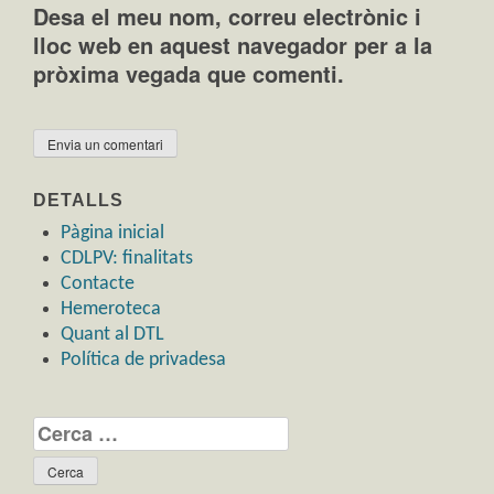
Desa el meu nom, correu electrònic i
lloc web en aquest navegador per a la
pròxima vegada que comenti.
DETALLS
Pàgina inicial
CDLPV: finalitats
Contacte
Hemeroteca
Quant al DTL
Política de privadesa
Cerca: