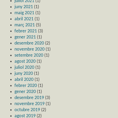
juliol 2021
(1)
juny 2021
(1)
maig 2021
(1)
abril 2021
(1)
març 2021
(5)
febrer 2021
(3)
gener 2021
(1)
desembre 2020
(2)
novembre 2020
(1)
setembre 2020
(1)
agost 2020
(1)
juliol 2020
(1)
juny 2020
(1)
abril 2020
(1)
febrer 2020
(1)
gener 2020
(1)
desembre 2019
(3)
novembre 2019
(1)
octubre 2019
(2)
agost 2019
(2)