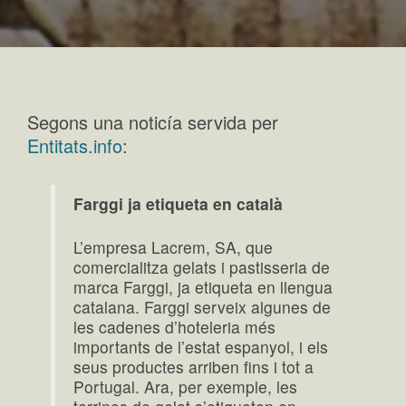
Segons una noticía servida per
Entitats.info
:
Farggi ja etiqueta en català
L’empresa Lacrem, SA, que
comercialitza gelats i pastisseria de
marca Farggi, ja etiqueta en llengua
catalana. Farggi serveix algunes de
les cadenes d’hoteleria més
importants de l’estat espanyol, i els
seus productes arriben fins i tot a
Portugal. Ara, per exemple, les