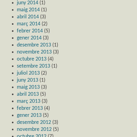
juny 2014
(1)
maig 2014
(1)
abril 2014
(3)
març 2014
(2)
febrer 2014
(5)
gener 2014
(3)
desembre 2013
(1)
novembre 2013
(3)
octubre 2013
(4)
setembre 2013
(1)
juliol 2013
(2)
juny 2013
(1)
maig 2013
(3)
abril 2013
(5)
març 2013
(3)
febrer 2013
(4)
gener 2013
(5)
desembre 2012
(3)
novembre 2012
(5)
octubre 2012
(7)