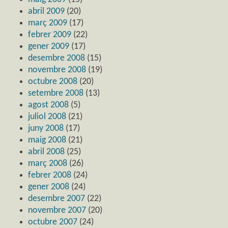
abril 2009
(20)
març 2009
(17)
febrer 2009
(22)
gener 2009
(17)
desembre 2008
(15)
novembre 2008
(19)
octubre 2008
(20)
setembre 2008
(13)
agost 2008
(5)
juliol 2008
(21)
juny 2008
(17)
maig 2008
(21)
abril 2008
(25)
març 2008
(26)
febrer 2008
(24)
gener 2008
(24)
desembre 2007
(22)
novembre 2007
(20)
octubre 2007
(24)