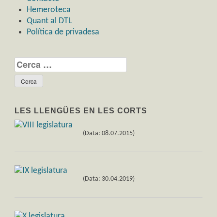
Hemeroteca
Quant al DTL
Política de privadesa
Cerca:
LES LLENGÜES EN LES CORTS
(Data: 08.07.2015)
(Data: 30.04.2019)