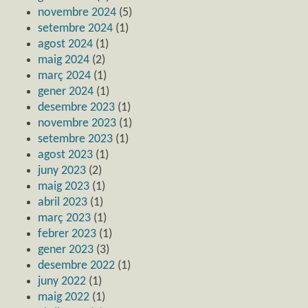
novembre 2024
(5)
setembre 2024
(1)
agost 2024
(1)
maig 2024
(2)
març 2024
(1)
gener 2024
(1)
desembre 2023
(1)
novembre 2023
(1)
setembre 2023
(1)
agost 2023
(1)
juny 2023
(2)
maig 2023
(1)
abril 2023
(1)
març 2023
(1)
febrer 2023
(1)
gener 2023
(3)
desembre 2022
(1)
juny 2022
(1)
maig 2022
(1)