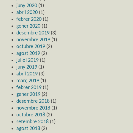
juny 2020
(1)
abril 2020
(1)
febrer 2020
(1)
gener 2020
(1)
desembre 2019
(3)
novembre 2019
(1)
octubre 2019
(2)
agost 2019
(2)
juliol 2019
(1)
juny 2019
(1)
abril 2019
(3)
març 2019
(1)
febrer 2019
(1)
gener 2019
(2)
desembre 2018
(1)
novembre 2018
(1)
octubre 2018
(2)
setembre 2018
(1)
agost 2018
(2)