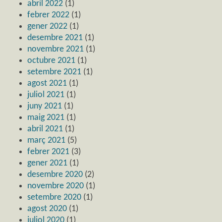
abril 2022
(1)
febrer 2022
(1)
gener 2022
(1)
desembre 2021
(1)
novembre 2021
(1)
octubre 2021
(1)
setembre 2021
(1)
agost 2021
(1)
juliol 2021
(1)
juny 2021
(1)
maig 2021
(1)
abril 2021
(1)
març 2021
(5)
febrer 2021
(3)
gener 2021
(1)
desembre 2020
(2)
novembre 2020
(1)
setembre 2020
(1)
agost 2020
(1)
juliol 2020
(1)