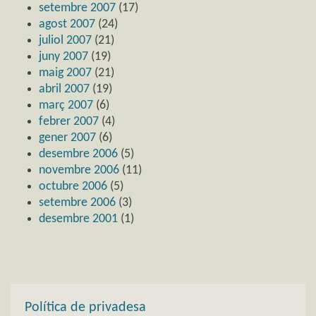
setembre 2007
(17)
agost 2007
(24)
juliol 2007
(21)
juny 2007
(19)
maig 2007
(21)
abril 2007
(19)
març 2007
(6)
febrer 2007
(4)
gener 2007
(6)
desembre 2006
(5)
novembre 2006
(11)
octubre 2006
(5)
setembre 2006
(3)
desembre 2001
(1)
Política de privadesa