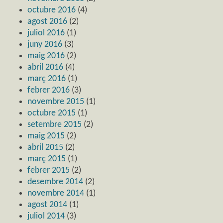
octubre 2016
(4)
agost 2016
(2)
juliol 2016
(1)
juny 2016
(3)
maig 2016
(2)
abril 2016
(4)
març 2016
(1)
febrer 2016
(3)
novembre 2015
(1)
octubre 2015
(1)
setembre 2015
(2)
maig 2015
(2)
abril 2015
(2)
març 2015
(1)
febrer 2015
(2)
desembre 2014
(2)
novembre 2014
(1)
agost 2014
(1)
juliol 2014
(3)