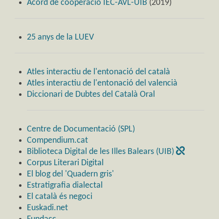
Acord de cooperació IEC-AVL-UIB
(2019)
25 anys de la LUEV
Atles interactiu de l'entonació del català
Atles interactiu de l'entonació del valencià
Diccionari de Dubtes del Català Oral
Centre de Documentació (SPL)
Compendium.cat
Biblioteca Digital de les Illes Balears (UIB)
Corpus Literari Digital
El blog del 'Quadern gris'
Estratigrafia dialectal
El català és negoci
Euskadi.net