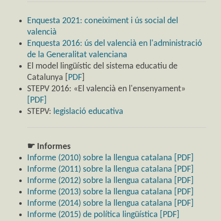
Enquesta 2021: coneiximent i ús social del
valencià
Enquesta 2016: ús del valencià en l'administració
de la Generalitat valenciana
El model lingüístic del sistema educatiu de
Catalunya [
PDF
]
STEPV 2016: «El valencià en l'ensenyament»
[PDF]
STEPV:
legislació educativa
☛ Informes
Informe (2010) sobre la llengua catalana [PDF]
Informe (2011) sobre la llengua catalana [PDF]
Informe (2012) sobre la llengua catalana [PDF]
Informe (2013) sobre la llengua catalana [PDF]
Informe (2014) sobre la llengua catalana [PDF]
Informe (2015) de política lingüística [PDF]