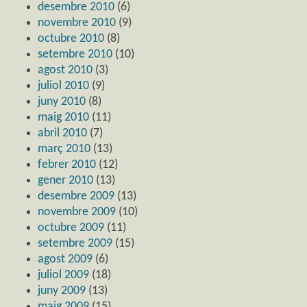
desembre 2010
(6)
novembre 2010
(9)
octubre 2010
(8)
setembre 2010
(10)
agost 2010
(3)
juliol 2010
(9)
juny 2010
(8)
maig 2010
(11)
abril 2010
(7)
març 2010
(13)
febrer 2010
(12)
gener 2010
(13)
desembre 2009
(13)
novembre 2009
(10)
octubre 2009
(11)
setembre 2009
(15)
agost 2009
(6)
juliol 2009
(18)
juny 2009
(13)
maig 2009
(15)