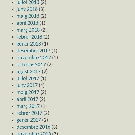
juliol 2018
(2)
juny 2018
(3)
maig 2018
(2)
abril 2018
(1)
març 2018
(2)
febrer 2018
(2)
gener 2018
(1)
desembre 2017
(1)
novembre 2017
(1)
octubre 2017
(2)
agost 2017
(2)
juliol 2017
(1)
juny 2017
(4)
maig 2017
(2)
abril 2017
(2)
març 2017
(1)
febrer 2017
(2)
gener 2017
(2)
desembre 2016
(3)
novembre 2016
(2)