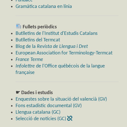
Fundacc
Gramàtica catalana en línia
Fullets periòdics
Butlletins de l'Institut d'Estudis Catalans
Butlletins del Termcat
Blog de la
Revista de Llengua i Dret
European Association for Terminology-Termcat
France Terme
Infolettre
de l'Office québécois de la langue
française
☛ Dades i estudis
Enquestes sobre la situació del valencià (GV)
Fons estadístic documental (GV)
Llengua catalana (GC)
Selecció de notícies (GC)