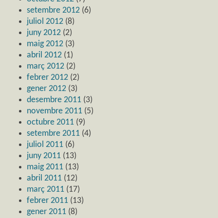
setembre 2012
(6)
juliol 2012
(8)
juny 2012
(2)
maig 2012
(3)
abril 2012
(1)
març 2012
(2)
febrer 2012
(2)
gener 2012
(3)
desembre 2011
(3)
novembre 2011
(5)
octubre 2011
(9)
setembre 2011
(4)
juliol 2011
(6)
juny 2011
(13)
maig 2011
(13)
abril 2011
(12)
març 2011
(17)
febrer 2011
(13)
gener 2011
(8)