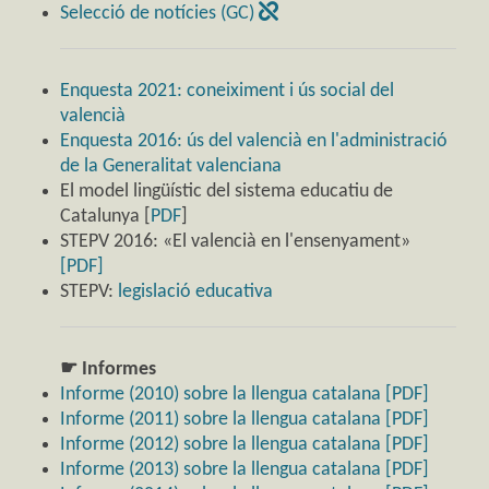
Selecció de notícies (GC)
Enquesta 2021: coneiximent i ús social del
valencià
Enquesta 2016: ús del valencià en l'administració
de la Generalitat valenciana
El model lingüístic del sistema educatiu de
Catalunya [
PDF
]
STEPV 2016: «El valencià en l'ensenyament»
[PDF]
STEPV:
legislació educativa
☛ Informes
Informe (2010) sobre la llengua catalana [PDF]
Informe (2011) sobre la llengua catalana [PDF]
Informe (2012) sobre la llengua catalana [PDF]
Informe (2013) sobre la llengua catalana [PDF]