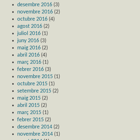
desembre 2016
(3)
novembre 2016
(2)
octubre 2016
(4)
agost 2016
(2)
juliol 2016
(1)
juny 2016
(3)
maig 2016
(2)
abril 2016
(4)
març 2016
(1)
febrer 2016
(3)
novembre 2015
(1)
octubre 2015
(1)
setembre 2015
(2)
maig 2015
(2)
abril 2015
(2)
març 2015
(1)
febrer 2015
(2)
desembre 2014
(2)
novembre 2014
(1)