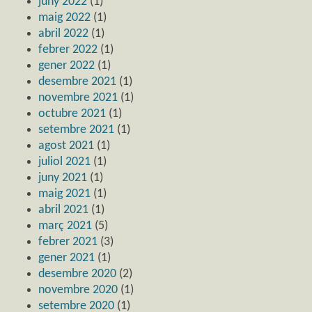
juny 2022
(1)
maig 2022
(1)
abril 2022
(1)
febrer 2022
(1)
gener 2022
(1)
desembre 2021
(1)
novembre 2021
(1)
octubre 2021
(1)
setembre 2021
(1)
agost 2021
(1)
juliol 2021
(1)
juny 2021
(1)
maig 2021
(1)
abril 2021
(1)
març 2021
(5)
febrer 2021
(3)
gener 2021
(1)
desembre 2020
(2)
novembre 2020
(1)
setembre 2020
(1)