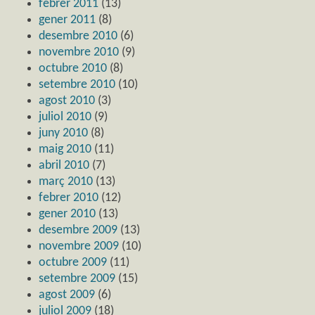
febrer 2011
(13)
gener 2011
(8)
desembre 2010
(6)
novembre 2010
(9)
octubre 2010
(8)
setembre 2010
(10)
agost 2010
(3)
juliol 2010
(9)
juny 2010
(8)
maig 2010
(11)
abril 2010
(7)
març 2010
(13)
febrer 2010
(12)
gener 2010
(13)
desembre 2009
(13)
novembre 2009
(10)
octubre 2009
(11)
setembre 2009
(15)
agost 2009
(6)
juliol 2009
(18)