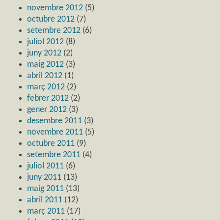
novembre 2012
(5)
octubre 2012
(7)
setembre 2012
(6)
juliol 2012
(8)
juny 2012
(2)
maig 2012
(3)
abril 2012
(1)
març 2012
(2)
febrer 2012
(2)
gener 2012
(3)
desembre 2011
(3)
novembre 2011
(5)
octubre 2011
(9)
setembre 2011
(4)
juliol 2011
(6)
juny 2011
(13)
maig 2011
(13)
abril 2011
(12)
març 2011
(17)