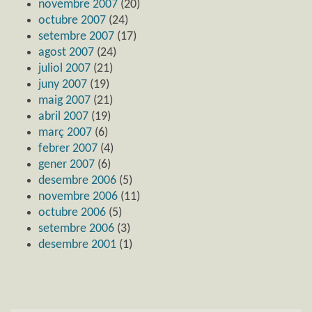
novembre 2007
(20)
octubre 2007
(24)
setembre 2007
(17)
agost 2007
(24)
juliol 2007
(21)
juny 2007
(19)
maig 2007
(21)
abril 2007
(19)
març 2007
(6)
febrer 2007
(4)
gener 2007
(6)
desembre 2006
(5)
novembre 2006
(11)
octubre 2006
(5)
setembre 2006
(3)
desembre 2001
(1)