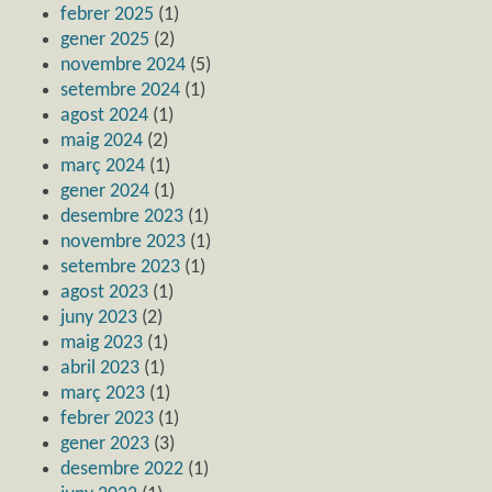
febrer 2025
(1)
gener 2025
(2)
novembre 2024
(5)
setembre 2024
(1)
agost 2024
(1)
maig 2024
(2)
març 2024
(1)
gener 2024
(1)
desembre 2023
(1)
novembre 2023
(1)
setembre 2023
(1)
agost 2023
(1)
juny 2023
(2)
maig 2023
(1)
abril 2023
(1)
març 2023
(1)
febrer 2023
(1)
gener 2023
(3)
desembre 2022
(1)