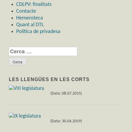
CDLPV: finalitats
Contacte
Hemeroteca
Quant al DTL
Política de privadesa
Cerca:
LES LLENGÜES EN LES CORTS
(Data: 08.07.2015)
(Data: 30.04.2019)