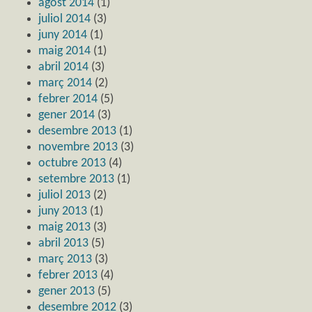
agost 2014
(1)
juliol 2014
(3)
juny 2014
(1)
maig 2014
(1)
abril 2014
(3)
març 2014
(2)
febrer 2014
(5)
gener 2014
(3)
desembre 2013
(1)
novembre 2013
(3)
octubre 2013
(4)
setembre 2013
(1)
juliol 2013
(2)
juny 2013
(1)
maig 2013
(3)
abril 2013
(5)
març 2013
(3)
febrer 2013
(4)
gener 2013
(5)
desembre 2012
(3)