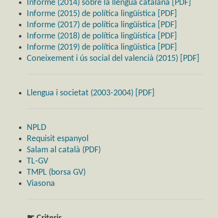
Informe (2014) sobre la llengua catalana [PDF]
Informe (2015) de política lingüística [PDF]
Informe (2017) de política lingüística [PDF]
Informe (2018) de política lingüística [PDF]
Informe (2019) de política lingüística [PDF]
Coneixement i ús social del valencià (2015) [PDF]
Llengua i societat (2003-2004) [PDF]
NPLD
Requisit espanyol
Salam al català (PDF)
TL-GV
TMPL (borsa GV)
Viasona