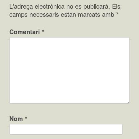
L'adreça electrònica no es publicarà.
Els
camps necessaris estan marcats amb
*
Comentari
*
Nom
*