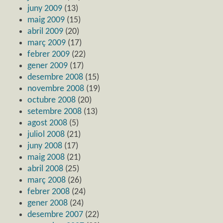
juny 2009
(13)
maig 2009
(15)
abril 2009
(20)
març 2009
(17)
febrer 2009
(22)
gener 2009
(17)
desembre 2008
(15)
novembre 2008
(19)
octubre 2008
(20)
setembre 2008
(13)
agost 2008
(5)
juliol 2008
(21)
juny 2008
(17)
maig 2008
(21)
abril 2008
(25)
març 2008
(26)
febrer 2008
(24)
gener 2008
(24)
desembre 2007
(22)