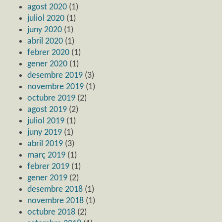
agost 2020
(1)
juliol 2020
(1)
juny 2020
(1)
abril 2020
(1)
febrer 2020
(1)
gener 2020
(1)
desembre 2019
(3)
novembre 2019
(1)
octubre 2019
(2)
agost 2019
(2)
juliol 2019
(1)
juny 2019
(1)
abril 2019
(3)
març 2019
(1)
febrer 2019
(1)
gener 2019
(2)
desembre 2018
(1)
novembre 2018
(1)
octubre 2018
(2)