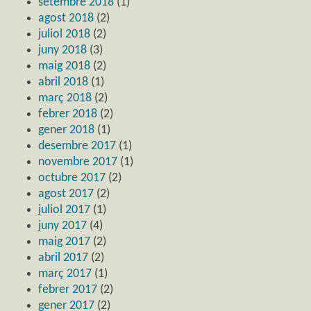
setembre 2018
(1)
agost 2018
(2)
juliol 2018
(2)
juny 2018
(3)
maig 2018
(2)
abril 2018
(1)
març 2018
(2)
febrer 2018
(2)
gener 2018
(1)
desembre 2017
(1)
novembre 2017
(1)
octubre 2017
(2)
agost 2017
(2)
juliol 2017
(1)
juny 2017
(4)
maig 2017
(2)
abril 2017
(2)
març 2017
(1)
febrer 2017
(2)
gener 2017
(2)