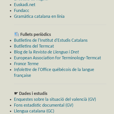
Euskadi.net
Fundacc
Gramàtica catalana en línia
Fullets periòdics
Butlletins de l'Institut d'Estudis Catalans
Butlletins del Termcat
Blog de la
Revista de Llengua i Dret
European Association for Terminology-Termcat
France Terme
Infolettre
de l'Office québécois de la langue
française
☛ Dades i estudis
Enquestes sobre la situació del valencià (GV)
Fons estadístic documental (GV)
Llengua catalana (GC)