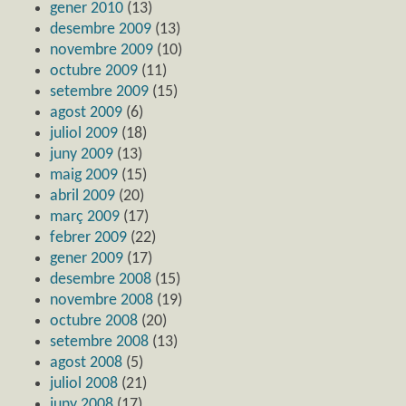
gener 2010
(13)
desembre 2009
(13)
novembre 2009
(10)
octubre 2009
(11)
setembre 2009
(15)
agost 2009
(6)
juliol 2009
(18)
juny 2009
(13)
maig 2009
(15)
abril 2009
(20)
març 2009
(17)
febrer 2009
(22)
gener 2009
(17)
desembre 2008
(15)
novembre 2008
(19)
octubre 2008
(20)
setembre 2008
(13)
agost 2008
(5)
juliol 2008
(21)
juny 2008
(17)