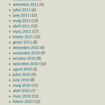
setembre 2011
(4)
juliol 2011
(6)
juny 2011
(13)
maig 2011
(13)
abril 2011
(12)
març 2011
(17)
febrer 2011
(13)
gener 2011
(8)
desembre 2010
(6)
novembre 2010
(9)
octubre 2010
(8)
setembre 2010
(10)
agost 2010
(3)
juliol 2010
(9)
juny 2010
(8)
maig 2010
(11)
abril 2010
(7)
març 2010
(13)
febrer 2010
(12)