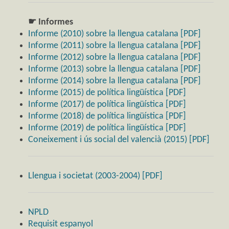
☛ Informes
Informe (2010) sobre la llengua catalana [PDF]
Informe (2011) sobre la llengua catalana [PDF]
Informe (2012) sobre la llengua catalana [PDF]
Informe (2013) sobre la llengua catalana [PDF]
Informe (2014) sobre la llengua catalana [PDF]
Informe (2015) de política lingüística [PDF]
Informe (2017) de política lingüística [PDF]
Informe (2018) de política lingüística [PDF]
Informe (2019) de política lingüística [PDF]
Coneixement i ús social del valencià (2015) [PDF]
Llengua i societat (2003-2004) [PDF]
NPLD
Requisit espanyol