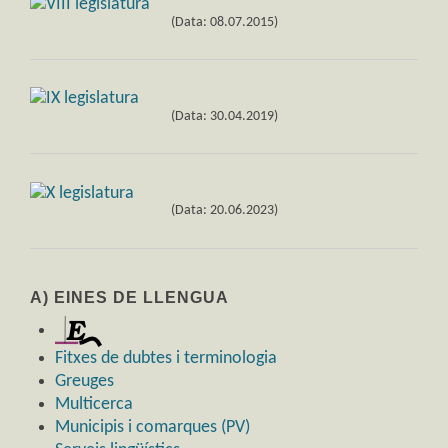
(Data: 08.07.2015)
(Data: 30.04.2019)
(Data: 20.06.2023)
A) EINES DE LLENGUA
Fitxes de dubtes i terminologia
Greuges
Multicerca
Municipis i comarques (PV)