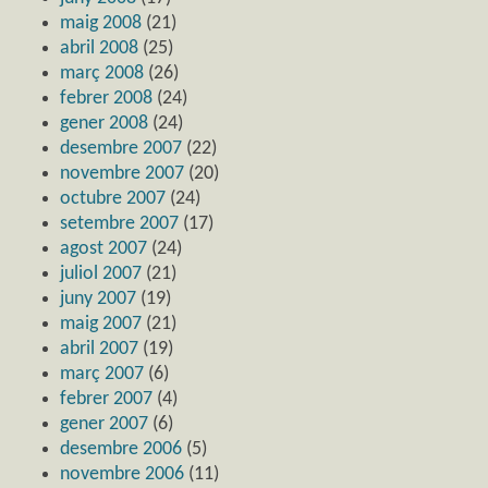
maig 2008
(21)
abril 2008
(25)
març 2008
(26)
febrer 2008
(24)
gener 2008
(24)
desembre 2007
(22)
novembre 2007
(20)
octubre 2007
(24)
setembre 2007
(17)
agost 2007
(24)
juliol 2007
(21)
juny 2007
(19)
maig 2007
(21)
abril 2007
(19)
març 2007
(6)
febrer 2007
(4)
gener 2007
(6)
desembre 2006
(5)
novembre 2006
(11)