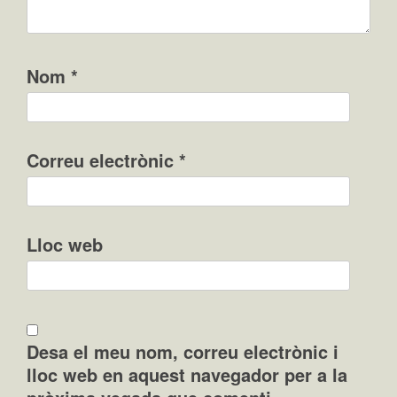
Nom
*
Correu electrònic
*
Lloc web
Desa el meu nom, correu electrònic i
lloc web en aquest navegador per a la