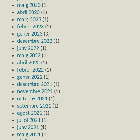
maig 2023
(1)
abril 2023
(1)
març 2023
(1)
febrer 2023
(1)
gener 2023
(3)
desembre 2022
(1)
juny 2022
(1)
maig 2022
(1)
abril 2022
(1)
febrer 2022
(1)
gener 2022
(1)
desembre 2021
(1)
novembre 2021
(1)
octubre 2021
(1)
setembre 2021
(1)
agost 2021
(1)
juliol 2021
(1)
juny 2021
(1)
maig 2021
(1)