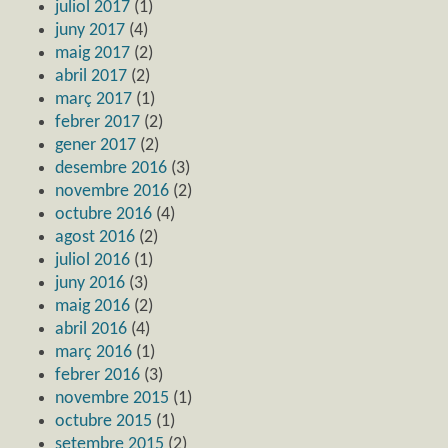
juliol 2017
(1)
juny 2017
(4)
maig 2017
(2)
abril 2017
(2)
març 2017
(1)
febrer 2017
(2)
gener 2017
(2)
desembre 2016
(3)
novembre 2016
(2)
octubre 2016
(4)
agost 2016
(2)
juliol 2016
(1)
juny 2016
(3)
maig 2016
(2)
abril 2016
(4)
març 2016
(1)
febrer 2016
(3)
novembre 2015
(1)
octubre 2015
(1)
setembre 2015
(2)