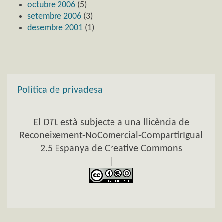
octubre 2006
(5)
setembre 2006
(3)
desembre 2001
(1)
Política de privadesa
El
DTL
està subjecte a una llicència de
Reconeixement-NoComercial-CompartirIgual
2.5 Espanya de Creative Commons
|