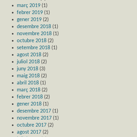
març 2019
(1)
febrer 2019
(1)
gener 2019
(2)
desembre 2018
(1)
novembre 2018
(1)
octubre 2018
(2)
setembre 2018
(1)
agost 2018
(2)
juliol 2018
(2)
juny 2018
(3)
maig 2018
(2)
abril 2018
(1)
març 2018
(2)
febrer 2018
(2)
gener 2018
(1)
desembre 2017
(1)
novembre 2017
(1)
octubre 2017
(2)
agost 2017
(2)