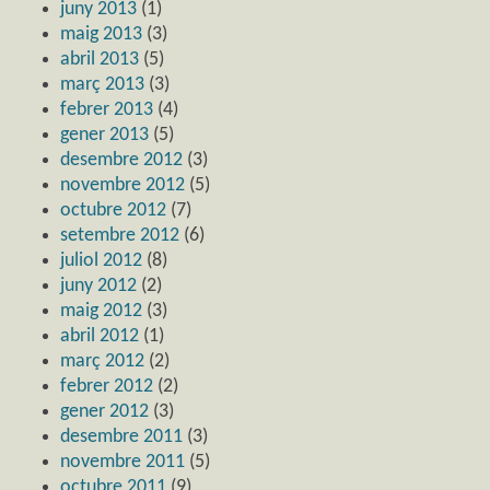
juny 2013
(1)
maig 2013
(3)
abril 2013
(5)
març 2013
(3)
febrer 2013
(4)
gener 2013
(5)
desembre 2012
(3)
novembre 2012
(5)
octubre 2012
(7)
setembre 2012
(6)
juliol 2012
(8)
juny 2012
(2)
maig 2012
(3)
abril 2012
(1)
març 2012
(2)
febrer 2012
(2)
gener 2012
(3)
desembre 2011
(3)
novembre 2011
(5)
octubre 2011
(9)