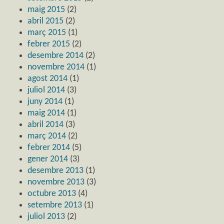
maig 2015
(2)
abril 2015
(2)
març 2015
(1)
febrer 2015
(2)
desembre 2014
(2)
novembre 2014
(1)
agost 2014
(1)
juliol 2014
(3)
juny 2014
(1)
maig 2014
(1)
abril 2014
(3)
març 2014
(2)
febrer 2014
(5)
gener 2014
(3)
desembre 2013
(1)
novembre 2013
(3)
octubre 2013
(4)
setembre 2013
(1)
juliol 2013
(2)