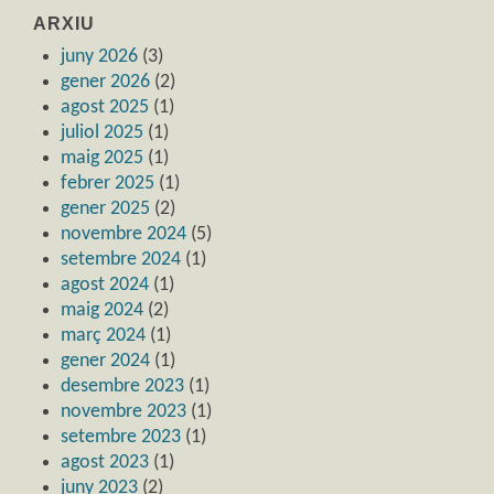
ARXIU
juny 2026
(3)
gener 2026
(2)
agost 2025
(1)
juliol 2025
(1)
maig 2025
(1)
febrer 2025
(1)
gener 2025
(2)
novembre 2024
(5)
setembre 2024
(1)
agost 2024
(1)
maig 2024
(2)
març 2024
(1)
gener 2024
(1)
desembre 2023
(1)
novembre 2023
(1)
setembre 2023
(1)
agost 2023
(1)
juny 2023
(2)