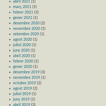
abril 2021
(1)
març 2021
(5)
febrer 2021
(3)
gener 2021
(1)
desembre 2020
(2)
novembre 2020
(1)
setembre 2020
(1)
agost 2020
(1)
juliol 2020
(1)
juny 2020
(1)
abril 2020
(1)
febrer 2020
(1)
gener 2020
(1)
desembre 2019
(3)
novembre 2019
(1)
octubre 2019
(2)
agost 2019
(2)
juliol 2019
(1)
juny 2019
(1)
abril 2019
(3)