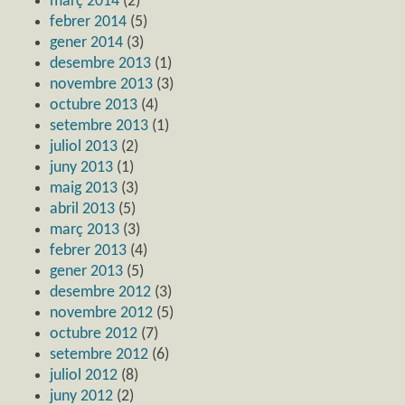
març 2014
(2)
febrer 2014
(5)
gener 2014
(3)
desembre 2013
(1)
novembre 2013
(3)
octubre 2013
(4)
setembre 2013
(1)
juliol 2013
(2)
juny 2013
(1)
maig 2013
(3)
abril 2013
(5)
març 2013
(3)
febrer 2013
(4)
gener 2013
(5)
desembre 2012
(3)
novembre 2012
(5)
octubre 2012
(7)
setembre 2012
(6)
juliol 2012
(8)
juny 2012
(2)