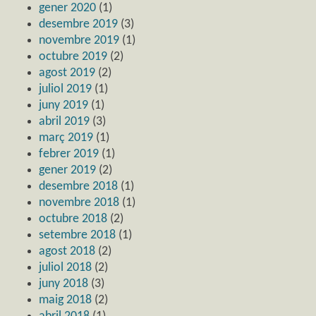
gener 2020
(1)
desembre 2019
(3)
novembre 2019
(1)
octubre 2019
(2)
agost 2019
(2)
juliol 2019
(1)
juny 2019
(1)
abril 2019
(3)
març 2019
(1)
febrer 2019
(1)
gener 2019
(2)
desembre 2018
(1)
novembre 2018
(1)
octubre 2018
(2)
setembre 2018
(1)
agost 2018
(2)
juliol 2018
(2)
juny 2018
(3)
maig 2018
(2)