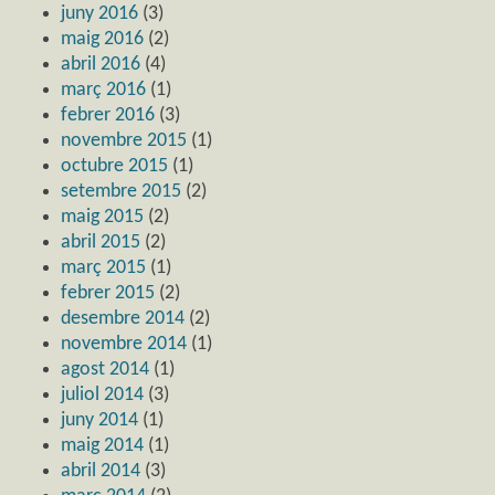
juny 2016
(3)
maig 2016
(2)
abril 2016
(4)
març 2016
(1)
febrer 2016
(3)
novembre 2015
(1)
octubre 2015
(1)
setembre 2015
(2)
maig 2015
(2)
abril 2015
(2)
març 2015
(1)
febrer 2015
(2)
desembre 2014
(2)
novembre 2014
(1)
agost 2014
(1)
juliol 2014
(3)
juny 2014
(1)
maig 2014
(1)
abril 2014
(3)