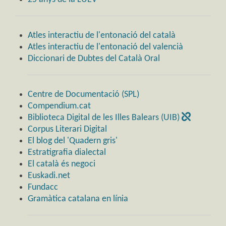
Atles interactiu de l'entonació del català
Atles interactiu de l'entonació del valencià
Diccionari de Dubtes del Català Oral
Centre de Documentació (SPL)
Compendium.cat
Biblioteca Digital de les Illes Balears (UIB)
Corpus Literari Digital
El blog del 'Quadern gris'
Estratigrafia dialectal
El català és negoci
Euskadi.net
Fundacc
Gramàtica catalana en línia