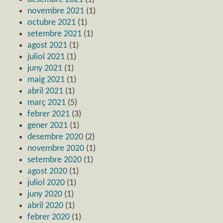
novembre 2021
(1)
octubre 2021
(1)
setembre 2021
(1)
agost 2021
(1)
juliol 2021
(1)
juny 2021
(1)
maig 2021
(1)
abril 2021
(1)
març 2021
(5)
febrer 2021
(3)
gener 2021
(1)
desembre 2020
(2)
novembre 2020
(1)
setembre 2020
(1)
agost 2020
(1)
juliol 2020
(1)
juny 2020
(1)
abril 2020
(1)
febrer 2020
(1)