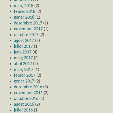
abril 2018
(1)
març 2018
(2)
febrer 2018
(2)
gener 2018
(1)
desembre 2017
(1)
novembre 2017
(1)
octubre 2017
(2)
agost 2017
(2)
juliol 2017
(1)
juny 2017
(4)
maig 2017
(2)
abril 2017
(2)
març 2017
(1)
febrer 2017
(2)
gener 2017
(2)
desembre 2016
(3)
novembre 2016
(2)
octubre 2016
(4)
agost 2016
(2)
juliol 2016
(1)