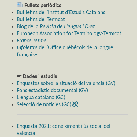
Fullets periòdics
Butlletins de l'Institut d'Estudis Catalans
Butlletins del Termcat
Blog de la
Revista de Llengua i Dret
European Association for Terminology-Termcat
France Terme
Infolettre
de l'Office québécois de la langue
française
☛ Dades i estudis
Enquestes sobre la situació del valencià (GV)
Fons estadístic documental (GV)
Llengua catalana (GC)
Selecció de notícies (GC)
Enquesta 2021: coneiximent i ús social del
valencià