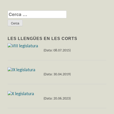
Cerca:
LES LLENGÜES EN LES CORTS
(Data: 08.07.2015)
(Data: 30.04.2019)
(Data: 20.06.2023)