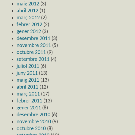
maig 2012
(3)
abril 2012
(1)
març 2012
(2)
febrer 2012
(2)
gener 2012
(3)
desembre 2011
(3)
novembre 2011
(5)
octubre 2011
(9)
setembre 2011
(4)
juliol 2011
(6)
juny 2011
(13)
maig 2011
(13)
abril 2011
(12)
març 2011
(17)
febrer 2011
(13)
gener 2011
(8)
desembre 2010
(6)
novembre 2010
(9)
octubre 2010
(8)