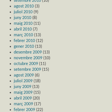
setembre 2010
(10)
agost 2010
(3)
juliol 2010
(9)
juny 2010
(8)
maig 2010
(11)
abril 2010
(7)
març 2010
(13)
febrer 2010
(12)
gener 2010
(13)
desembre 2009
(13)
novembre 2009
(10)
octubre 2009
(11)
setembre 2009
(15)
agost 2009
(6)
juliol 2009
(18)
juny 2009
(13)
maig 2009
(15)
abril 2009
(20)
març 2009
(17)
febrer 2009
(22)