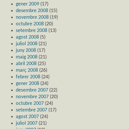
gener 2009
(17)
desembre 2008
(15)
novembre 2008
(19)
octubre 2008
(20)
setembre 2008
(13)
agost 2008
(5)
juliol 2008
(21)
juny 2008
(17)
maig 2008
(21)
abril 2008
(25)
març 2008
(26)
febrer 2008
(24)
gener 2008
(24)
desembre 2007
(22)
novembre 2007
(20)
octubre 2007
(24)
setembre 2007
(17)
agost 2007
(24)
juliol 2007
(21)