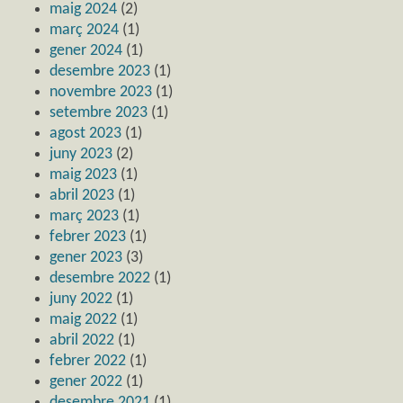
maig 2024
(2)
març 2024
(1)
gener 2024
(1)
desembre 2023
(1)
novembre 2023
(1)
setembre 2023
(1)
agost 2023
(1)
juny 2023
(2)
maig 2023
(1)
abril 2023
(1)
març 2023
(1)
febrer 2023
(1)
gener 2023
(3)
desembre 2022
(1)
juny 2022
(1)
maig 2022
(1)
abril 2022
(1)
febrer 2022
(1)
gener 2022
(1)
desembre 2021
(1)