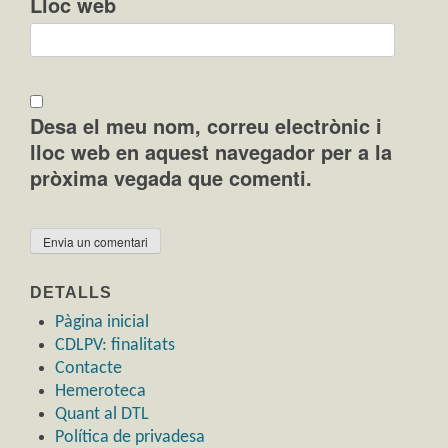
Lloc web
Desa el meu nom, correu electrònic i
lloc web en aquest navegador per a la
pròxima vegada que comenti.
DETALLS
Pàgina inicial
CDLPV: finalitats
Contacte
Hemeroteca
Quant al DTL
Política de privadesa