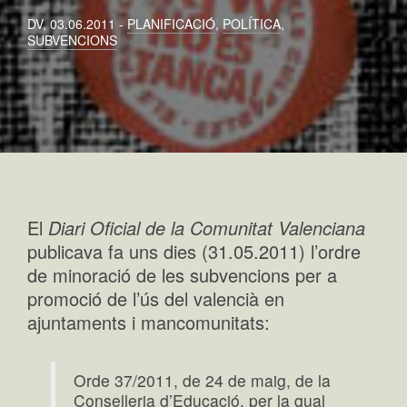
DV, 03.06.2011 -
PLANIFICACIÓ
,
POLÍTICA
,
SUBVENCIONS
El
Diari Oficial de la Comunitat Valenciana
publicava fa uns dies (31.05.2011) l’ordre
de minoració de les subvencions per a
promoció de l’ús del valencià en
ajuntaments i mancomunitats:
Orde 37/2011, de 24 de maig, de la
Conselleria d’Educació, per la qual