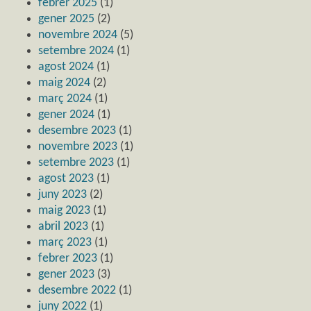
febrer 2025
(1)
gener 2025
(2)
novembre 2024
(5)
setembre 2024
(1)
agost 2024
(1)
maig 2024
(2)
març 2024
(1)
gener 2024
(1)
desembre 2023
(1)
novembre 2023
(1)
setembre 2023
(1)
agost 2023
(1)
juny 2023
(2)
maig 2023
(1)
abril 2023
(1)
març 2023
(1)
febrer 2023
(1)
gener 2023
(3)
desembre 2022
(1)
juny 2022
(1)