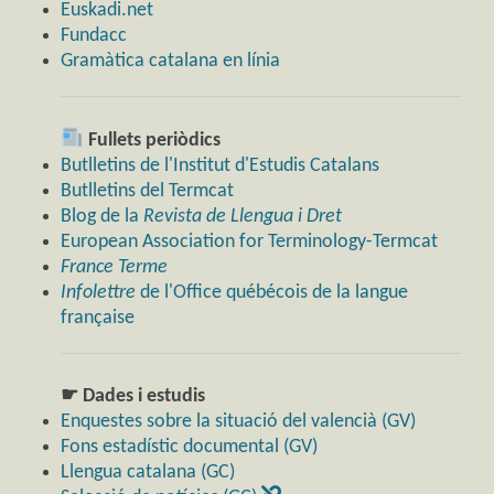
Euskadi.net
Fundacc
Gramàtica catalana en línia
Fullets periòdics
Butlletins de l'Institut d'Estudis Catalans
Butlletins del Termcat
Blog de la
Revista de Llengua i Dret
European Association for Terminology-Termcat
France Terme
Infolettre
de l'Office québécois de la langue
française
☛ Dades i estudis
Enquestes sobre la situació del valencià (GV)
Fons estadístic documental (GV)
Llengua catalana (GC)