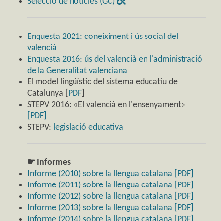
Selecció de notícies (GC)
Enquesta 2021: coneiximent i ús social del
valencià
Enquesta 2016: ús del valencià en l'administració
de la Generalitat valenciana
El model lingüístic del sistema educatiu de
Catalunya [
PDF
]
STEPV 2016: «El valencià en l'ensenyament»
[PDF]
STEPV:
legislació educativa
☛ Informes
Informe (2010) sobre la llengua catalana [PDF]
Informe (2011) sobre la llengua catalana [PDF]
Informe (2012) sobre la llengua catalana [PDF]
Informe (2013) sobre la llengua catalana [PDF]
Informe (2014) sobre la llengua catalana [PDF]