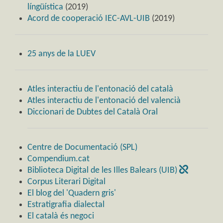
língüística
(2019)
Acord de cooperació IEC-AVL-UIB
(2019)
25 anys de la LUEV
Atles interactiu de l'entonació del català
Atles interactiu de l'entonació del valencià
Diccionari de Dubtes del Català Oral
Centre de Documentació (SPL)
Compendium.cat
Biblioteca Digital de les Illes Balears (UIB)
Corpus Literari Digital
El blog del 'Quadern gris'
Estratigrafia dialectal
El català és negoci