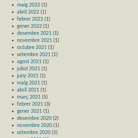
maig 2022
(1)
abril 2022
(1)
febrer 2022
(1)
gener 2022
(1)
desembre 2021
(1)
novembre 2021
(1)
octubre 2021
(1)
setembre 2021
(1)
agost 2021
(1)
juliol 2021
(1)
juny 2021
(1)
maig 2021
(1)
abril 2021
(1)
març 2021
(5)
febrer 2021
(3)
gener 2021
(1)
desembre 2020
(2)
novembre 2020
(1)
setembre 2020
(1)