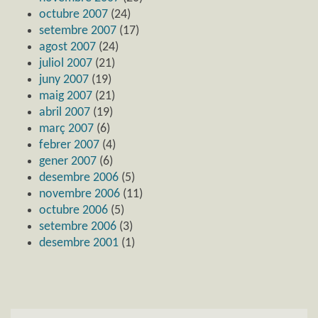
octubre 2007
(24)
setembre 2007
(17)
agost 2007
(24)
juliol 2007
(21)
juny 2007
(19)
maig 2007
(21)
abril 2007
(19)
març 2007
(6)
febrer 2007
(4)
gener 2007
(6)
desembre 2006
(5)
novembre 2006
(11)
octubre 2006
(5)
setembre 2006
(3)
desembre 2001
(1)