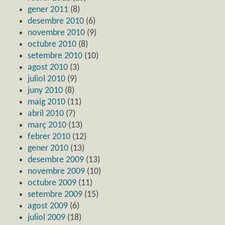
gener 2011
(8)
desembre 2010
(6)
novembre 2010
(9)
octubre 2010
(8)
setembre 2010
(10)
agost 2010
(3)
juliol 2010
(9)
juny 2010
(8)
maig 2010
(11)
abril 2010
(7)
març 2010
(13)
febrer 2010
(12)
gener 2010
(13)
desembre 2009
(13)
novembre 2009
(10)
octubre 2009
(11)
setembre 2009
(15)
agost 2009
(6)
juliol 2009
(18)