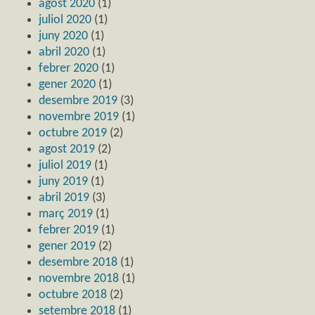
agost 2020
(1)
juliol 2020
(1)
juny 2020
(1)
abril 2020
(1)
febrer 2020
(1)
gener 2020
(1)
desembre 2019
(3)
novembre 2019
(1)
octubre 2019
(2)
agost 2019
(2)
juliol 2019
(1)
juny 2019
(1)
abril 2019
(3)
març 2019
(1)
febrer 2019
(1)
gener 2019
(2)
desembre 2018
(1)
novembre 2018
(1)
octubre 2018
(2)
setembre 2018
(1)