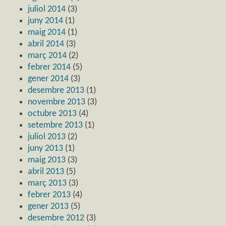
juliol 2014
(3)
juny 2014
(1)
maig 2014
(1)
abril 2014
(3)
març 2014
(2)
febrer 2014
(5)
gener 2014
(3)
desembre 2013
(1)
novembre 2013
(3)
octubre 2013
(4)
setembre 2013
(1)
juliol 2013
(2)
juny 2013
(1)
maig 2013
(3)
abril 2013
(5)
març 2013
(3)
febrer 2013
(4)
gener 2013
(5)
desembre 2012
(3)