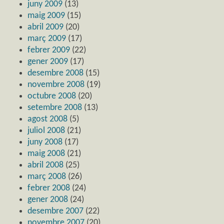
juny 2009
(13)
maig 2009
(15)
abril 2009
(20)
març 2009
(17)
febrer 2009
(22)
gener 2009
(17)
desembre 2008
(15)
novembre 2008
(19)
octubre 2008
(20)
setembre 2008
(13)
agost 2008
(5)
juliol 2008
(21)
juny 2008
(17)
maig 2008
(21)
abril 2008
(25)
març 2008
(26)
febrer 2008
(24)
gener 2008
(24)
desembre 2007
(22)
novembre 2007
(20)