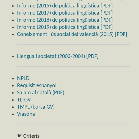
Informe (2015) de política lingüística [PDF]
Informe (2017) de política lingüística [PDF]
Informe (2018) de política lingüística [PDF]
Informe (2019) de política lingüística [PDF]
Coneixement i ús social del valencià (2015) [PDF]
Llengua i societat (2003-2004) [PDF]
NPLD
Requisit espanyol
Salam al català (PDF)
TL-GV
TMPL (borsa GV)
Viasona
☛ Criteris