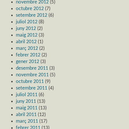
novembre 2012
(5)
octubre 2012
(7)
setembre 2012
(6)
juliol 2012
(8)
juny 2012
(2)
maig 2012
(3)
abril 2012
(1)
març 2012
(2)
febrer 2012
(2)
gener 2012
(3)
desembre 2011
(3)
novembre 2011
(5)
octubre 2011
(9)
setembre 2011
(4)
juliol 2011
(6)
juny 2011
(13)
maig 2011
(13)
abril 2011
(12)
març 2011
(17)
febrer 2011
(13)