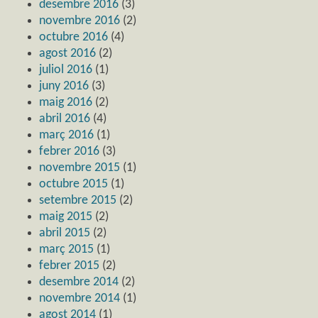
desembre 2016
(3)
novembre 2016
(2)
octubre 2016
(4)
agost 2016
(2)
juliol 2016
(1)
juny 2016
(3)
maig 2016
(2)
abril 2016
(4)
març 2016
(1)
febrer 2016
(3)
novembre 2015
(1)
octubre 2015
(1)
setembre 2015
(2)
maig 2015
(2)
abril 2015
(2)
març 2015
(1)
febrer 2015
(2)
desembre 2014
(2)
novembre 2014
(1)
agost 2014
(1)