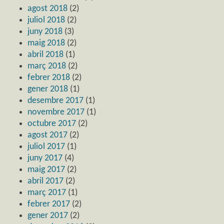
agost 2018
(2)
juliol 2018
(2)
juny 2018
(3)
maig 2018
(2)
abril 2018
(1)
març 2018
(2)
febrer 2018
(2)
gener 2018
(1)
desembre 2017
(1)
novembre 2017
(1)
octubre 2017
(2)
agost 2017
(2)
juliol 2017
(1)
juny 2017
(4)
maig 2017
(2)
abril 2017
(2)
març 2017
(1)
febrer 2017
(2)
gener 2017
(2)