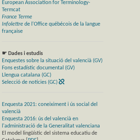
European Association for Terminology-
Termcat
France Terme
Infolettre
de l'Office québécois de la langue
française
☛ Dades i estudis
Enquestes sobre la situació del valencià (GV)
Fons estadístic documental (GV)
Llengua catalana (GC)
Selecció de notícies (GC)
Enquesta 2021: coneiximent i ús social del
valencià
Enquesta 2016: ús del valencià en
l'administració de la Generalitat valenciana
El model lingüístic del sistema educatiu de