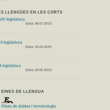
ES LLENGÜES EN LES CORTS
(Data: 08.07.2015)
(Data: 30.04.2019)
(Data: 20.06.2023)
) EINES DE LLENGUA
Fitxes de dubtes i terminologia