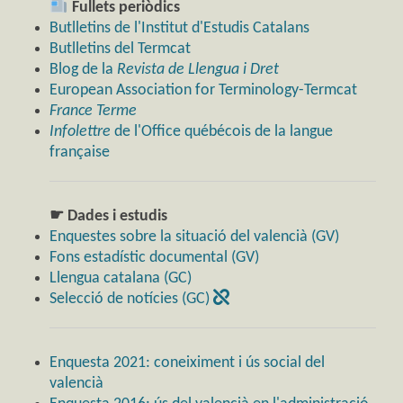
Fullets periòdics
Butlletins de l'Institut d'Estudis Catalans
Butlletins del Termcat
Blog de la
Revista de Llengua i Dret
European Association for Terminology-Termcat
France Terme
Infolettre
de l'Office québécois de la langue
française
☛ Dades i estudis
Enquestes sobre la situació del valencià (GV)
Fons estadístic documental (GV)
Llengua catalana (GC)
Selecció de notícies (GC)
Enquesta 2021: coneiximent i ús social del
valencià