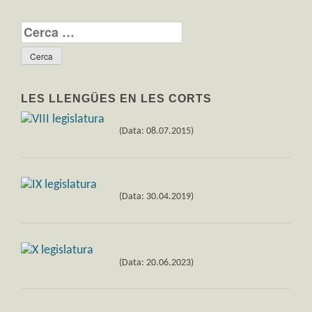
Cerca:
LES LLENGÜES EN LES CORTS
(Data: 08.07.2015)
(Data: 30.04.2019)
(Data: 20.06.2023)