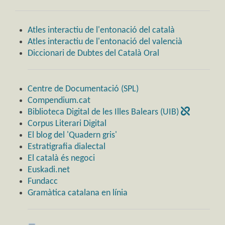
Atles interactiu de l'entonació del català
Atles interactiu de l'entonació del valencià
Diccionari de Dubtes del Català Oral
Centre de Documentació (SPL)
Compendium.cat
Biblioteca Digital de les Illes Balears (UIB)
Corpus Literari Digital
El blog del 'Quadern gris'
Estratigrafia dialectal
El català és negoci
Euskadi.net
Fundacc
Gramàtica catalana en línia