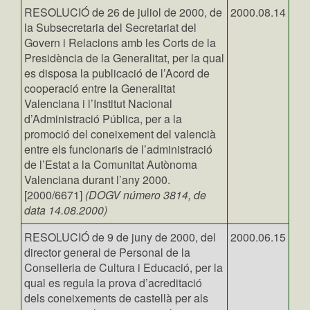
RESOLUCIÓ de 26 de juliol de 2000, de
2000.08.14
la Subsecretaria del Secretariat del
Govern i Relacions amb les Corts de la
Presidència de la Generalitat, per la qual
es disposa la publicació de l’Acord de
cooperació entre la Generalitat
Valenciana i l’Institut Nacional
d’Administració Pública, per a la
promoció del coneixement del valencià
entre els funcionaris de l’administració
de l’Estat a la Comunitat Autònoma
Valenciana durant l’any 2000.
[2000/6671]
(DOGV número 3814, de
data 14.08.2000)
RESOLUCIÓ de 9 de juny de 2000, del
2000.06.15
director general de Personal de la
Conselleria de Cultura i Educació, per la
qual es regula la prova d’acreditació
dels coneixements de castellà per als