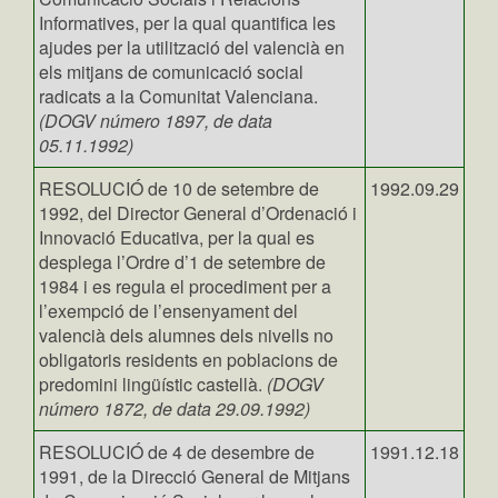
Informatives, per la qual quantifica les
ajudes per la utilització del valencià en
els mitjans de comunicació social
radicats a la Comunitat Valenciana.
(DOGV número 1897, de data
05.11.1992)
RESOLUCIÓ de 10 de setembre de
1992.09.29
1992, del Director General d’Ordenació i
Innovació Educativa, per la qual es
desplega l’Ordre d’1 de setembre de
1984 i es regula el procediment per a
l’exempció de l’ensenyament del
valencià dels alumnes dels nivells no
obligatoris residents en poblacions de
predomini lingüístic castellà.
(DOGV
número 1872, de data 29.09.1992)
RESOLUCIÓ de 4 de desembre de
1991.12.18
1991, de la Direcció General de Mitjans