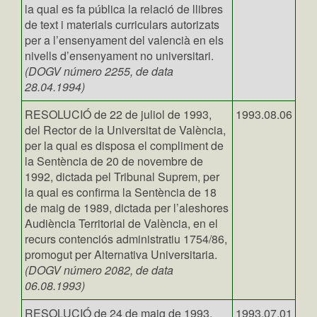
la qual es fa pública la relació de llibres
de text i materials curriculars autorizats
per a l’ensenyament del valencià en els
nivells d’ensenyament no universitari.
(DOGV número 2255, de data
28.04.1994)
RESOLUCIÓ de 22 de juliol de 1993,
1993.08.06
del Rector de la Universitat de València,
per la qual es disposa el compliment de
la Sentència de 20 de novembre de
1992, dictada pel Tribunal Suprem, per
la qual es confirma la Sentència de 18
de maig de 1989, dictada per l’aleshores
Audiència Territorial de València, en el
recurs contenciós administratiu 1754/86,
promogut per Alternativa Universitaria.
(DOGV número 2082, de data
06.08.1993)
RESOLUCIÓ de 24 de maig de 1993,
1993.07.01