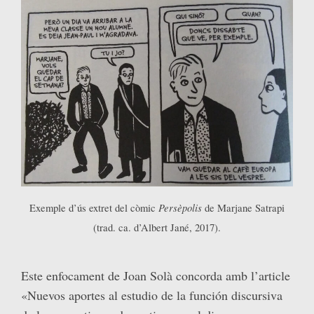
Persèpolis
Exemple d’ús extret del còmic
de Marjane Satrapi
(trad. ca. d’Albert Jané, 2017).
Este enfocament de Joan Solà concorda amb l’article
«Nuevos aportes al estudio de la función discursiva