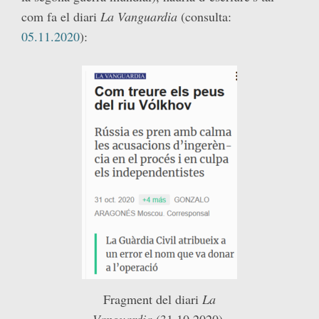
com fa el diari
La Vanguardia
(consulta:
05.11.2020
):
Fragment del diari
La