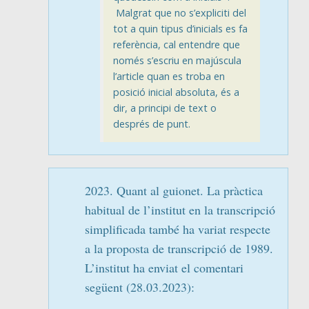
Malgrat que no s’expliciti del
tot a quin tipus d’inicials es fa
referència, cal entendre que
només s’escriu en majúscula
l’article quan es troba en
posició inicial absoluta, és a
dir, a principi de text o
després de punt.
2023. Quant al guionet. La pràctica
habitual de l’institut en la transcripció
simplificada també ha variat respecte
a la proposta de transcripció de 1989.
L’institut ha enviat el comentari
següent (28.03.2023):