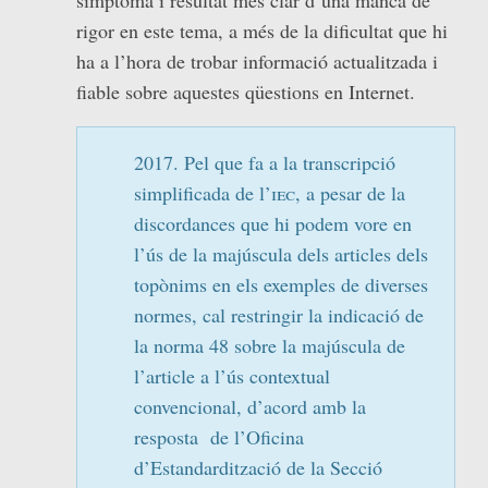
rigor en este tema, a més de la dificultat que hi
ha a l’hora de trobar informació actualitzada i
fiable sobre aquestes qüestions en Internet.
2017. Pel que fa a la transcripció
simplificada de l’
iec
, a pesar de la
discordances que hi podem vore en
l’ús de la majúscula dels articles dels
topònims en els exemples de diverses
normes, cal restringir la indicació de
la norma 48 sobre la majúscula de
l’article a l’ús contextual
convencional, d’acord amb la
resposta de l’Oficina
d’Estandardització de la Secció