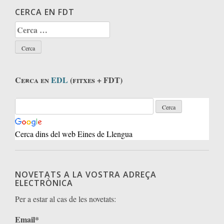
CERCA EN FDT
Cerca:
Cerca en
EDL
(fitxes + FDT)
Cerca dins del web Eines de Llengua
NOVETATS A LA VOSTRA ADREÇA
ELECTRÒNICA
Per a estar al cas de les novetats:
Email*