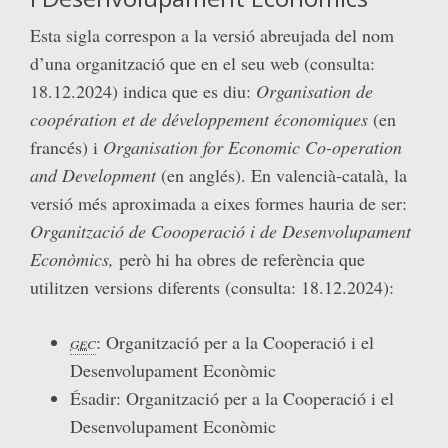
Esta sigla correspon a la versió abreujada del nom
d’una organització que en el seu web (consulta:
18.12.2024) indica que es diu:
Organisation de
coopération et de développement économiques
(en
francés) i
Organisation for Economic Co-operation
and Development
(en anglés). En valencià-català, la
versió més aproximada a eixes formes hauria de ser:
Organització de Coooperació i de Desenvolupament
Econòmics,
però hi ha obres de referència que
utilitzen versions diferents (consulta: 18.12.2024):
gec
: Organització per a la Cooperació i el
Desenvolupament Econòmic
Ésadir: Organització per a la Cooperació i el
Desenvolupament Econòmic