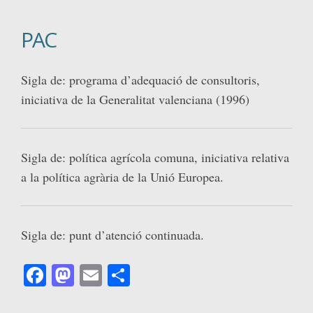
PAC
Sigla de: programa d’adequació de consultoris,
iniciativa de la Generalitat valenciana (1996)
Sigla de: política agrícola comuna, iniciativa relativa
a la política agrària de la Unió Europea.
Sigla de: punt d’atenció continuada.
Facebook
Mastodon
Email
Comparteix