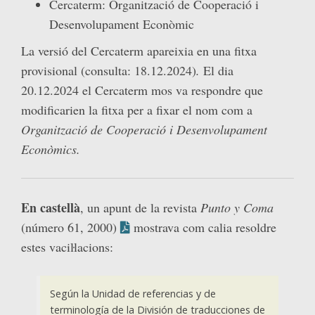
Cercaterm: Organització de Cooperació i
Desenvolupament Econòmic
La versió del Cercaterm apareixia en una fitxa
provisional (consulta: 18.12.2024)
.
El dia
20.12.2024 el Cercaterm mos va respondre que
modificarien la fitxa per a fixar el nom com a
Organització de Cooperació i Desenvolupament
Econòmics.
En castellà
, un apunt de la revista
Punto y Coma
(número 61, 2000)
mostrava com calia resoldre
estes vaciŀlacions:
Según la Unidad de referencias y de
terminología de la División de traducciones de