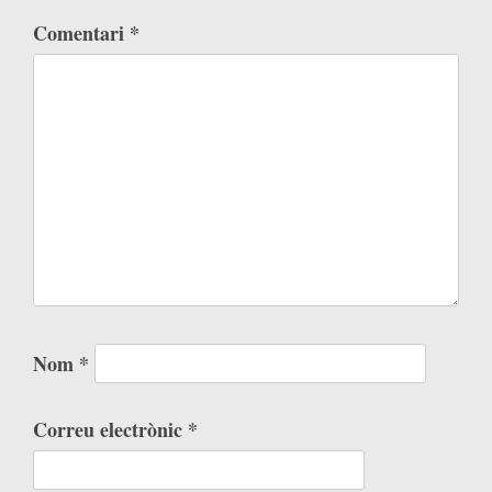
Comentari
*
Nom
*
Correu electrònic
*