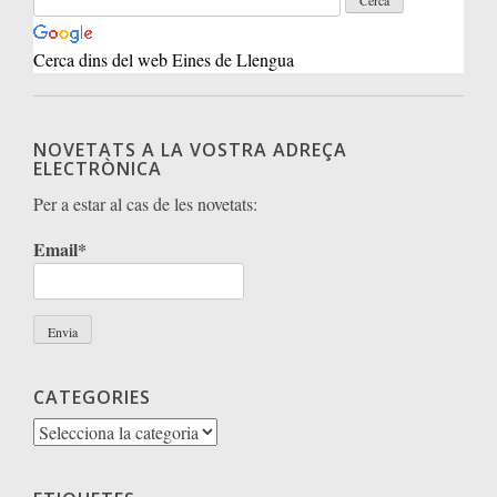
Cerca dins del web Eines de Llengua
NOVETATS A LA VOSTRA ADREÇA
ELECTRÒNICA
Per a estar al cas de les novetats:
Email*
CATEGORIES
Categories