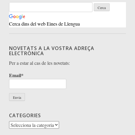
Cerca dins del web Eines de Llengua
NOVETATS A LA VOSTRA ADREÇA
ELECTRÒNICA
Per a estar al cas de les novetats:
Email*
CATEGORIES
Categories