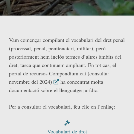
Vam començar compilant el vocabulari del dret penal
(processal, penal, penitenciari, militar), però
posteriorment hem inclòs termes d’altres àmbits del
dret, tasca que continuem ampliant. En tot cas, el
portal de recursos Compendium.cat (consulta:
novembre del 2024)
ha concentrat molta
documentació sobre el llenguatge jurídic.
Per a consultar el vocabulari, feu clic en l’enllaç:
Vocabulari de dret