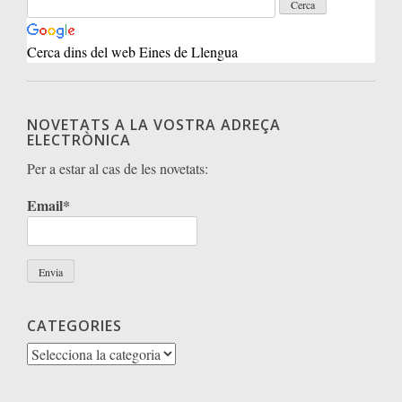
Cerca dins del web Eines de Llengua
NOVETATS A LA VOSTRA ADREÇA
ELECTRÒNICA
Per a estar al cas de les novetats:
Email*
CATEGORIES
Categories