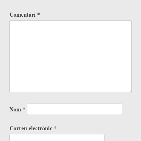
Comentari
*
Nom
*
Correu electrònic
*