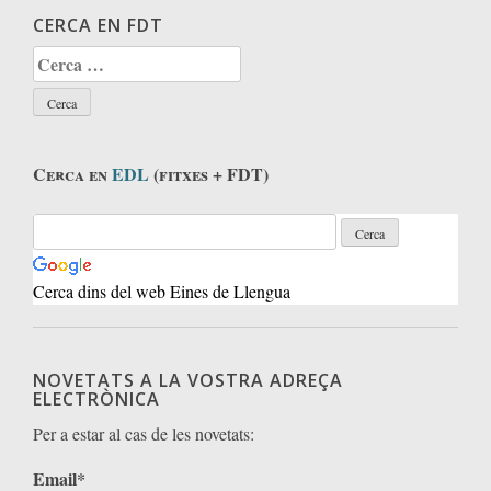
CERCA EN FDT
Cerca:
Cerca en
EDL
(fitxes + FDT)
Cerca dins del web Eines de Llengua
NOVETATS A LA VOSTRA ADREÇA
ELECTRÒNICA
Per a estar al cas de les novetats:
Email*