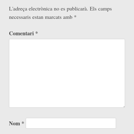
L'adreça electrònica no es publicarà.
Els camps
necessaris estan marcats amb
*
Comentari
*
Nom
*