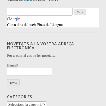
Cerca dins del web Eines de Llengua
NOVETATS A LA VOSTRA ADREÇA
ELECTRÒNICA
Per a estar al cas de les novetats:
Email*
CATEGORIES
Categories