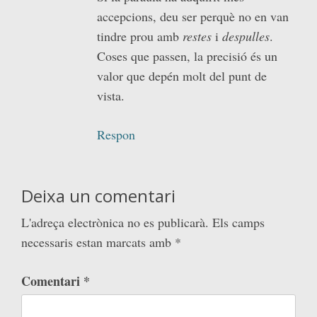
accepcions, deu ser perquè no en van
tindre prou amb
restes
i
despulles
.
Coses que passen, la precisió és un
valor que depén molt del punt de
vista.
Respon
Deixa un comentari
L'adreça electrònica no es publicarà.
Els camps
necessaris estan marcats amb
*
Comentari
*